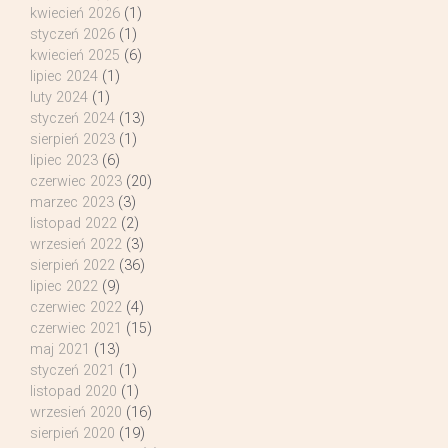
kwiecień 2026
(1)
styczeń 2026
(1)
kwiecień 2025
(6)
lipiec 2024
(1)
luty 2024
(1)
styczeń 2024
(13)
sierpień 2023
(1)
lipiec 2023
(6)
czerwiec 2023
(20)
marzec 2023
(3)
listopad 2022
(2)
wrzesień 2022
(3)
sierpień 2022
(36)
lipiec 2022
(9)
czerwiec 2022
(4)
czerwiec 2021
(15)
maj 2021
(13)
styczeń 2021
(1)
listopad 2020
(1)
wrzesień 2020
(16)
sierpień 2020
(19)