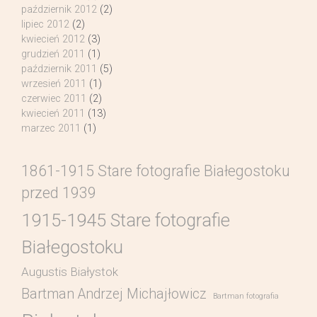
październik 2012
(2)
lipiec 2012
(2)
kwiecień 2012
(3)
grudzień 2011
(1)
październik 2011
(5)
wrzesień 2011
(1)
czerwiec 2011
(2)
kwiecień 2011
(13)
marzec 2011
(1)
1861-1915 Stare fotografie Białegostoku
przed 1939
1915-1945 Stare fotografie
Białegostoku
Augustis Białystok
Bartman Andrzej Michajłowicz
Bartman fotografia