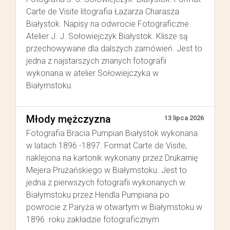
Carte de Visite litografia Łazarza Charasza
Białystok. Napisy na odwrocie Fotograficzne
Atelier J. J. Sołowiejczyk Białystok. Klisze są
przechowywane dla dalszych zamówień. Jest to
jedna z najstarszych znanych fotografii
wykonana w atelier Sołowiejczyka w
Białymstoku.
Młody mężczyzna
13 lipca 2026
Fotografia Bracia Pumpian Białystok wykonana
w latach 1896 -1897. Format Carte de Visite,
naklejona na kartonik wykonany przez Drukarnię
Mejera Prużańskiego w Białymstoku. Jest to
jedna z pierwszych fotografii wykonanych w
Białymstoku przez Hendla Pumpiana po
powrocie z Paryża w otwartym w Białymstoku w
1896 roku zakładzie fotograficznym