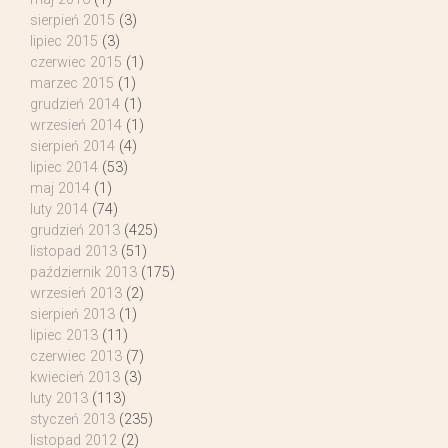
sierpień 2015
(3)
lipiec 2015
(3)
czerwiec 2015
(1)
marzec 2015
(1)
grudzień 2014
(1)
wrzesień 2014
(1)
sierpień 2014
(4)
lipiec 2014
(53)
maj 2014
(1)
luty 2014
(74)
grudzień 2013
(425)
listopad 2013
(51)
październik 2013
(175)
wrzesień 2013
(2)
sierpień 2013
(1)
lipiec 2013
(11)
czerwiec 2013
(7)
kwiecień 2013
(3)
luty 2013
(113)
styczeń 2013
(235)
listopad 2012
(2)