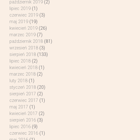
październik 2019
(2)
lipiec 2019
(1)
czerwiec 2019
(3)
maj 2019
(19)
kwiecień 2019
(26)
marzec 2019
(7)
październik 2018
(81)
wrzesień 2018
(3)
sierpień 2018
(133)
lipiec 2018
(2)
kwiecień 2018
(1)
marzec 2018
(2)
luty 2018
(1)
styczeń 2018
(20)
sierpień 2017
(2)
czerwiec 2017
(1)
maj 2017
(1)
kwiecień 2017
(2)
sierpień 2016
(3)
lipiec 2016
(9)
czerwiec 2016
(1)
maj 2016
(1)