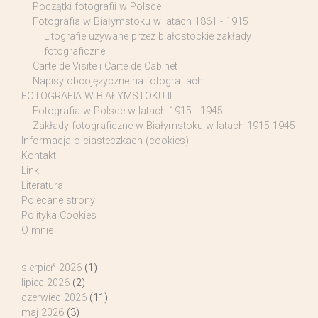
Początki fotografii w Polsce
Fotografia w Białymstoku w latach 1861 - 1915
Litografie używane przez białostockie zakłady
fotograficzne
Carte de Visite i Carte de Cabinet
Napisy obcojęzyczne na fotografiach
FOTOGRAFIA W BIAŁYMSTOKU II
Fotografia w Polsce w latach 1915 - 1945
Zakłady fotograficzne w Białymstoku w latach 1915-1945
Informacja o ciasteczkach (cookies)
Kontakt
Linki
Literatura
Polecane strony
Polityka Cookies
O mnie
sierpień 2026
(1)
lipiec 2026
(2)
czerwiec 2026
(11)
maj 2026
(3)