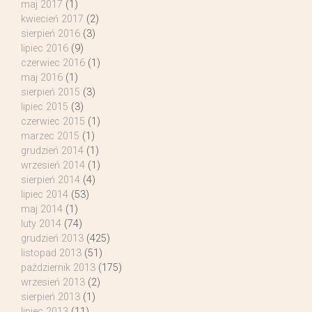
maj 2017
(1)
kwiecień 2017
(2)
sierpień 2016
(3)
lipiec 2016
(9)
czerwiec 2016
(1)
maj 2016
(1)
sierpień 2015
(3)
lipiec 2015
(3)
czerwiec 2015
(1)
marzec 2015
(1)
grudzień 2014
(1)
wrzesień 2014
(1)
sierpień 2014
(4)
lipiec 2014
(53)
maj 2014
(1)
luty 2014
(74)
grudzień 2013
(425)
listopad 2013
(51)
październik 2013
(175)
wrzesień 2013
(2)
sierpień 2013
(1)
lipiec 2013
(11)