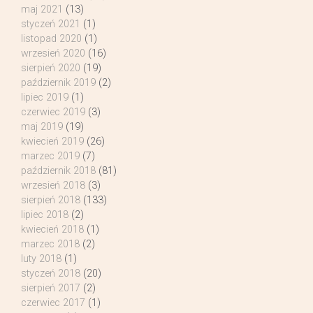
maj 2021
(13)
styczeń 2021
(1)
listopad 2020
(1)
wrzesień 2020
(16)
sierpień 2020
(19)
październik 2019
(2)
lipiec 2019
(1)
czerwiec 2019
(3)
maj 2019
(19)
kwiecień 2019
(26)
marzec 2019
(7)
październik 2018
(81)
wrzesień 2018
(3)
sierpień 2018
(133)
lipiec 2018
(2)
kwiecień 2018
(1)
marzec 2018
(2)
luty 2018
(1)
styczeń 2018
(20)
sierpień 2017
(2)
czerwiec 2017
(1)