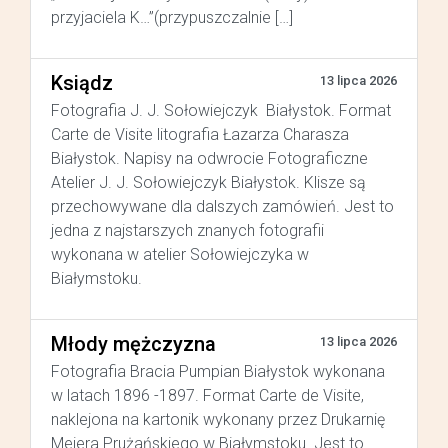
przyjaciela K…”(przypuszczalnie […]
Ksiądz
13 lipca 2026
Fotografia J. J. Sołowiejczyk Białystok. Format
Carte de Visite litografia Łazarza Charasza
Białystok. Napisy na odwrocie Fotograficzne
Atelier J. J. Sołowiejczyk Białystok. Klisze są
przechowywane dla dalszych zamówień. Jest to
jedna z najstarszych znanych fotografii
wykonana w atelier Sołowiejczyka w
Białymstoku.
Młody mężczyzna
13 lipca 2026
Fotografia Bracia Pumpian Białystok wykonana
w latach 1896 -1897. Format Carte de Visite,
naklejona na kartonik wykonany przez Drukarnię
Mejera Prużańskiego w Białymstoku. Jest to