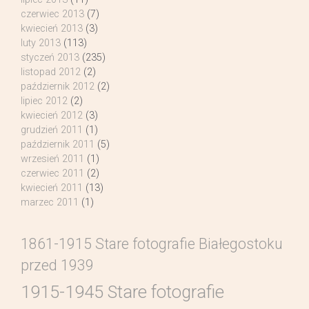
czerwiec 2013
(7)
kwiecień 2013
(3)
luty 2013
(113)
styczeń 2013
(235)
listopad 2012
(2)
październik 2012
(2)
lipiec 2012
(2)
kwiecień 2012
(3)
grudzień 2011
(1)
październik 2011
(5)
wrzesień 2011
(1)
czerwiec 2011
(2)
kwiecień 2011
(13)
marzec 2011
(1)
1861-1915 Stare fotografie Białegostoku
przed 1939
1915-1945 Stare fotografie