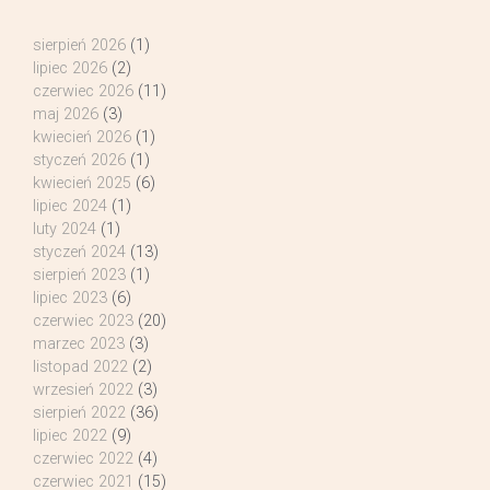
sierpień 2026
(1)
lipiec 2026
(2)
czerwiec 2026
(11)
maj 2026
(3)
kwiecień 2026
(1)
styczeń 2026
(1)
kwiecień 2025
(6)
lipiec 2024
(1)
luty 2024
(1)
styczeń 2024
(13)
sierpień 2023
(1)
lipiec 2023
(6)
czerwiec 2023
(20)
marzec 2023
(3)
listopad 2022
(2)
wrzesień 2022
(3)
sierpień 2022
(36)
lipiec 2022
(9)
czerwiec 2022
(4)
czerwiec 2021
(15)