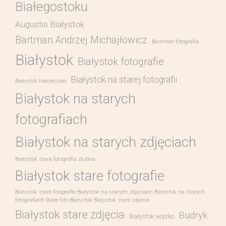
Białegostoku
Augustis Białystok
Bartman Andrzej Michajłowicz
Bartman fotografia
Białystok
Białystok fotografie
Białystok na starej fotografii
Białystok harcerstwo
Białystok na starych
fotografiach
Białystok na starych zdjęciach
Białystok stara fotografia ślubna
Białystok stare fotografie
Białystok stare fotografie Białystok na starych zdjęciach Białystok na starych
fotografiach Stare foto Białystok Białystok stare zdjęcia
Białystok stare zdjęcia
Budryk
Białystok wojsko