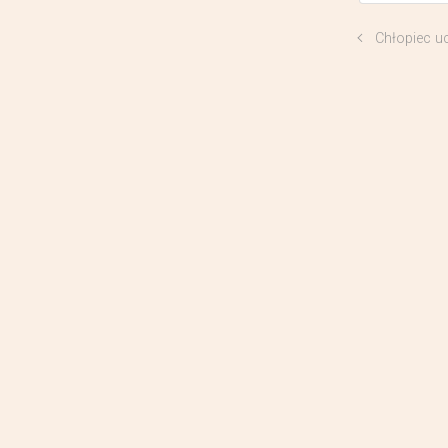
Chłopiec u