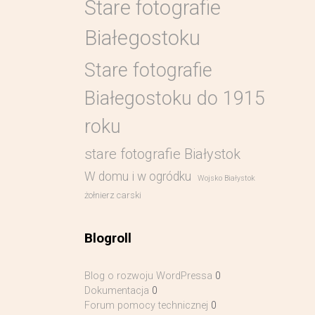
Stare fotografie
Białegostoku
Stare fotografie
Białegostoku do 1915
roku
stare fotografie Białystok
W domu i w ogródku
Wojsko Białystok
żołnierz carski
Blogroll
Blog o rozwoju WordPressa
0
Dokumentacja
0
Forum pomocy technicznej
0