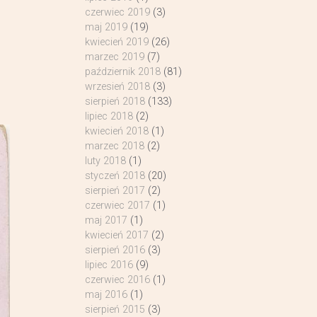
czerwiec 2019
(3)
maj 2019
(19)
kwiecień 2019
(26)
marzec 2019
(7)
październik 2018
(81)
wrzesień 2018
(3)
sierpień 2018
(133)
lipiec 2018
(2)
kwiecień 2018
(1)
marzec 2018
(2)
luty 2018
(1)
styczeń 2018
(20)
sierpień 2017
(2)
czerwiec 2017
(1)
maj 2017
(1)
kwiecień 2017
(2)
sierpień 2016
(3)
lipiec 2016
(9)
czerwiec 2016
(1)
maj 2016
(1)
sierpień 2015
(3)