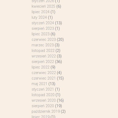
styczeń 2026
(1)
kwiecień 2025
(6)
lipiec 2024
(1)
luty 2024
(1)
styczeń 2024
(13)
sierpień 2023
(1)
lipiec 2023
(6)
czerwiec 2023
(20)
marzec 2023
(3)
listopad 2022
(2)
wrzesień 2022
(3)
sierpień 2022
(36)
lipiec 2022
(9)
czerwiec 2022
(4)
czerwiec 2021
(15)
maj 2021
(13)
styczeń 2021
(1)
listopad 2020
(1)
wrzesień 2020
(16)
sierpień 2020
(19)
październik 2019
(2)
lipiec 2019
(1)