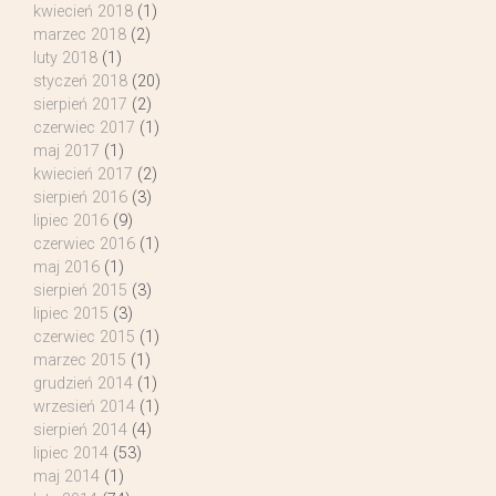
kwiecień 2018
(1)
marzec 2018
(2)
luty 2018
(1)
styczeń 2018
(20)
sierpień 2017
(2)
czerwiec 2017
(1)
maj 2017
(1)
kwiecień 2017
(2)
sierpień 2016
(3)
lipiec 2016
(9)
czerwiec 2016
(1)
maj 2016
(1)
sierpień 2015
(3)
lipiec 2015
(3)
czerwiec 2015
(1)
marzec 2015
(1)
grudzień 2014
(1)
wrzesień 2014
(1)
sierpień 2014
(4)
lipiec 2014
(53)
maj 2014
(1)