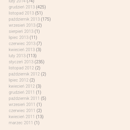
luty 2014
(74)
grudzień 2013
(425)
listopad 2013
(51)
październik 2013
(175)
wrzesień 2013
(2)
sierpień 2013
(1)
lipiec 2013
(11)
czerwiec 2013
(7)
kwiecień 2013
(3)
luty 2013
(113)
styczeń 2013
(235)
listopad 2012
(2)
październik 2012
(2)
lipiec 2012
(2)
kwiecień 2012
(3)
grudzień 2011
(1)
październik 2011
(5)
wrzesień 2011
(1)
czerwiec 2011
(2)
kwiecień 2011
(13)
marzec 2011
(1)