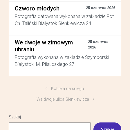
Czworo młodych
25 czerwca 2026
Fotografia datowana wykonana w zakładzie Fot.
Ch. Taliński Białystok Sienkiewicza 24
We dwoje w zimowym
25 czerwca
2026
ubraniu
Fotografia wykonana w zakładzie Szymborski
Białystok M. Piłsudskiego 27
Kobieta na śniegu
We dwoje ulica Sienkiewicza
Szukaj
Szukaj