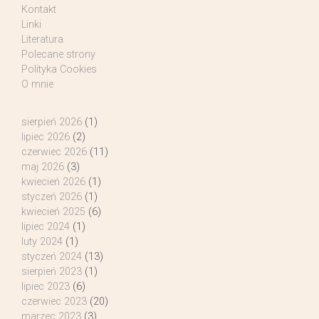
Kontakt
Linki
Literatura
Polecane strony
Polityka Cookies
O mnie
sierpień 2026
(1)
lipiec 2026
(2)
czerwiec 2026
(11)
maj 2026
(3)
kwiecień 2026
(1)
styczeń 2026
(1)
kwiecień 2025
(6)
lipiec 2024
(1)
luty 2024
(1)
styczeń 2024
(13)
sierpień 2023
(1)
lipiec 2023
(6)
czerwiec 2023
(20)
marzec 2023
(3)