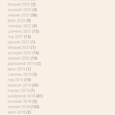
listopad 2022
(2)
wrzesień 2022
(3)
sierpień 2022
(36)
lipiec 2022
(9)
czerwiec 2022
(4)
czerwiec 2021
(15)
maj 2021
(13)
styczeń 2021
(1)
listopad 2020
(1)
wrzesień 2020
(16)
sierpień 2020
(19)
październik 2019
(2)
lipiec 2019
(1)
czerwiec 2019
(3)
maj 2019
(19)
kwiecień 2019
(26)
marzec 2019
(7)
październik 2018
(81)
wrzesień 2018
(3)
sierpień 2018
(133)
lipiec 2018
(2)