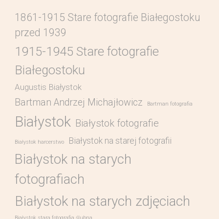
1861-1915 Stare fotografie Białegostoku
przed 1939
1915-1945 Stare fotografie
Białegostoku
Augustis Białystok
Bartman Andrzej Michajłowicz
Bartman fotografia
Białystok
Białystok fotografie
Białystok na starej fotografii
Białystok harcerstwo
Białystok na starych
fotografiach
Białystok na starych zdjęciach
Białystok stara fotografia ślubna