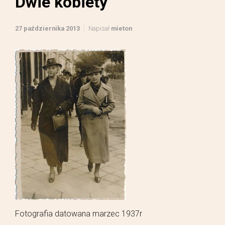
Dwie kobiety
27 października 2013
Napisał
mieton
Fotografia datowana marzec 1937r