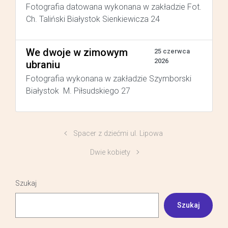
Fotografia datowana wykonana w zakładzie Fot.
Ch. Taliński Białystok Sienkiewicza 24
We dwoje w zimowym
25 czerwca
2026
ubraniu
Fotografia wykonana w zakładzie Szymborski
Białystok M. Piłsudskiego 27
Spacer z dziećmi ul. Lipowa
Dwie kobiety
Szukaj
Szukaj