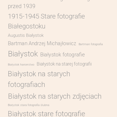
przed 1939
1915-1945 Stare fotografie
Białegostoku
Augustis Białystok
Bartman Andrzej Michajłowicz
Bartman fotografia
Białystok
Białystok fotografie
Białystok na starej fotografii
Białystok harcerstwo
Białystok na starych
fotografiach
Białystok na starych zdjęciach
Białystok stara fotografia ślubna
Białystok stare fotografie