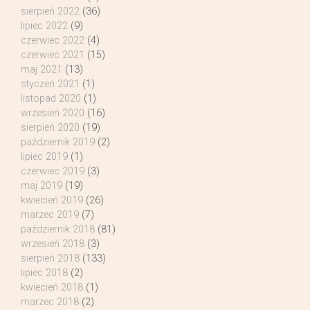
sierpień 2022
(36)
lipiec 2022
(9)
czerwiec 2022
(4)
czerwiec 2021
(15)
maj 2021
(13)
styczeń 2021
(1)
listopad 2020
(1)
wrzesień 2020
(16)
sierpień 2020
(19)
październik 2019
(2)
lipiec 2019
(1)
czerwiec 2019
(3)
maj 2019
(19)
kwiecień 2019
(26)
marzec 2019
(7)
październik 2018
(81)
wrzesień 2018
(3)
sierpień 2018
(133)
lipiec 2018
(2)
kwiecień 2018
(1)
marzec 2018
(2)