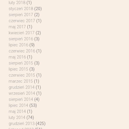
luty 2018
(1)
styczeń 2018
(20)
sierpień 2017
(2)
czerwiec 2017
(1)
maj 2017
(1)
kwiecień 2017
(2)
sierpień 2016
(3)
lipiec 2016
(9)
czerwiec 2016
(1)
maj 2016
(1)
sierpień 2015
(3)
lipiec 2015
(3)
czerwiec 2015
(1)
marzec 2015
(1)
grudzień 2014
(1)
wrzesień 2014
(1)
sierpień 2014
(4)
lipiec 2014
(53)
maj 2014
(1)
luty 2014
(74)
grudzień 2013
(425)