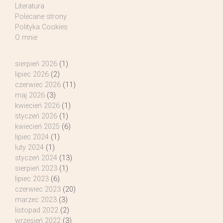
Literatura
Polecane strony
Polityka Cookies
O mnie
sierpień 2026
(1)
lipiec 2026
(2)
czerwiec 2026
(11)
maj 2026
(3)
kwiecień 2026
(1)
styczeń 2026
(1)
kwiecień 2025
(6)
lipiec 2024
(1)
luty 2024
(1)
styczeń 2024
(13)
sierpień 2023
(1)
lipiec 2023
(6)
czerwiec 2023
(20)
marzec 2023
(3)
listopad 2022
(2)
wrzesień 2022
(3)