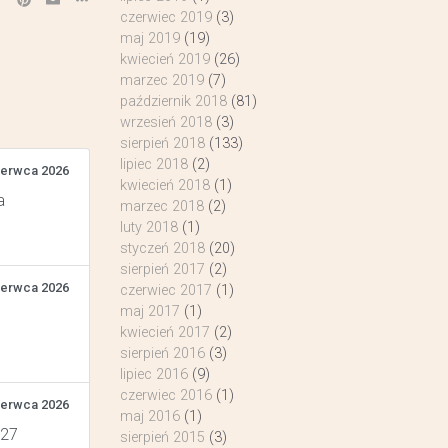
czerwiec 2019
(3)
maj 2019
(19)
kwiecień 2019
(26)
marzec 2019
(7)
październik 2018
(81)
wrzesień 2018
(3)
sierpień 2018
(133)
lipiec 2018
(2)
zerwca 2026
kwiecień 2018
(1)
a
marzec 2018
(2)
luty 2018
(1)
styczeń 2018
(20)
sierpień 2017
(2)
zerwca 2026
czerwiec 2017
(1)
maj 2017
(1)
kwiecień 2017
(2)
sierpień 2016
(3)
lipiec 2016
(9)
czerwiec 2016
(1)
zerwca 2026
maj 2016
(1)
 27
sierpień 2015
(3)