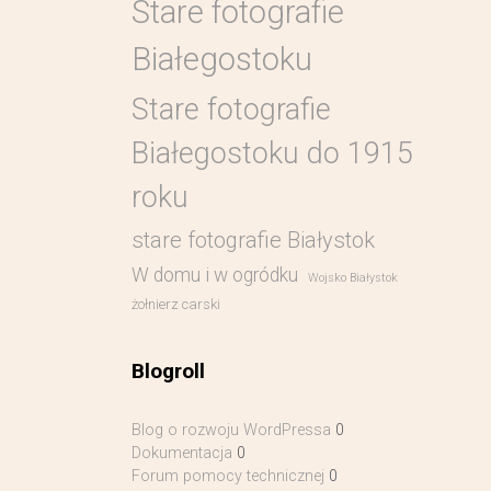
Stare fotografie
Białegostoku
Stare fotografie
Białegostoku do 1915
roku
stare fotografie Białystok
W domu i w ogródku
Wojsko Białystok
żołnierz carski
Blogroll
Blog o rozwoju WordPressa
0
Dokumentacja
0
Forum pomocy technicznej
0