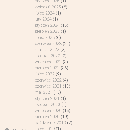
styczeń 2026
(1)
kwiecień 2025
(6)
lipiec 2024
(1)
luty 2024
(1)
styczeń 2024
(13)
sierpień 2023
(1)
lipiec 2023
(6)
czerwiec 2023
(20)
marzec 2023
(3)
listopad 2022
(2)
wrzesień 2022
(3)
sierpień 2022
(36)
lipiec 2022
(9)
czerwiec 2022
(4)
czerwiec 2021
(15)
maj 2021
(13)
styczeń 2021
(1)
listopad 2020
(1)
wrzesień 2020
(16)
sierpień 2020
(19)
październik 2019
(2)
lipiec 2019
(1)