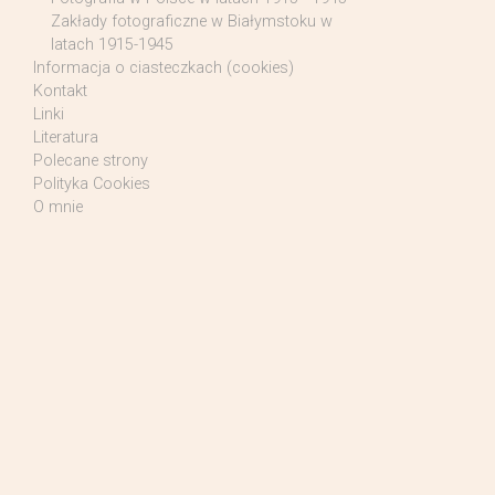
Zakłady fotograficzne w Białymstoku w
latach 1915-1945
Informacja o ciasteczkach (cookies)
Kontakt
Linki
Literatura
Polecane strony
Polityka Cookies
O mnie