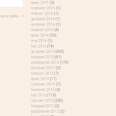
lipiec 2015
(3)
czerwiec 2015
(1)
marzec 2015
(1)
oje w parku
grudzień 2014
(1)
wrzesień 2014
(1)
sierpień 2014
(4)
lipiec 2014
(53)
maj 2014
(1)
luty 2014
(74)
grudzień 2013
(425)
listopad 2013
(51)
październik 2013
(175)
wrzesień 2013
(2)
sierpień 2013
(1)
lipiec 2013
(11)
czerwiec 2013
(7)
kwiecień 2013
(3)
luty 2013
(113)
styczeń 2013
(235)
listopad 2012
(2)
październik 2012
(2)