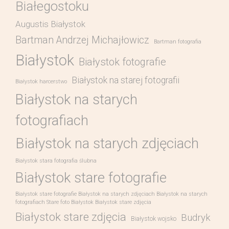
Białegostoku
Augustis Białystok
Bartman Andrzej Michajłowicz
Bartman fotografia
Białystok
Białystok fotografie
Białystok na starej fotografii
Białystok harcerstwo
Białystok na starych
fotografiach
Białystok na starych zdjęciach
Białystok stara fotografia ślubna
Białystok stare fotografie
Białystok stare fotografie Białystok na starych zdjęciach Białystok na starych
fotografiach Stare foto Białystok Białystok stare zdjęcia
Białystok stare zdjęcia
Budryk
Białystok wojsko