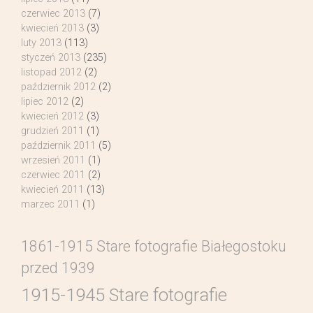
czerwiec 2013
(7)
kwiecień 2013
(3)
luty 2013
(113)
styczeń 2013
(235)
listopad 2012
(2)
październik 2012
(2)
lipiec 2012
(2)
kwiecień 2012
(3)
grudzień 2011
(1)
październik 2011
(5)
wrzesień 2011
(1)
czerwiec 2011
(2)
kwiecień 2011
(13)
marzec 2011
(1)
1861-1915 Stare fotografie Białegostoku
przed 1939
1915-1945 Stare fotografie