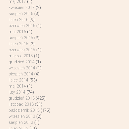
maj 2017
(1)
kwiecień 2017
(2)
sierpień 2016
(3)
lipiec 2016
(9)
czerwiec 2016
(1)
maj 2016
(1)
sierpień 2015
(3)
lipiec 2015
(3)
czerwiec 2015
(1)
marzec 2015
(1)
grudzień 2014
(1)
wrzesień 2014
(1)
sierpień 2014
(4)
lipiec 2014
(53)
maj 2014
(1)
luty 2014
(74)
grudzień 2013
(425)
listopad 2013
(51)
październik 2013
(175)
wrzesień 2013
(2)
sierpień 2013
(1)
lipiec 2013
(11)