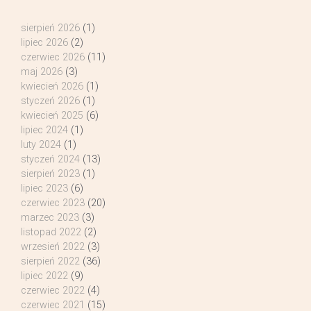
sierpień 2026
(1)
lipiec 2026
(2)
czerwiec 2026
(11)
maj 2026
(3)
kwiecień 2026
(1)
styczeń 2026
(1)
kwiecień 2025
(6)
lipiec 2024
(1)
luty 2024
(1)
styczeń 2024
(13)
sierpień 2023
(1)
lipiec 2023
(6)
czerwiec 2023
(20)
marzec 2023
(3)
listopad 2022
(2)
wrzesień 2022
(3)
sierpień 2022
(36)
lipiec 2022
(9)
czerwiec 2022
(4)
czerwiec 2021
(15)