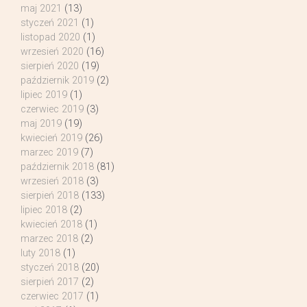
maj 2021
(13)
styczeń 2021
(1)
listopad 2020
(1)
wrzesień 2020
(16)
sierpień 2020
(19)
październik 2019
(2)
lipiec 2019
(1)
czerwiec 2019
(3)
maj 2019
(19)
kwiecień 2019
(26)
marzec 2019
(7)
październik 2018
(81)
wrzesień 2018
(3)
sierpień 2018
(133)
lipiec 2018
(2)
kwiecień 2018
(1)
marzec 2018
(2)
luty 2018
(1)
styczeń 2018
(20)
sierpień 2017
(2)
czerwiec 2017
(1)