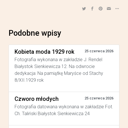
Podobne wpisy
Kobieta moda 1929 rok
25 czerwca 2026
Fotografia wykonana w zakładzie J. Rendel
Białystok Sienkiewicza 12. Na odwrocie
dedykacja: Na pamiątkę Maryśce od Stachy
8/XII.1929 rok
Czworo młodych
25 czerwca 2026
Fotografia datowana wykonana w zakładzie Fot.
Ch. Taliński Białystok Sienkiewicza 24