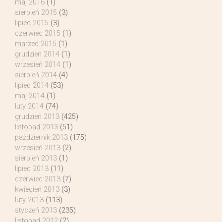
maj 2016
(1)
sierpień 2015
(3)
lipiec 2015
(3)
czerwiec 2015
(1)
marzec 2015
(1)
grudzień 2014
(1)
wrzesień 2014
(1)
sierpień 2014
(4)
lipiec 2014
(53)
maj 2014
(1)
luty 2014
(74)
grudzień 2013
(425)
listopad 2013
(51)
październik 2013
(175)
wrzesień 2013
(2)
sierpień 2013
(1)
lipiec 2013
(11)
czerwiec 2013
(7)
kwiecień 2013
(3)
luty 2013
(113)
styczeń 2013
(235)
listopad 2012
(2)