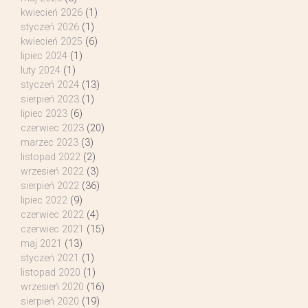
kwiecień 2026
(1)
styczeń 2026
(1)
kwiecień 2025
(6)
lipiec 2024
(1)
luty 2024
(1)
styczeń 2024
(13)
sierpień 2023
(1)
lipiec 2023
(6)
czerwiec 2023
(20)
marzec 2023
(3)
listopad 2022
(2)
wrzesień 2022
(3)
sierpień 2022
(36)
lipiec 2022
(9)
czerwiec 2022
(4)
czerwiec 2021
(15)
maj 2021
(13)
styczeń 2021
(1)
listopad 2020
(1)
wrzesień 2020
(16)
sierpień 2020
(19)