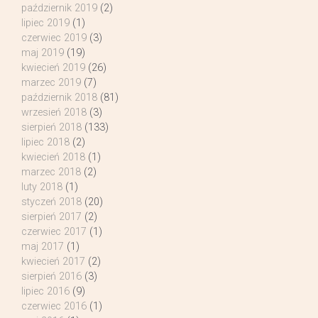
październik 2019
(2)
lipiec 2019
(1)
czerwiec 2019
(3)
maj 2019
(19)
kwiecień 2019
(26)
marzec 2019
(7)
październik 2018
(81)
wrzesień 2018
(3)
sierpień 2018
(133)
lipiec 2018
(2)
kwiecień 2018
(1)
marzec 2018
(2)
luty 2018
(1)
styczeń 2018
(20)
sierpień 2017
(2)
czerwiec 2017
(1)
maj 2017
(1)
kwiecień 2017
(2)
sierpień 2016
(3)
lipiec 2016
(9)
czerwiec 2016
(1)