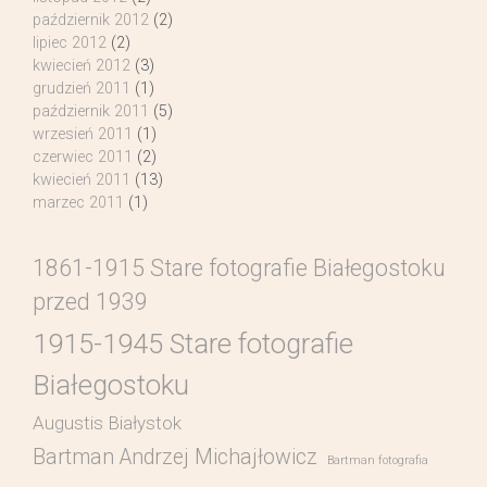
październik 2012
(2)
lipiec 2012
(2)
kwiecień 2012
(3)
grudzień 2011
(1)
październik 2011
(5)
wrzesień 2011
(1)
czerwiec 2011
(2)
kwiecień 2011
(13)
marzec 2011
(1)
1861-1915 Stare fotografie Białegostoku
przed 1939
1915-1945 Stare fotografie
Białegostoku
Augustis Białystok
Bartman Andrzej Michajłowicz
Bartman fotografia