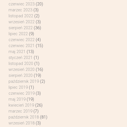
czerwiec 2023
(20)
marzec 2023
(3)
listopad 2022
(2)
wrzesień 2022
(3)
sierpień 2022
(36)
lipiec 2022
(9)
czerwiec 2022
(4)
czerwiec 2021
(15)
maj 2021
(13)
styczeń 2021
(1)
listopad 2020
(1)
wrzesień 2020
(16)
sierpień 2020
(19)
październik 2019
(2)
lipiec 2019
(1)
czerwiec 2019
(3)
maj 2019
(19)
kwiecień 2019
(26)
marzec 2019
(7)
październik 2018
(81)
wrzesień 2018
(3)