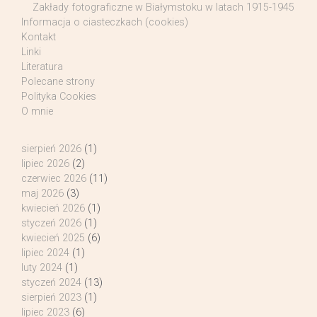
Zakłady fotograficzne w Białymstoku w latach 1915-1945
Informacja o ciasteczkach (cookies)
Kontakt
Linki
Literatura
Polecane strony
Polityka Cookies
O mnie
sierpień 2026
(1)
lipiec 2026
(2)
czerwiec 2026
(11)
maj 2026
(3)
kwiecień 2026
(1)
styczeń 2026
(1)
kwiecień 2025
(6)
lipiec 2024
(1)
luty 2024
(1)
styczeń 2024
(13)
sierpień 2023
(1)
lipiec 2023
(6)