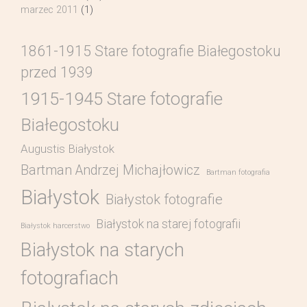
marzec 2011
(1)
1861-1915 Stare fotografie Białegostoku
przed 1939
1915-1945 Stare fotografie
Białegostoku
Augustis Białystok
Bartman Andrzej Michajłowicz
Bartman fotografia
Białystok
Białystok fotografie
Białystok na starej fotografii
Białystok harcerstwo
Białystok na starych
fotografiach