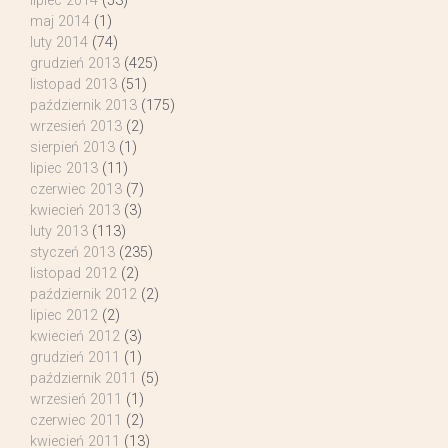
lipiec 2014
(53)
maj 2014
(1)
luty 2014
(74)
grudzień 2013
(425)
listopad 2013
(51)
październik 2013
(175)
wrzesień 2013
(2)
sierpień 2013
(1)
lipiec 2013
(11)
czerwiec 2013
(7)
kwiecień 2013
(3)
luty 2013
(113)
styczeń 2013
(235)
listopad 2012
(2)
październik 2012
(2)
lipiec 2012
(2)
kwiecień 2012
(3)
grudzień 2011
(1)
październik 2011
(5)
wrzesień 2011
(1)
czerwiec 2011
(2)
kwiecień 2011
(13)