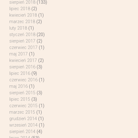
sierpień 2018
(133)
lipiec 2018
(2)
kwiecień 2018
(1)
marzec 2018
(2)
luty 2018
(1)
styczeń 2018
(20)
sierpień 2017
(2)
czerwiec 2017
(1)
maj 2017
(1)
kwiecień 2017
(2)
sierpień 2016
(3)
lipiec 2016
(9)
czerwiec 2016
(1)
maj 2016
(1)
sierpień 2015
(3)
lipiec 2015
(3)
czerwiec 2015
(1)
marzec 2015
(1)
grudzień 2014
(1)
wrzesień 2014
(1)
sierpień 2014
(4)