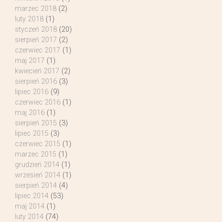
marzec 2018
(2)
luty 2018
(1)
styczeń 2018
(20)
sierpień 2017
(2)
czerwiec 2017
(1)
maj 2017
(1)
kwiecień 2017
(2)
sierpień 2016
(3)
lipiec 2016
(9)
czerwiec 2016
(1)
maj 2016
(1)
sierpień 2015
(3)
lipiec 2015
(3)
czerwiec 2015
(1)
marzec 2015
(1)
grudzień 2014
(1)
wrzesień 2014
(1)
sierpień 2014
(4)
lipiec 2014
(53)
maj 2014
(1)
luty 2014
(74)