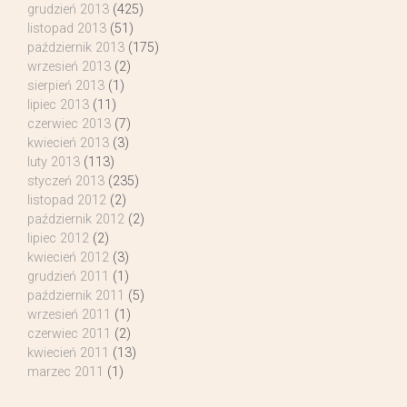
grudzień 2013
(425)
listopad 2013
(51)
październik 2013
(175)
wrzesień 2013
(2)
sierpień 2013
(1)
lipiec 2013
(11)
czerwiec 2013
(7)
kwiecień 2013
(3)
luty 2013
(113)
styczeń 2013
(235)
listopad 2012
(2)
październik 2012
(2)
lipiec 2012
(2)
kwiecień 2012
(3)
grudzień 2011
(1)
październik 2011
(5)
wrzesień 2011
(1)
czerwiec 2011
(2)
kwiecień 2011
(13)
marzec 2011
(1)