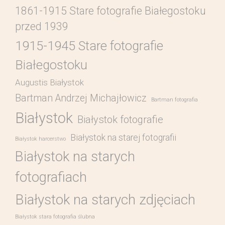
1861-1915 Stare fotografie Białegostoku
przed 1939
1915-1945 Stare fotografie
Białegostoku
Augustis Białystok
Bartman Andrzej Michajłowicz
Bartman fotografia
Białystok
Białystok fotografie
Białystok na starej fotografii
Białystok harcerstwo
Białystok na starych
fotografiach
Białystok na starych zdjęciach
Białystok stara fotografia ślubna