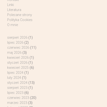
Linki
Literatura
Polecane strony
Polityka Cookies
O mnie
sierpień 2026
(1)
lipiec 2026
(2)
czerwiec 2026
(11)
maj 2026
(3)
kwiecień 2026
(1)
styczeń 2026
(1)
kwiecień 2025
(6)
lipiec 2024
(1)
luty 2024
(1)
styczeń 2024
(13)
sierpień 2023
(1)
lipiec 2023
(6)
czerwiec 2023
(20)
marzec 2023
(3)