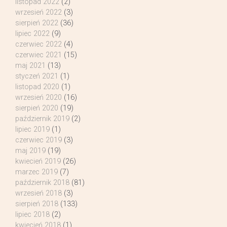
listopad 2022
(2)
wrzesień 2022
(3)
sierpień 2022
(36)
lipiec 2022
(9)
czerwiec 2022
(4)
czerwiec 2021
(15)
maj 2021
(13)
styczeń 2021
(1)
listopad 2020
(1)
wrzesień 2020
(16)
sierpień 2020
(19)
październik 2019
(2)
lipiec 2019
(1)
czerwiec 2019
(3)
maj 2019
(19)
kwiecień 2019
(26)
marzec 2019
(7)
październik 2018
(81)
wrzesień 2018
(3)
sierpień 2018
(133)
lipiec 2018
(2)
kwiecień 2018
(1)