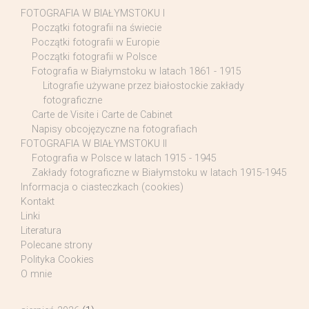
FOTOGRAFIA W BIAŁYMSTOKU I
Początki fotografii na świecie
Początki fotografii w Europie
Początki fotografii w Polsce
Fotografia w Białymstoku w latach 1861 - 1915
Litografie używane przez białostockie zakłady
fotograficzne
Carte de Visite i Carte de Cabinet
Napisy obcojęzyczne na fotografiach
FOTOGRAFIA W BIAŁYMSTOKU II
Fotografia w Polsce w latach 1915 - 1945
Zakłady fotograficzne w Białymstoku w latach 1915-1945
Informacja o ciasteczkach (cookies)
Kontakt
Linki
Literatura
Polecane strony
Polityka Cookies
O mnie