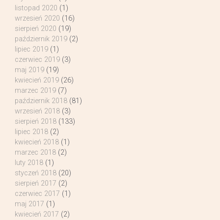
listopad 2020
(1)
wrzesień 2020
(16)
sierpień 2020
(19)
październik 2019
(2)
lipiec 2019
(1)
czerwiec 2019
(3)
maj 2019
(19)
kwiecień 2019
(26)
marzec 2019
(7)
październik 2018
(81)
wrzesień 2018
(3)
sierpień 2018
(133)
lipiec 2018
(2)
kwiecień 2018
(1)
marzec 2018
(2)
luty 2018
(1)
styczeń 2018
(20)
sierpień 2017
(2)
czerwiec 2017
(1)
maj 2017
(1)
kwiecień 2017
(2)