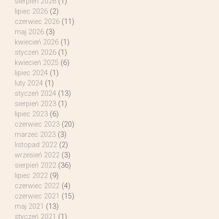
sierpień 2026
(1)
lipiec 2026
(2)
czerwiec 2026
(11)
maj 2026
(3)
kwiecień 2026
(1)
styczeń 2026
(1)
kwiecień 2025
(6)
lipiec 2024
(1)
luty 2024
(1)
styczeń 2024
(13)
sierpień 2023
(1)
lipiec 2023
(6)
czerwiec 2023
(20)
marzec 2023
(3)
listopad 2022
(2)
wrzesień 2022
(3)
sierpień 2022
(36)
lipiec 2022
(9)
czerwiec 2022
(4)
czerwiec 2021
(15)
maj 2021
(13)
styczeń 2021
(1)