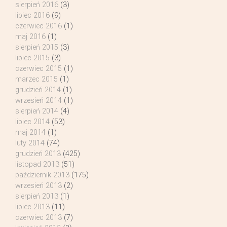
sierpień 2016
(3)
lipiec 2016
(9)
czerwiec 2016
(1)
maj 2016
(1)
sierpień 2015
(3)
lipiec 2015
(3)
czerwiec 2015
(1)
marzec 2015
(1)
grudzień 2014
(1)
wrzesień 2014
(1)
sierpień 2014
(4)
lipiec 2014
(53)
maj 2014
(1)
luty 2014
(74)
grudzień 2013
(425)
listopad 2013
(51)
październik 2013
(175)
wrzesień 2013
(2)
sierpień 2013
(1)
lipiec 2013
(11)
czerwiec 2013
(7)