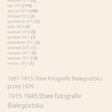
kwiecień 2013
(3)
luty 2013
(113)
styczeń 2013
(235)
listopad 2012
(2)
październik 2012
(2)
lipiec 2012
(2)
kwiecień 2012
(3)
grudzień 2011
(1)
październik 2011
(5)
wrzesień 2011
(1)
czerwiec 2011
(2)
kwiecień 2011
(13)
marzec 2011
(1)
1861-1915 Stare fotografie Białegostoku
przed 1939
1915-1945 Stare fotografie
Białegostoku