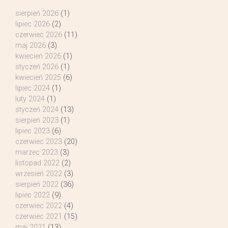
sierpień 2026
(1)
lipiec 2026
(2)
czerwiec 2026
(11)
maj 2026
(3)
kwiecień 2026
(1)
styczeń 2026
(1)
kwiecień 2025
(6)
lipiec 2024
(1)
luty 2024
(1)
styczeń 2024
(13)
sierpień 2023
(1)
lipiec 2023
(6)
czerwiec 2023
(20)
marzec 2023
(3)
listopad 2022
(2)
wrzesień 2022
(3)
sierpień 2022
(36)
lipiec 2022
(9)
czerwiec 2022
(4)
czerwiec 2021
(15)
maj 2021
(13)