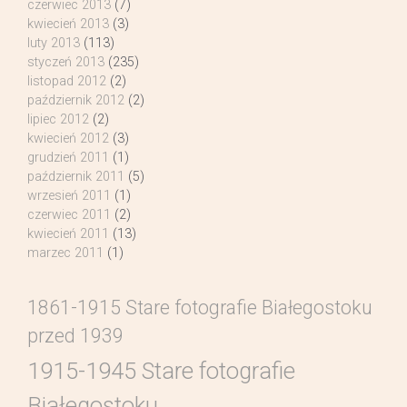
czerwiec 2013
(7)
kwiecień 2013
(3)
luty 2013
(113)
styczeń 2013
(235)
listopad 2012
(2)
październik 2012
(2)
lipiec 2012
(2)
kwiecień 2012
(3)
grudzień 2011
(1)
październik 2011
(5)
wrzesień 2011
(1)
czerwiec 2011
(2)
kwiecień 2011
(13)
marzec 2011
(1)
1861-1915 Stare fotografie Białegostoku
przed 1939
1915-1945 Stare fotografie
Białegostoku