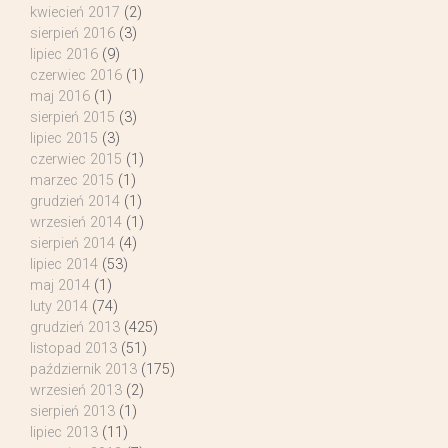
kwiecień 2017
(2)
sierpień 2016
(3)
lipiec 2016
(9)
czerwiec 2016
(1)
maj 2016
(1)
sierpień 2015
(3)
lipiec 2015
(3)
czerwiec 2015
(1)
marzec 2015
(1)
grudzień 2014
(1)
wrzesień 2014
(1)
sierpień 2014
(4)
lipiec 2014
(53)
maj 2014
(1)
luty 2014
(74)
grudzień 2013
(425)
listopad 2013
(51)
październik 2013
(175)
wrzesień 2013
(2)
sierpień 2013
(1)
lipiec 2013
(11)