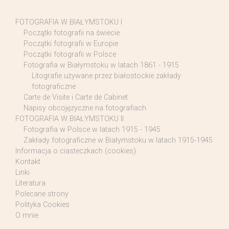
FOTOGRAFIA W BIAŁYMSTOKU I
Początki fotografii na świecie
Początki fotografii w Europie
Początki fotografii w Polsce
Fotografia w Białymstoku w latach 1861 - 1915
Litografie używane przez białostockie zakłady
fotograficzne
Carte de Visite i Carte de Cabinet
Napisy obcojęzyczne na fotografiach
FOTOGRAFIA W BIAŁYMSTOKU II
Fotografia w Polsce w latach 1915 - 1945
Zakłady fotograficzne w Białymstoku w latach 1915-1945
Informacja o ciasteczkach (cookies)
Kontakt
Linki
Literatura
Polecane strony
Polityka Cookies
O mnie