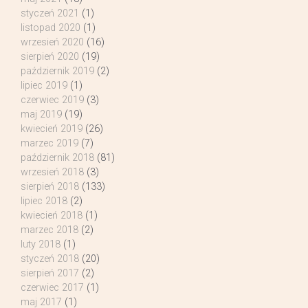
styczeń 2021
(1)
listopad 2020
(1)
wrzesień 2020
(16)
sierpień 2020
(19)
październik 2019
(2)
lipiec 2019
(1)
czerwiec 2019
(3)
maj 2019
(19)
kwiecień 2019
(26)
marzec 2019
(7)
październik 2018
(81)
wrzesień 2018
(3)
sierpień 2018
(133)
lipiec 2018
(2)
kwiecień 2018
(1)
marzec 2018
(2)
luty 2018
(1)
styczeń 2018
(20)
sierpień 2017
(2)
czerwiec 2017
(1)
maj 2017
(1)