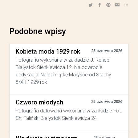
Podobne wpisy
Kobieta moda 1929 rok
25 czerwca 2026
Fotografia wykonana w zakładzie J. Rendel
Białystok Sienkiewicza 12. Na odwrocie
dedykacja: Na pamiątkę Maryśce od Stachy
8/XII.1929 rok
Czworo młodych
25 czerwca 2026
Fotografia datowana wykonana w zakładzie Fot.
Ch. Taliński Białystok Sienkiewicza 24
25 czerwca