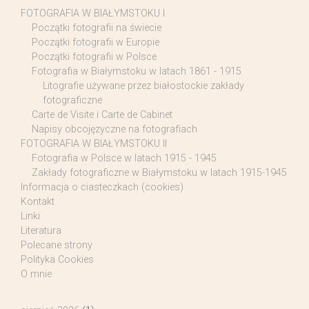
FOTOGRAFIA W BIAŁYMSTOKU I
Początki fotografii na świecie
Początki fotografii w Europie
Początki fotografii w Polsce
Fotografia w Białymstoku w latach 1861 - 1915
Litografie używane przez białostockie zakłady
fotograficzne
Carte de Visite i Carte de Cabinet
Napisy obcojęzyczne na fotografiach
FOTOGRAFIA W BIAŁYMSTOKU II
Fotografia w Polsce w latach 1915 - 1945
Zakłady fotograficzne w Białymstoku w latach 1915-1945
Informacja o ciasteczkach (cookies)
Kontakt
Linki
Literatura
Polecane strony
Polityka Cookies
O mnie