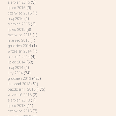
sierpień 2016
(3)
lipiec 2016
(9)
czerwiec 2016
(1)
maj 2016
(1)
sierpień 2015
(3)
lipiec 2015
(3)
czerwiec 2015
(1)
marzec 2015
(1)
grudzień 2014
(1)
wrzesień 2014
(1)
sierpień 2014
(4)
lipiec 2014
(53)
maj 2014
(1)
luty 2014
(74)
grudzień 2013
(425)
listopad 2013
(51)
październik 2013
(175)
wrzesień 2013
(2)
sierpień 2013
(1)
lipiec 2013
(11)
czerwiec 2013
(7)