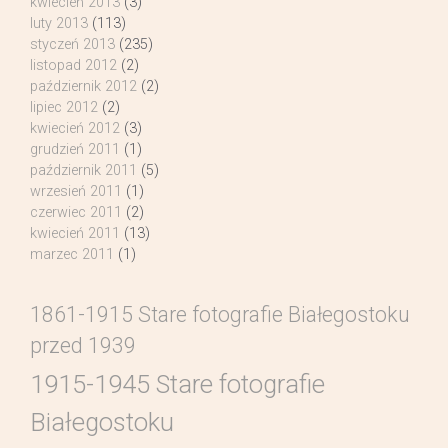
kwiecień 2013
(3)
luty 2013
(113)
styczeń 2013
(235)
listopad 2012
(2)
październik 2012
(2)
lipiec 2012
(2)
kwiecień 2012
(3)
grudzień 2011
(1)
październik 2011
(5)
wrzesień 2011
(1)
czerwiec 2011
(2)
kwiecień 2011
(13)
marzec 2011
(1)
1861-1915 Stare fotografie Białegostoku
przed 1939
1915-1945 Stare fotografie
Białegostoku