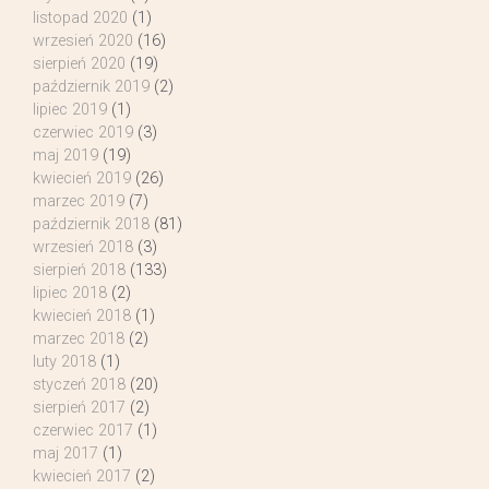
listopad 2020
(1)
wrzesień 2020
(16)
sierpień 2020
(19)
październik 2019
(2)
lipiec 2019
(1)
czerwiec 2019
(3)
maj 2019
(19)
kwiecień 2019
(26)
marzec 2019
(7)
październik 2018
(81)
wrzesień 2018
(3)
sierpień 2018
(133)
lipiec 2018
(2)
kwiecień 2018
(1)
marzec 2018
(2)
luty 2018
(1)
styczeń 2018
(20)
sierpień 2017
(2)
czerwiec 2017
(1)
maj 2017
(1)
kwiecień 2017
(2)