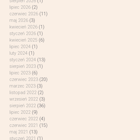
sierpień 2026
(1)
lipiec 2026
(2)
czerwiec 2026
(11)
maj 2026
(3)
kwiecień 2026
(1)
styczeń 2026
(1)
kwiecień 2025
(6)
lipiec 2024
(1)
luty 2024
(1)
styczeń 2024
(13)
sierpień 2023
(1)
lipiec 2023
(6)
czerwiec 2023
(20)
marzec 2023
(3)
listopad 2022
(2)
wrzesień 2022
(3)
sierpień 2022
(36)
lipiec 2022
(9)
czerwiec 2022
(4)
czerwiec 2021
(15)
maj 2021
(13)
styczeń 2021
(1)