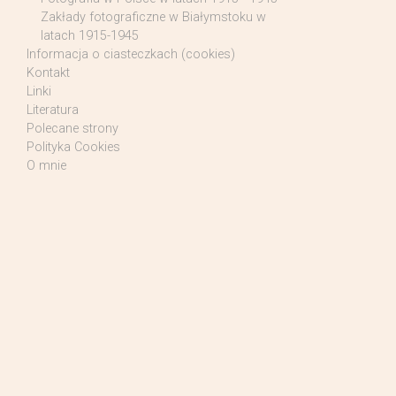
Zakłady fotograficzne w Białymstoku w
latach 1915-1945
Informacja o ciasteczkach (cookies)
Kontakt
Linki
Literatura
Polecane strony
Polityka Cookies
O mnie