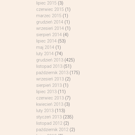
lipiec 2015
(3)
czerwiec 2015
(1)
marzec 2015
(1)
grudzień 2014
(1)
wrzesień 2014
(1)
sierpień 2014
(4)
lipiec 2014
(53)
maj 2014
(1)
luty 2014
(74)
grudzień 2013
(425)
listopad 2013
(51)
październik 2013
(175)
wrzesień 2013
(2)
sierpień 2013
(1)
lipiec 2013
(11)
czerwiec 2013
(7)
kwiecień 2013
(3)
luty 2013
(113)
styczeń 2013
(235)
listopad 2012
(2)
październik 2012
(2)