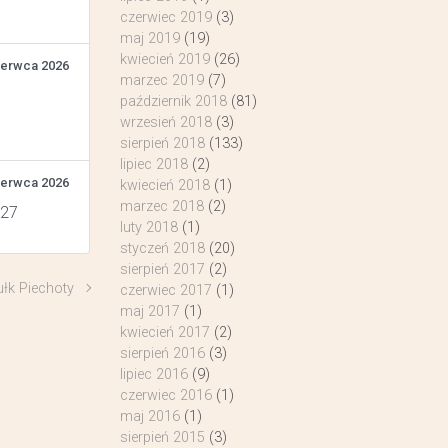
czerwiec 2019
(3)
maj 2019
(19)
kwiecień 2019
(26)
zerwca 2026
marzec 2019
(7)
październik 2018
(81)
wrzesień 2018
(3)
sierpień 2018
(133)
lipiec 2018
(2)
zerwca 2026
kwiecień 2018
(1)
marzec 2018
(2)
 27
luty 2018
(1)
styczeń 2018
(20)
sierpień 2017
(2)
ułk Piechoty
czerwiec 2017
(1)
maj 2017
(1)
kwiecień 2017
(2)
sierpień 2016
(3)
lipiec 2016
(9)
czerwiec 2016
(1)
maj 2016
(1)
sierpień 2015
(3)