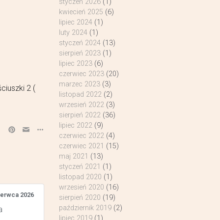
styczeń 2026
(1)
kwiecień 2025
(6)
lipiec 2024
(1)
luty 2024
(1)
styczeń 2024
(13)
sierpień 2023
(1)
lipiec 2023
(6)
czerwiec 2023
(20)
marzec 2023
(3)
iuszki 2 (
listopad 2022
(2)
wrzesień 2022
(3)
sierpień 2022
(36)
lipiec 2022
(9)
czerwiec 2022
(4)
czerwiec 2021
(15)
maj 2021
(13)
styczeń 2021
(1)
listopad 2020
(1)
wrzesień 2020
(16)
zerwca 2026
sierpień 2020
(19)
październik 2019
(2)
a
lipiec 2019
(1)