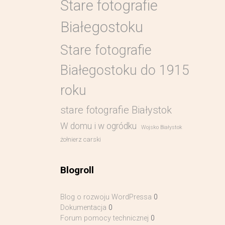
Stare fotografie
Białegostoku
Stare fotografie
Białegostoku do 1915
roku
stare fotografie Białystok
W domu i w ogródku
Wojsko Białystok
żołnierz carski
Blogroll
Blog o rozwoju WordPressa
0
Dokumentacja
0
Forum pomocy technicznej
0