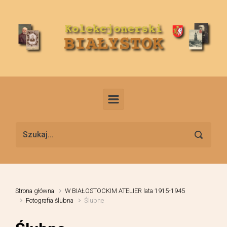
Skip to main content
Strona główna
W BIAŁOSTOCKIM ATELIER lata 1915-1945
Fotografia ślubna
Ślubne