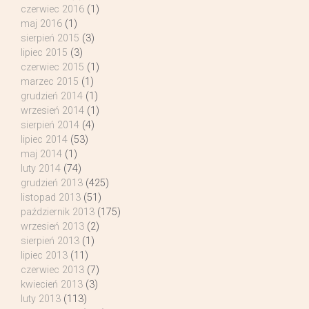
czerwiec 2016
(1)
maj 2016
(1)
sierpień 2015
(3)
lipiec 2015
(3)
czerwiec 2015
(1)
marzec 2015
(1)
grudzień 2014
(1)
wrzesień 2014
(1)
sierpień 2014
(4)
lipiec 2014
(53)
maj 2014
(1)
luty 2014
(74)
grudzień 2013
(425)
listopad 2013
(51)
październik 2013
(175)
wrzesień 2013
(2)
sierpień 2013
(1)
lipiec 2013
(11)
czerwiec 2013
(7)
kwiecień 2013
(3)
luty 2013
(113)