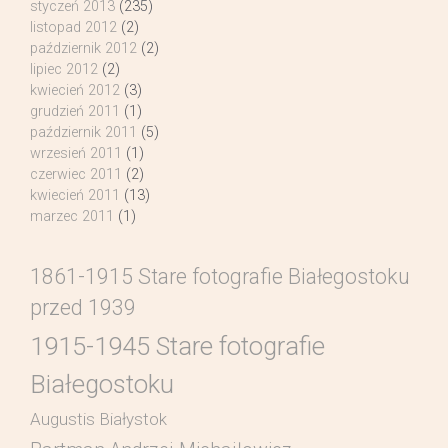
styczeń 2013
(235)
listopad 2012
(2)
październik 2012
(2)
lipiec 2012
(2)
kwiecień 2012
(3)
grudzień 2011
(1)
październik 2011
(5)
wrzesień 2011
(1)
czerwiec 2011
(2)
kwiecień 2011
(13)
marzec 2011
(1)
1861-1915 Stare fotografie Białegostoku
przed 1939
1915-1945 Stare fotografie
Białegostoku
Augustis Białystok