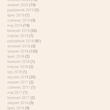
sierpień 2020
(19)
październik 2019
(2)
lipiec 2019
(1)
czerwiec 2019
(3)
maj 2019
(19)
kwiecień 2019
(26)
marzec 2019
(7)
październik 2018
(81)
wrzesień 2018
(3)
sierpień 2018
(133)
lipiec 2018
(2)
kwiecień 2018
(1)
marzec 2018
(2)
luty 2018
(1)
styczeń 2018
(20)
sierpień 2017
(2)
czerwiec 2017
(1)
maj 2017
(1)
kwiecień 2017
(2)
sierpień 2016
(3)
lipiec 2016
(9)