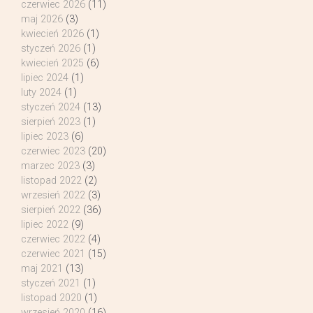
czerwiec 2026
(11)
maj 2026
(3)
kwiecień 2026
(1)
styczeń 2026
(1)
kwiecień 2025
(6)
lipiec 2024
(1)
luty 2024
(1)
styczeń 2024
(13)
sierpień 2023
(1)
lipiec 2023
(6)
czerwiec 2023
(20)
marzec 2023
(3)
listopad 2022
(2)
wrzesień 2022
(3)
sierpień 2022
(36)
lipiec 2022
(9)
czerwiec 2022
(4)
czerwiec 2021
(15)
maj 2021
(13)
styczeń 2021
(1)
listopad 2020
(1)
wrzesień 2020
(16)