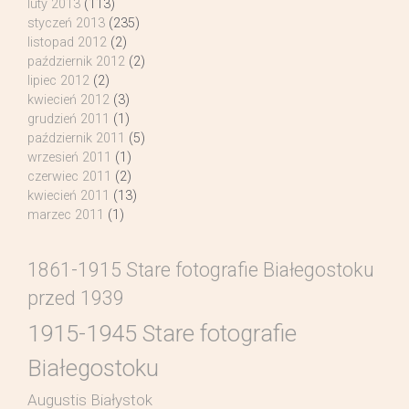
luty 2013
(113)
styczeń 2013
(235)
listopad 2012
(2)
październik 2012
(2)
lipiec 2012
(2)
kwiecień 2012
(3)
grudzień 2011
(1)
październik 2011
(5)
wrzesień 2011
(1)
czerwiec 2011
(2)
kwiecień 2011
(13)
marzec 2011
(1)
1861-1915 Stare fotografie Białegostoku
przed 1939
1915-1945 Stare fotografie
Białegostoku
Augustis Białystok