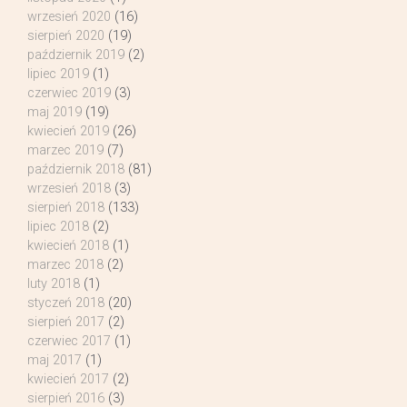
wrzesień 2020
(16)
sierpień 2020
(19)
październik 2019
(2)
lipiec 2019
(1)
czerwiec 2019
(3)
maj 2019
(19)
kwiecień 2019
(26)
marzec 2019
(7)
październik 2018
(81)
wrzesień 2018
(3)
sierpień 2018
(133)
lipiec 2018
(2)
kwiecień 2018
(1)
marzec 2018
(2)
luty 2018
(1)
styczeń 2018
(20)
sierpień 2017
(2)
czerwiec 2017
(1)
maj 2017
(1)
kwiecień 2017
(2)
sierpień 2016
(3)