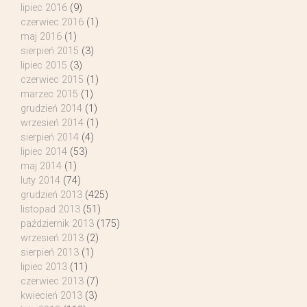
lipiec 2016
(9)
czerwiec 2016
(1)
maj 2016
(1)
sierpień 2015
(3)
lipiec 2015
(3)
czerwiec 2015
(1)
marzec 2015
(1)
grudzień 2014
(1)
wrzesień 2014
(1)
sierpień 2014
(4)
lipiec 2014
(53)
maj 2014
(1)
luty 2014
(74)
grudzień 2013
(425)
listopad 2013
(51)
październik 2013
(175)
wrzesień 2013
(2)
sierpień 2013
(1)
lipiec 2013
(11)
czerwiec 2013
(7)
kwiecień 2013
(3)