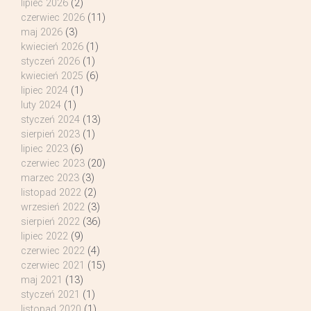
lipiec 2026
(2)
czerwiec 2026
(11)
maj 2026
(3)
kwiecień 2026
(1)
styczeń 2026
(1)
kwiecień 2025
(6)
lipiec 2024
(1)
luty 2024
(1)
styczeń 2024
(13)
sierpień 2023
(1)
lipiec 2023
(6)
czerwiec 2023
(20)
marzec 2023
(3)
listopad 2022
(2)
wrzesień 2022
(3)
sierpień 2022
(36)
lipiec 2022
(9)
czerwiec 2022
(4)
czerwiec 2021
(15)
maj 2021
(13)
styczeń 2021
(1)
listopad 2020
(1)