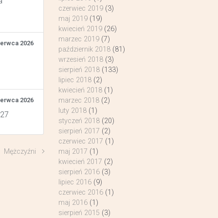
a
czerwiec 2019
(3)
maj 2019
(19)
kwiecień 2019
(26)
marzec 2019
(7)
zerwca 2026
październik 2018
(81)
wrzesień 2018
(3)
sierpień 2018
(133)
lipiec 2018
(2)
kwiecień 2018
(1)
zerwca 2026
marzec 2018
(2)
luty 2018
(1)
 27
styczeń 2018
(20)
sierpień 2017
(2)
czerwiec 2017
(1)
Mężczyźni
maj 2017
(1)
kwiecień 2017
(2)
sierpień 2016
(3)
lipiec 2016
(9)
czerwiec 2016
(1)
maj 2016
(1)
sierpień 2015
(3)