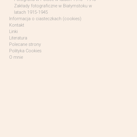
Zakłady fotograficzne w Białymstoku w
latach 1915-1945
Informacja o ciasteczkach (cookies)
Kontakt
Linki
Literatura
Polecane strony
Polityka Cookies
O mnie