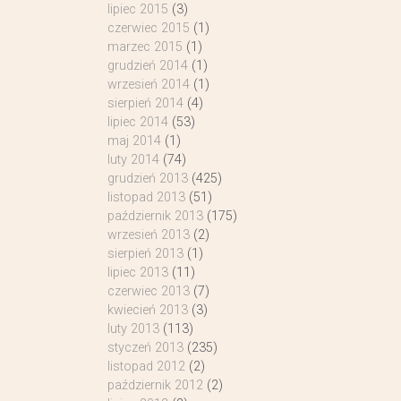
lipiec 2015
(3)
czerwiec 2015
(1)
marzec 2015
(1)
grudzień 2014
(1)
wrzesień 2014
(1)
sierpień 2014
(4)
lipiec 2014
(53)
maj 2014
(1)
luty 2014
(74)
grudzień 2013
(425)
listopad 2013
(51)
październik 2013
(175)
wrzesień 2013
(2)
sierpień 2013
(1)
lipiec 2013
(11)
czerwiec 2013
(7)
kwiecień 2013
(3)
luty 2013
(113)
styczeń 2013
(235)
listopad 2012
(2)
październik 2012
(2)