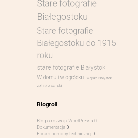
Stare fotografie
Białegostoku
Stare fotografie
Białegostoku do 1915
roku
stare fotografie Białystok
W domu i w ogródku
Wojsko Białystok
żołnierz carski
Blogroll
Blog o rozwoju WordPressa
0
Dokumentacja
0
Forum pomocy technicznej
0