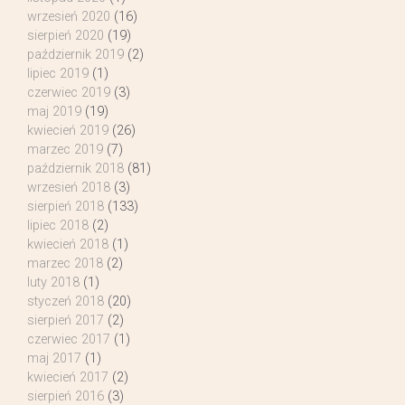
wrzesień 2020
(16)
sierpień 2020
(19)
październik 2019
(2)
lipiec 2019
(1)
czerwiec 2019
(3)
maj 2019
(19)
kwiecień 2019
(26)
marzec 2019
(7)
październik 2018
(81)
wrzesień 2018
(3)
sierpień 2018
(133)
lipiec 2018
(2)
kwiecień 2018
(1)
marzec 2018
(2)
luty 2018
(1)
styczeń 2018
(20)
sierpień 2017
(2)
czerwiec 2017
(1)
maj 2017
(1)
kwiecień 2017
(2)
sierpień 2016
(3)