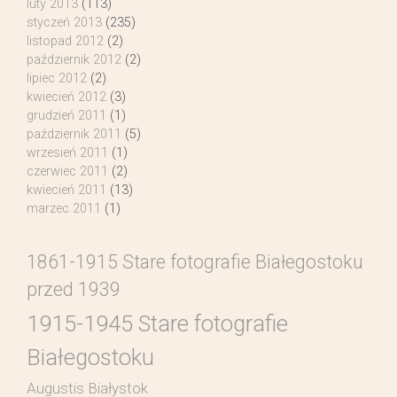
luty 2013
(113)
styczeń 2013
(235)
listopad 2012
(2)
październik 2012
(2)
lipiec 2012
(2)
kwiecień 2012
(3)
grudzień 2011
(1)
październik 2011
(5)
wrzesień 2011
(1)
czerwiec 2011
(2)
kwiecień 2011
(13)
marzec 2011
(1)
1861-1915 Stare fotografie Białegostoku
przed 1939
1915-1945 Stare fotografie
Białegostoku
Augustis Białystok