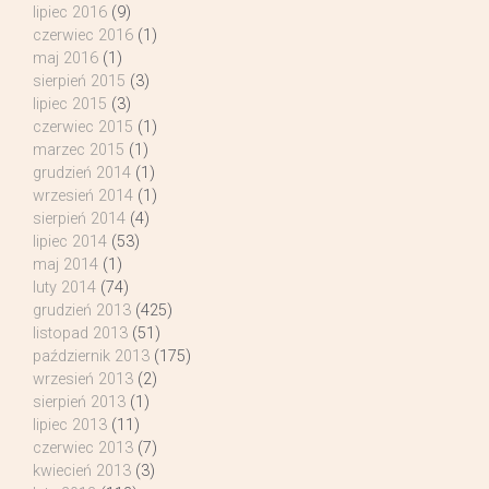
lipiec 2016
(9)
czerwiec 2016
(1)
maj 2016
(1)
sierpień 2015
(3)
lipiec 2015
(3)
czerwiec 2015
(1)
marzec 2015
(1)
grudzień 2014
(1)
wrzesień 2014
(1)
sierpień 2014
(4)
lipiec 2014
(53)
maj 2014
(1)
luty 2014
(74)
grudzień 2013
(425)
listopad 2013
(51)
październik 2013
(175)
wrzesień 2013
(2)
sierpień 2013
(1)
lipiec 2013
(11)
czerwiec 2013
(7)
kwiecień 2013
(3)