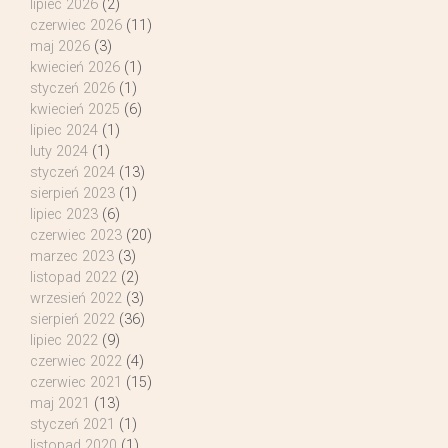
lipiec 2026
(2)
czerwiec 2026
(11)
maj 2026
(3)
kwiecień 2026
(1)
styczeń 2026
(1)
kwiecień 2025
(6)
lipiec 2024
(1)
luty 2024
(1)
styczeń 2024
(13)
sierpień 2023
(1)
lipiec 2023
(6)
czerwiec 2023
(20)
marzec 2023
(3)
listopad 2022
(2)
wrzesień 2022
(3)
sierpień 2022
(36)
lipiec 2022
(9)
czerwiec 2022
(4)
czerwiec 2021
(15)
maj 2021
(13)
styczeń 2021
(1)
listopad 2020
(1)