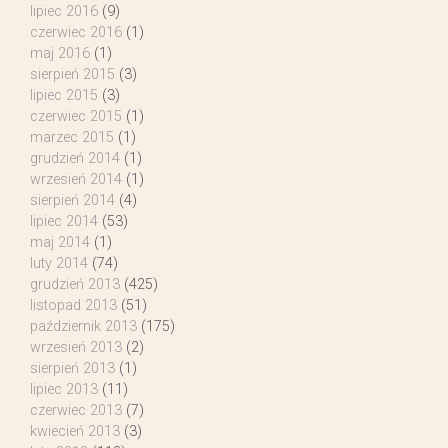
lipiec 2016
(9)
czerwiec 2016
(1)
maj 2016
(1)
sierpień 2015
(3)
lipiec 2015
(3)
czerwiec 2015
(1)
marzec 2015
(1)
grudzień 2014
(1)
wrzesień 2014
(1)
sierpień 2014
(4)
lipiec 2014
(53)
maj 2014
(1)
luty 2014
(74)
grudzień 2013
(425)
listopad 2013
(51)
październik 2013
(175)
wrzesień 2013
(2)
sierpień 2013
(1)
lipiec 2013
(11)
czerwiec 2013
(7)
kwiecień 2013
(3)