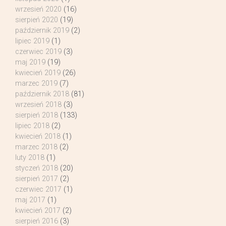
wrzesień 2020
(16)
sierpień 2020
(19)
październik 2019
(2)
lipiec 2019
(1)
czerwiec 2019
(3)
maj 2019
(19)
kwiecień 2019
(26)
marzec 2019
(7)
październik 2018
(81)
wrzesień 2018
(3)
sierpień 2018
(133)
lipiec 2018
(2)
kwiecień 2018
(1)
marzec 2018
(2)
luty 2018
(1)
styczeń 2018
(20)
sierpień 2017
(2)
czerwiec 2017
(1)
maj 2017
(1)
kwiecień 2017
(2)
sierpień 2016
(3)