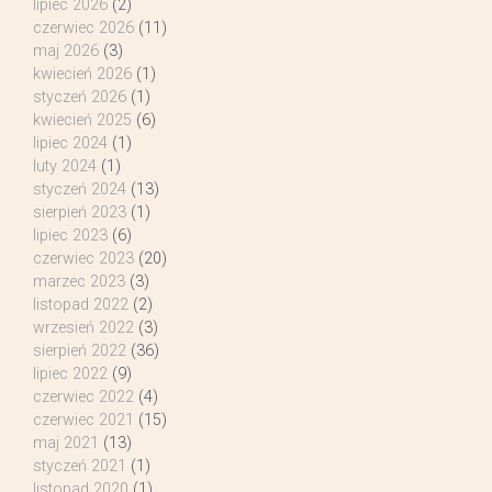
lipiec 2026
(2)
czerwiec 2026
(11)
maj 2026
(3)
kwiecień 2026
(1)
styczeń 2026
(1)
kwiecień 2025
(6)
lipiec 2024
(1)
luty 2024
(1)
styczeń 2024
(13)
sierpień 2023
(1)
lipiec 2023
(6)
czerwiec 2023
(20)
marzec 2023
(3)
listopad 2022
(2)
wrzesień 2022
(3)
sierpień 2022
(36)
lipiec 2022
(9)
czerwiec 2022
(4)
czerwiec 2021
(15)
maj 2021
(13)
styczeń 2021
(1)
listopad 2020
(1)