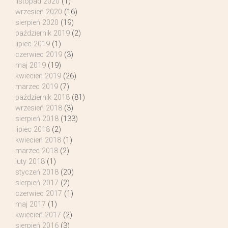
listopad 2020
(1)
wrzesień 2020
(16)
sierpień 2020
(19)
październik 2019
(2)
lipiec 2019
(1)
czerwiec 2019
(3)
maj 2019
(19)
kwiecień 2019
(26)
marzec 2019
(7)
październik 2018
(81)
wrzesień 2018
(3)
sierpień 2018
(133)
lipiec 2018
(2)
kwiecień 2018
(1)
marzec 2018
(2)
luty 2018
(1)
styczeń 2018
(20)
sierpień 2017
(2)
czerwiec 2017
(1)
maj 2017
(1)
kwiecień 2017
(2)
sierpień 2016
(3)