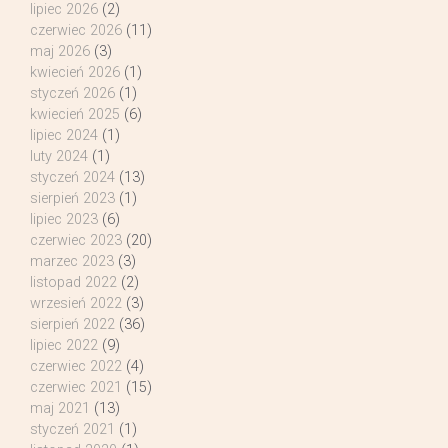
lipiec 2026
(2)
czerwiec 2026
(11)
maj 2026
(3)
kwiecień 2026
(1)
styczeń 2026
(1)
kwiecień 2025
(6)
lipiec 2024
(1)
luty 2024
(1)
styczeń 2024
(13)
sierpień 2023
(1)
lipiec 2023
(6)
czerwiec 2023
(20)
marzec 2023
(3)
listopad 2022
(2)
wrzesień 2022
(3)
sierpień 2022
(36)
lipiec 2022
(9)
czerwiec 2022
(4)
czerwiec 2021
(15)
maj 2021
(13)
styczeń 2021
(1)