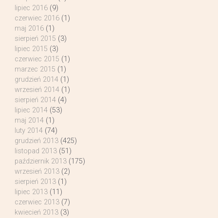
lipiec 2016
(9)
czerwiec 2016
(1)
maj 2016
(1)
sierpień 2015
(3)
lipiec 2015
(3)
czerwiec 2015
(1)
marzec 2015
(1)
grudzień 2014
(1)
wrzesień 2014
(1)
sierpień 2014
(4)
lipiec 2014
(53)
maj 2014
(1)
luty 2014
(74)
grudzień 2013
(425)
listopad 2013
(51)
październik 2013
(175)
wrzesień 2013
(2)
sierpień 2013
(1)
lipiec 2013
(11)
czerwiec 2013
(7)
kwiecień 2013
(3)