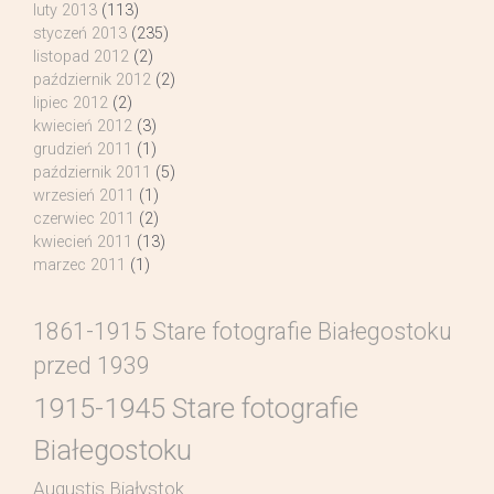
luty 2013
(113)
styczeń 2013
(235)
listopad 2012
(2)
październik 2012
(2)
lipiec 2012
(2)
kwiecień 2012
(3)
grudzień 2011
(1)
październik 2011
(5)
wrzesień 2011
(1)
czerwiec 2011
(2)
kwiecień 2011
(13)
marzec 2011
(1)
1861-1915 Stare fotografie Białegostoku
przed 1939
1915-1945 Stare fotografie
Białegostoku
Augustis Białystok