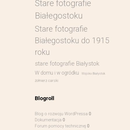
Stare fotografie
Białegostoku
Stare fotografie
Białegostoku do 1915
roku
stare fotografie Białystok
W domu i w ogródku
Wojsko Białystok
żołnierz carski
Blogroll
Blog o rozwoju WordPressa
0
Dokumentacja
0
Forum pomocy technicznej
0