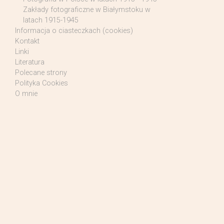
Zakłady fotograficzne w Białymstoku w
latach 1915-1945
Informacja o ciasteczkach (cookies)
Kontakt
Linki
Literatura
Polecane strony
Polityka Cookies
O mnie