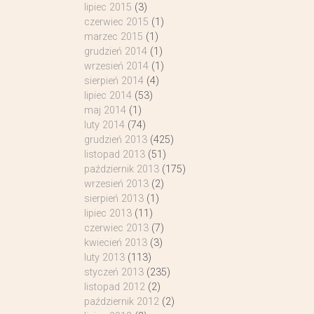
lipiec 2015
(3)
czerwiec 2015
(1)
marzec 2015
(1)
grudzień 2014
(1)
wrzesień 2014
(1)
sierpień 2014
(4)
lipiec 2014
(53)
maj 2014
(1)
luty 2014
(74)
grudzień 2013
(425)
listopad 2013
(51)
październik 2013
(175)
wrzesień 2013
(2)
sierpień 2013
(1)
lipiec 2013
(11)
czerwiec 2013
(7)
kwiecień 2013
(3)
luty 2013
(113)
styczeń 2013
(235)
listopad 2012
(2)
październik 2012
(2)