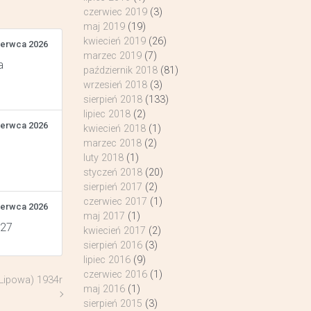
czerwiec 2019
(3)
maj 2019
(19)
kwiecień 2019
(26)
zerwca 2026
marzec 2019
(7)
a
październik 2018
(81)
wrzesień 2018
(3)
sierpień 2018
(133)
lipiec 2018
(2)
zerwca 2026
kwiecień 2018
(1)
marzec 2018
(2)
luty 2018
(1)
styczeń 2018
(20)
sierpień 2017
(2)
czerwiec 2017
(1)
zerwca 2026
maj 2017
(1)
 27
kwiecień 2017
(2)
sierpień 2016
(3)
lipiec 2016
(9)
czerwiec 2016
(1)
(Lipowa) 1934r
maj 2016
(1)
sierpień 2015
(3)