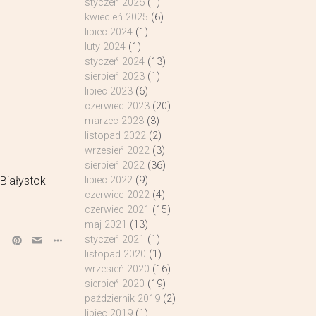
styczeń 2026
(1)
kwiecień 2025
(6)
lipiec 2024
(1)
luty 2024
(1)
styczeń 2024
(13)
sierpień 2023
(1)
lipiec 2023
(6)
czerwiec 2023
(20)
marzec 2023
(3)
listopad 2022
(2)
wrzesień 2022
(3)
sierpień 2022
(36)
Białystok
lipiec 2022
(9)
czerwiec 2022
(4)
czerwiec 2021
(15)
maj 2021
(13)
styczeń 2021
(1)
listopad 2020
(1)
wrzesień 2020
(16)
sierpień 2020
(19)
październik 2019
(2)
lipiec 2019
(1)