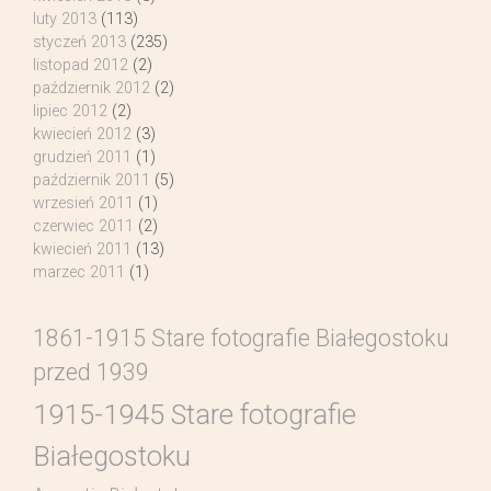
luty 2013
(113)
styczeń 2013
(235)
listopad 2012
(2)
październik 2012
(2)
lipiec 2012
(2)
kwiecień 2012
(3)
grudzień 2011
(1)
październik 2011
(5)
wrzesień 2011
(1)
czerwiec 2011
(2)
kwiecień 2011
(13)
marzec 2011
(1)
1861-1915 Stare fotografie Białegostoku
przed 1939
1915-1945 Stare fotografie
Białegostoku