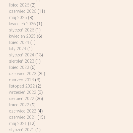
lipiec 2026
(2)
czerwiec 2026
(11)
maj 2026
(3)
kwiecień 2026
(1)
styczeń 2026
(1)
kwiecień 2025
(6)
lipiec 2024
(1)
luty 2024
(1)
styczeń 2024
(13)
sierpień 2023
(1)
lipiec 2023
(6)
czerwiec 2023
(20)
marzec 2023
(3)
listopad 2022
(2)
wrzesień 2022
(3)
sierpień 2022
(36)
lipiec 2022
(9)
czerwiec 2022
(4)
czerwiec 2021
(15)
maj 2021
(13)
styczeń 2021
(1)