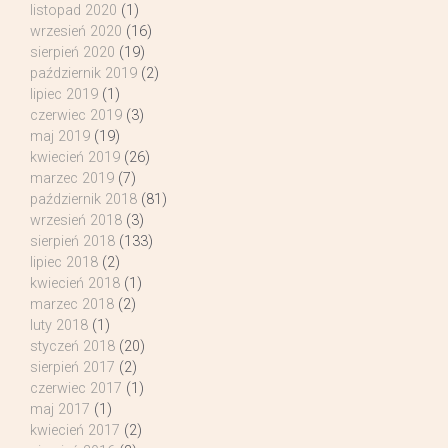
listopad 2020
(1)
wrzesień 2020
(16)
sierpień 2020
(19)
październik 2019
(2)
lipiec 2019
(1)
czerwiec 2019
(3)
maj 2019
(19)
kwiecień 2019
(26)
marzec 2019
(7)
październik 2018
(81)
wrzesień 2018
(3)
sierpień 2018
(133)
lipiec 2018
(2)
kwiecień 2018
(1)
marzec 2018
(2)
luty 2018
(1)
styczeń 2018
(20)
sierpień 2017
(2)
czerwiec 2017
(1)
maj 2017
(1)
kwiecień 2017
(2)