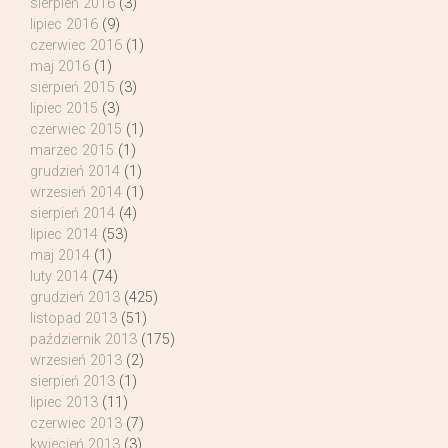
sierpień 2016
(3)
lipiec 2016
(9)
czerwiec 2016
(1)
maj 2016
(1)
sierpień 2015
(3)
lipiec 2015
(3)
czerwiec 2015
(1)
marzec 2015
(1)
grudzień 2014
(1)
wrzesień 2014
(1)
sierpień 2014
(4)
lipiec 2014
(53)
maj 2014
(1)
luty 2014
(74)
grudzień 2013
(425)
listopad 2013
(51)
październik 2013
(175)
wrzesień 2013
(2)
sierpień 2013
(1)
lipiec 2013
(11)
czerwiec 2013
(7)
kwiecień 2013
(3)