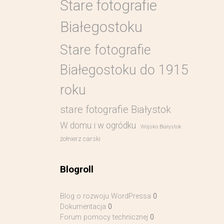
Stare fotografie
Białegostoku
Stare fotografie
Białegostoku do 1915
roku
stare fotografie Białystok
W domu i w ogródku
Wojsko Białystok
żołnierz carski
Blogroll
Blog o rozwoju WordPressa
0
Dokumentacja
0
Forum pomocy technicznej
0