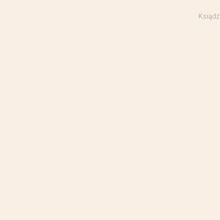
Ksiądz