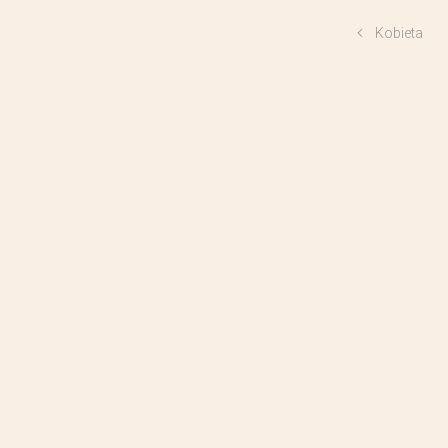
Kobieta