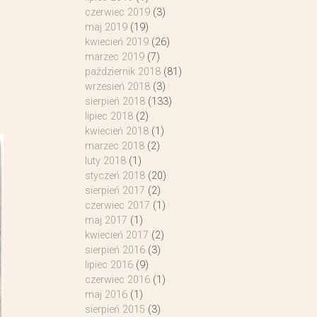
czerwiec 2019
(3)
maj 2019
(19)
kwiecień 2019
(26)
marzec 2019
(7)
październik 2018
(81)
wrzesień 2018
(3)
sierpień 2018
(133)
lipiec 2018
(2)
kwiecień 2018
(1)
marzec 2018
(2)
luty 2018
(1)
styczeń 2018
(20)
sierpień 2017
(2)
czerwiec 2017
(1)
maj 2017
(1)
kwiecień 2017
(2)
sierpień 2016
(3)
lipiec 2016
(9)
czerwiec 2016
(1)
maj 2016
(1)
sierpień 2015
(3)