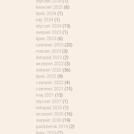
styczeń 2026
(1)
kwiecień 2025
(6)
lipiec 2024
(1)
luty 2024
(1)
styczeń 2024
(13)
sierpień 2023
(1)
lipiec 2023
(6)
czerwiec 2023
(20)
marzec 2023
(3)
listopad 2022
(2)
wrzesień 2022
(3)
sierpień 2022
(36)
lipiec 2022
(9)
czerwiec 2022
(4)
czerwiec 2021
(15)
maj 2021
(13)
styczeń 2021
(1)
listopad 2020
(1)
wrzesień 2020
(16)
sierpień 2020
(19)
październik 2019
(2)
lipiec 2019
(1)