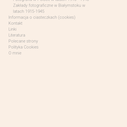
Zakłady fotograficzne w Białymstoku w
latach 1915-1945
Informacja o ciasteczkach (cookies)
Kontakt
Linki
Literatura
Polecane strony
Polityka Cookies
O mnie