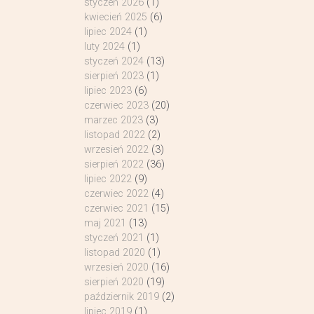
styczeń 2026
(1)
kwiecień 2025
(6)
lipiec 2024
(1)
luty 2024
(1)
styczeń 2024
(13)
sierpień 2023
(1)
lipiec 2023
(6)
czerwiec 2023
(20)
marzec 2023
(3)
listopad 2022
(2)
wrzesień 2022
(3)
sierpień 2022
(36)
lipiec 2022
(9)
czerwiec 2022
(4)
czerwiec 2021
(15)
maj 2021
(13)
styczeń 2021
(1)
listopad 2020
(1)
wrzesień 2020
(16)
sierpień 2020
(19)
październik 2019
(2)
lipiec 2019
(1)