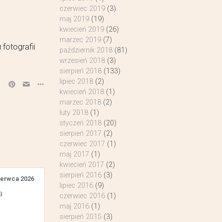
czerwiec 2019
(3)
maj 2019
(19)
kwiecień 2019
(26)
marzec 2019
(7)
fotografii
październik 2018
(81)
wrzesień 2018
(3)
sierpień 2018
(133)
lipiec 2018
(2)
kwiecień 2018
(1)
marzec 2018
(2)
luty 2018
(1)
styczeń 2018
(20)
sierpień 2017
(2)
czerwiec 2017
(1)
maj 2017
(1)
kwiecień 2017
(2)
sierpień 2016
(3)
zerwca 2026
lipiec 2016
(9)
a
czerwiec 2016
(1)
maj 2016
(1)
sierpień 2015
(3)