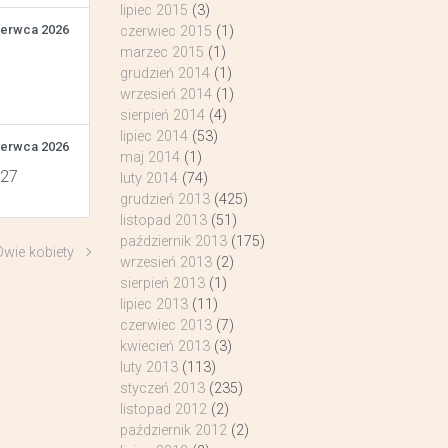
lipiec 2015
(3)
zerwca 2026
czerwiec 2015
(1)
marzec 2015
(1)
grudzień 2014
(1)
wrzesień 2014
(1)
sierpień 2014
(4)
lipiec 2014
(53)
zerwca 2026
maj 2014
(1)
 27
luty 2014
(74)
grudzień 2013
(425)
listopad 2013
(51)
październik 2013
(175)
Dwie kobiety
wrzesień 2013
(2)
sierpień 2013
(1)
lipiec 2013
(11)
czerwiec 2013
(7)
kwiecień 2013
(3)
luty 2013
(113)
styczeń 2013
(235)
listopad 2012
(2)
październik 2012
(2)