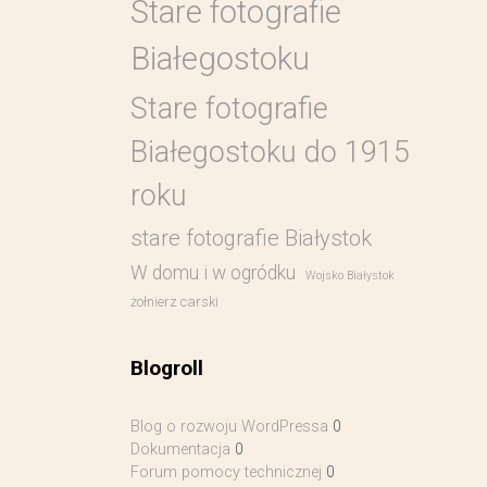
Stare fotografie
Białegostoku
Stare fotografie
Białegostoku do 1915
roku
stare fotografie Białystok
W domu i w ogródku
Wojsko Białystok
żołnierz carski
Blogroll
Blog o rozwoju WordPressa
0
Dokumentacja
0
Forum pomocy technicznej
0