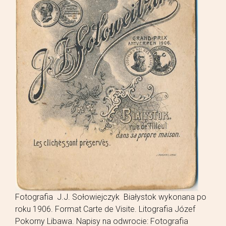
Fotografia J.J. Sołowiejczyk Białystok wykonana po
roku 1906. Format Carte de Visite. Litografia Józef
Pokorny Libawa. Napisy na odwrocie: Fotografia