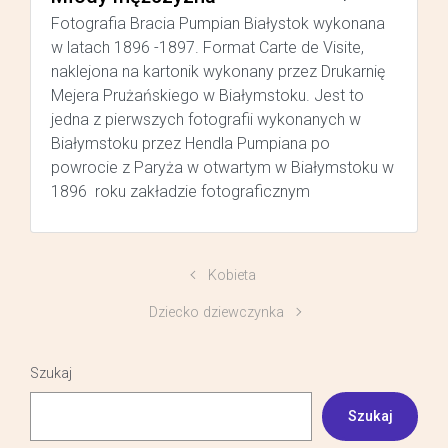
Fotografia Bracia Pumpian Białystok wykonana
w latach 1896 -1897. Format Carte de Visite,
naklejona na kartonik wykonany przez Drukarnię
Mejera Prużańskiego w Białymstoku. Jest to
jedna z pierwszych fotografii wykonanych w
Białymstoku przez Hendla Pumpiana po
powrocie z Paryża w otwartym w Białymstoku w
1896 roku zakładzie fotograficznym
Kobieta
Dziecko dziewczynka
Szukaj
Szukaj