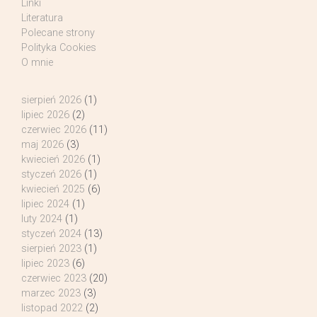
Linki
Literatura
Polecane strony
Polityka Cookies
O mnie
sierpień 2026
(1)
lipiec 2026
(2)
czerwiec 2026
(11)
maj 2026
(3)
kwiecień 2026
(1)
styczeń 2026
(1)
kwiecień 2025
(6)
lipiec 2024
(1)
luty 2024
(1)
styczeń 2024
(13)
sierpień 2023
(1)
lipiec 2023
(6)
czerwiec 2023
(20)
marzec 2023
(3)
listopad 2022
(2)