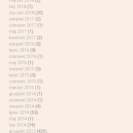
marzec 2018
(2)
luty 2018
(1)
styczeń 2018
(20)
sierpień 2017
(2)
czerwiec 2017
(1)
maj 2017
(1)
kwiecień 2017
(2)
sierpień 2016
(3)
lipiec 2016
(9)
czerwiec 2016
(1)
maj 2016
(1)
sierpień 2015
(3)
lipiec 2015
(3)
czerwiec 2015
(1)
marzec 2015
(1)
grudzień 2014
(1)
wrzesień 2014
(1)
sierpień 2014
(4)
lipiec 2014
(53)
maj 2014
(1)
luty 2014
(74)
grudzień 2013
(425)