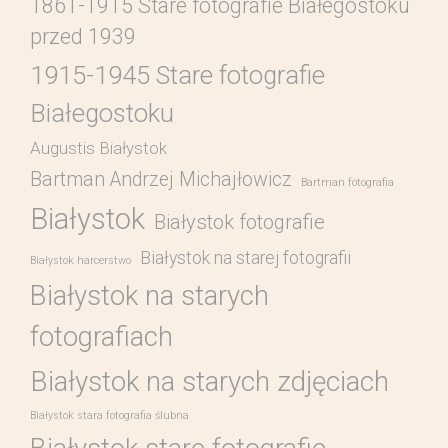
1861-1915 Stare fotografie Białegostoku
przed 1939
1915-1945 Stare fotografie
Białegostoku
Augustis Białystok
Bartman Andrzej Michajłowicz
Bartman fotografia
Białystok
Białystok fotografie
Białystok na starej fotografii
Białystok harcerstwo
Białystok na starych
fotografiach
Białystok na starych zdjęciach
Białystok stara fotografia ślubna