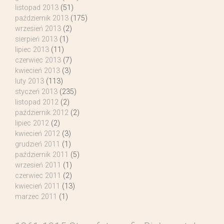
listopad 2013
(51)
październik 2013
(175)
wrzesień 2013
(2)
sierpień 2013
(1)
lipiec 2013
(11)
czerwiec 2013
(7)
kwiecień 2013
(3)
luty 2013
(113)
styczeń 2013
(235)
listopad 2012
(2)
październik 2012
(2)
lipiec 2012
(2)
kwiecień 2012
(3)
grudzień 2011
(1)
październik 2011
(5)
wrzesień 2011
(1)
czerwiec 2011
(2)
kwiecień 2011
(13)
marzec 2011
(1)