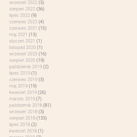
wrzesień 2022
(3)
sierpień 2022
(36)
lipiec 2022
(9)
czerwiec 2022
(4)
czerwiec 2021
(15)
maj 2021
(13)
styczeń 2021
(1)
listopad 2020
(1)
wrzesień 2020
(16)
sierpień 2020
(19)
październik 2019
(2)
lipiec 2019
(1)
czerwiec 2019
(3)
maj 2019
(19)
kwiecień 2019
(26)
marzec 2019
(7)
październik 2018
(81)
wrzesień 2018
(3)
sierpień 2018
(133)
lipiec 2018
(2)
kwiecień 2018
(1)