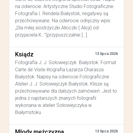
na odwrocie: Artystyczne Studio Fotograficzne.
Fotografia I. Rendela Białystok, negatywy są
przechowywane. Na odwrocie odręczny wpis:
„Dla miłej siostrzyczki Alloczki ( Alicji) od
przyjaciela K…”(przypuszczalnie […]
Ksiądz
13 lipca 2026
Fotografia J. J. Sołowiejczyk Białystok. Format
Carte de Visite litografia Łazarza Charasza
Białystok. Napisy na odwrocie Fotograficzne
Atelier J. J. Sołowiejczyk Białystok. Klisze są
przechowywane dla dalszych zamówień. Jest to
jedna z najstarszych znanych fotografii
wykonana w atelier Sołowiejczyka w
Białymstoku.
Młody mężczyzna
13 lipca 2026