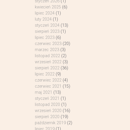
styczeń 2026
(1)
kwiecień 2025
(6)
lipiec 2024
(1)
luty 2024
(1)
styczeń 2024
(13)
sierpień 2023
(1)
lipiec 2023
(6)
czerwiec 2023
(20)
marzec 2023
(3)
listopad 2022
(2)
wrzesień 2022
(3)
sierpień 2022
(36)
lipiec 2022
(9)
czerwiec 2022
(4)
czerwiec 2021
(15)
maj 2021
(13)
styczeń 2021
(1)
listopad 2020
(1)
wrzesień 2020
(16)
sierpień 2020
(19)
październik 2019
(2)
lipiec 2019
(1)