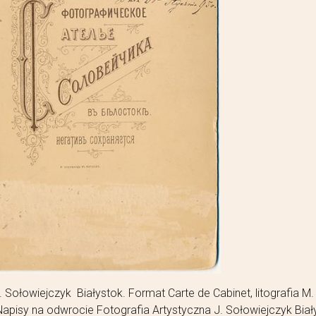
. Sołowiejczyk Białystok. Format Carte de Cabinet, litografia M.
pisy na odwrocie Fotografia Artystyczna J. Sołowiejczyk Biały