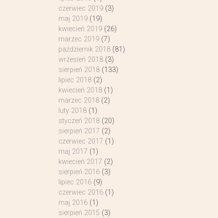
czerwiec 2019
(3)
maj 2019
(19)
kwiecień 2019
(26)
marzec 2019
(7)
październik 2018
(81)
wrzesień 2018
(3)
sierpień 2018
(133)
lipiec 2018
(2)
kwiecień 2018
(1)
marzec 2018
(2)
luty 2018
(1)
styczeń 2018
(20)
sierpień 2017
(2)
czerwiec 2017
(1)
maj 2017
(1)
kwiecień 2017
(2)
sierpień 2016
(3)
lipiec 2016
(9)
czerwiec 2016
(1)
maj 2016
(1)
sierpień 2015
(3)