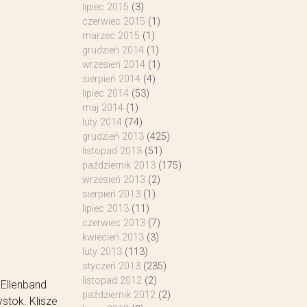
lipiec 2015
(3)
czerwiec 2015
(1)
marzec 2015
(1)
grudzień 2014
(1)
wrzesień 2014
(1)
sierpień 2014
(4)
lipiec 2014
(53)
maj 2014
(1)
luty 2014
(74)
grudzień 2013
(425)
listopad 2013
(51)
październik 2013
(175)
wrzesień 2013
(2)
sierpień 2013
(1)
lipiec 2013
(11)
czerwiec 2013
(7)
kwiecień 2013
(3)
luty 2013
(113)
styczeń 2013
(235)
listopad 2012
(2)
 Ellenband
październik 2012
(2)
stok. Klisze