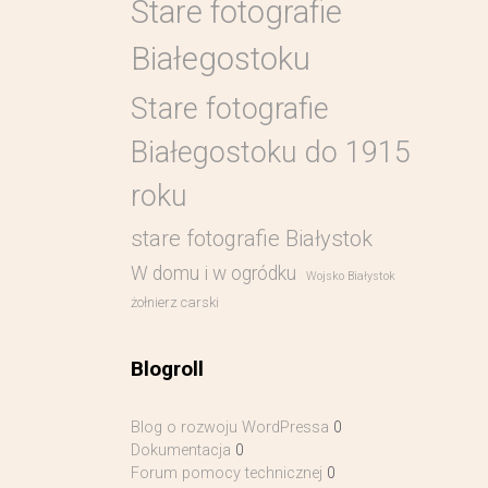
Stare fotografie
Białegostoku
Stare fotografie
Białegostoku do 1915
roku
stare fotografie Białystok
W domu i w ogródku
Wojsko Białystok
żołnierz carski
Blogroll
Blog o rozwoju WordPressa
0
Dokumentacja
0
Forum pomocy technicznej
0