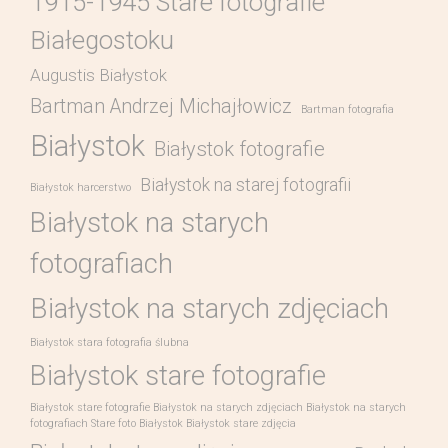
1915-1945 Stare fotografie
Białegostoku
Augustis Białystok
Bartman Andrzej Michajłowicz
Bartman fotografia
Białystok
Białystok fotografie
Białystok na starej fotografii
Białystok harcerstwo
Białystok na starych
fotografiach
Białystok na starych zdjęciach
Białystok stara fotografia ślubna
Białystok stare fotografie
Białystok stare fotografie Białystok na starych zdjęciach Białystok na starych
fotografiach Stare foto Białystok Białystok stare zdjęcia