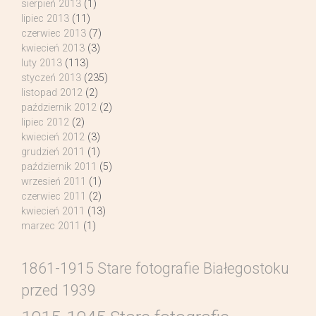
sierpień 2013
(1)
lipiec 2013
(11)
czerwiec 2013
(7)
kwiecień 2013
(3)
luty 2013
(113)
styczeń 2013
(235)
listopad 2012
(2)
październik 2012
(2)
lipiec 2012
(2)
kwiecień 2012
(3)
grudzień 2011
(1)
październik 2011
(5)
wrzesień 2011
(1)
czerwiec 2011
(2)
kwiecień 2011
(13)
marzec 2011
(1)
1861-1915 Stare fotografie Białegostoku
przed 1939