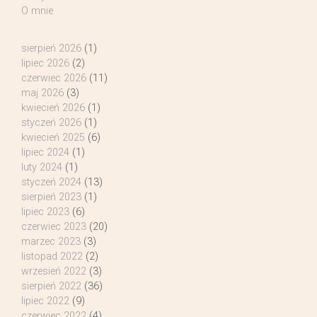
O mnie
sierpień 2026
(1)
lipiec 2026
(2)
czerwiec 2026
(11)
maj 2026
(3)
kwiecień 2026
(1)
styczeń 2026
(1)
kwiecień 2025
(6)
lipiec 2024
(1)
luty 2024
(1)
styczeń 2024
(13)
sierpień 2023
(1)
lipiec 2023
(6)
czerwiec 2023
(20)
marzec 2023
(3)
listopad 2022
(2)
wrzesień 2022
(3)
sierpień 2022
(36)
lipiec 2022
(9)
czerwiec 2022
(4)