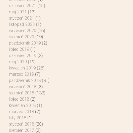
czerwiec 2021
(15)
maj 2021
(13)
styczeń 2021
(1)
listopad 2020
(1)
wrzesień 2020
(16)
sierpień 2020
(19)
październik 2019
(2)
lipiec 2019
(1)
czerwiec 2019
(3)
maj 2019
(19)
kwiecień 2019
(26)
marzec 2019
(7)
październik 2018
(81)
wrzesień 2018
(3)
sierpień 2018
(133)
lipiec 2018
(2)
kwiecień 2018
(1)
marzec 2018
(2)
luty 2018
(1)
styczeń 2018
(20)
sierpień 2017
(2)