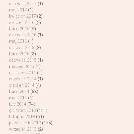
czerwiec 2017
(1)
maj 2017
(1)
kwiecień 2017
(2)
sierpień 2016
(3)
lipiec 2016
(9)
czerwiec 2016
(1)
maj 2016
(1)
sierpień 2015
(3)
lipiec 2015
(3)
czerwiec 2015
(1)
marzec 2015
(1)
grudzień 2014
(1)
wrzesień 2014
(1)
sierpień 2014
(4)
lipiec 2014
(53)
maj 2014
(1)
luty 2014
(74)
grudzień 2013
(425)
listopad 2013
(51)
październik 2013
(175)
wrzesień 2013
(2)