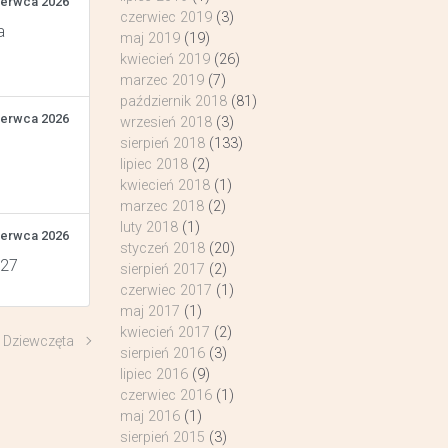
zerwca 2026
czerwiec 2019
(3)
a
maj 2019
(19)
kwiecień 2019
(26)
marzec 2019
(7)
październik 2018
(81)
zerwca 2026
wrzesień 2018
(3)
sierpień 2018
(133)
lipiec 2018
(2)
kwiecień 2018
(1)
marzec 2018
(2)
luty 2018
(1)
zerwca 2026
styczeń 2018
(20)
 27
sierpień 2017
(2)
czerwiec 2017
(1)
maj 2017
(1)
kwiecień 2017
(2)
Dziewczęta
sierpień 2016
(3)
lipiec 2016
(9)
czerwiec 2016
(1)
maj 2016
(1)
sierpień 2015
(3)