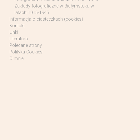
Zakłady fotograficzne w Białymstoku w
latach 1915-1945
Informacja o ciasteczkach (cookies)
Kontakt
Linki
Literatura
Polecane strony
Polityka Cookies
O mnie