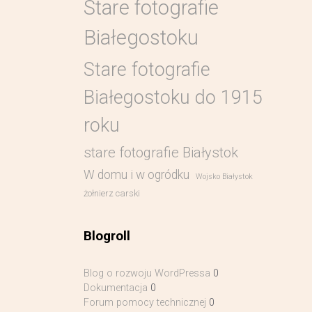
Stare fotografie
Białegostoku
Stare fotografie
Białegostoku do 1915
roku
stare fotografie Białystok
W domu i w ogródku
Wojsko Białystok
żołnierz carski
Blogroll
Blog o rozwoju WordPressa
0
Dokumentacja
0
Forum pomocy technicznej
0