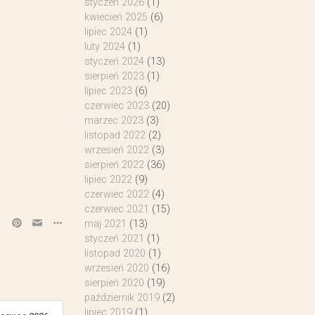
styczeń 2026
(1)
kwiecień 2025
(6)
lipiec 2024
(1)
luty 2024
(1)
styczeń 2024
(13)
sierpień 2023
(1)
lipiec 2023
(6)
czerwiec 2023
(20)
marzec 2023
(3)
listopad 2022
(2)
wrzesień 2022
(3)
sierpień 2022
(36)
lipiec 2022
(9)
czerwiec 2022
(4)
czerwiec 2021
(15)
maj 2021
(13)
styczeń 2021
(1)
listopad 2020
(1)
wrzesień 2020
(16)
sierpień 2020
(19)
październik 2019
(2)
lipiec 2019
(1)