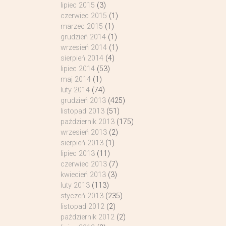
lipiec 2015
(3)
czerwiec 2015
(1)
marzec 2015
(1)
grudzień 2014
(1)
wrzesień 2014
(1)
sierpień 2014
(4)
lipiec 2014
(53)
maj 2014
(1)
luty 2014
(74)
grudzień 2013
(425)
listopad 2013
(51)
październik 2013
(175)
wrzesień 2013
(2)
sierpień 2013
(1)
lipiec 2013
(11)
czerwiec 2013
(7)
kwiecień 2013
(3)
luty 2013
(113)
styczeń 2013
(235)
listopad 2012
(2)
październik 2012
(2)