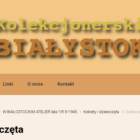
Linki
O mnie
Kontakt
W BIAŁOSTOCKIM ATELIER lata 1915-1945
Kobiety i dziewczęta
Dziewcz
częta