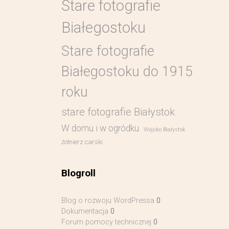
Stare fotografie
Białegostoku
Stare fotografie
Białegostoku do 1915
roku
stare fotografie Białystok
W domu i w ogródku
Wojsko Białystok
żołnierz carski
Blogroll
Blog o rozwoju WordPressa
0
Dokumentacja
0
Forum pomocy technicznej
0