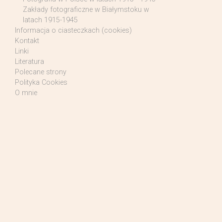
Zakłady fotograficzne w Białymstoku w
latach 1915-1945
Informacja o ciasteczkach (cookies)
Kontakt
Linki
Literatura
Polecane strony
Polityka Cookies
O mnie