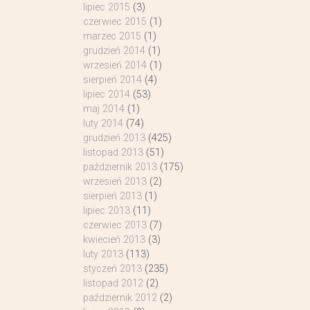
lipiec 2015
(3)
czerwiec 2015
(1)
marzec 2015
(1)
grudzień 2014
(1)
wrzesień 2014
(1)
sierpień 2014
(4)
lipiec 2014
(53)
maj 2014
(1)
luty 2014
(74)
grudzień 2013
(425)
listopad 2013
(51)
październik 2013
(175)
wrzesień 2013
(2)
sierpień 2013
(1)
lipiec 2013
(11)
czerwiec 2013
(7)
kwiecień 2013
(3)
luty 2013
(113)
styczeń 2013
(235)
listopad 2012
(2)
październik 2012
(2)