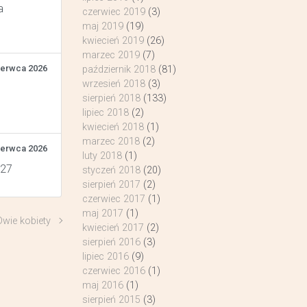
a
czerwiec 2019
(3)
maj 2019
(19)
kwiecień 2019
(26)
marzec 2019
(7)
zerwca 2026
październik 2018
(81)
wrzesień 2018
(3)
sierpień 2018
(133)
lipiec 2018
(2)
kwiecień 2018
(1)
marzec 2018
(2)
zerwca 2026
luty 2018
(1)
 27
styczeń 2018
(20)
sierpień 2017
(2)
czerwiec 2017
(1)
maj 2017
(1)
Dwie kobiety
kwiecień 2017
(2)
sierpień 2016
(3)
lipiec 2016
(9)
czerwiec 2016
(1)
maj 2016
(1)
sierpień 2015
(3)