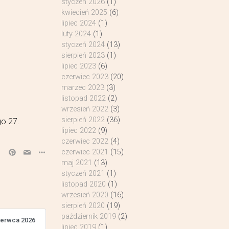
styczeń 2026
(1)
kwiecień 2025
(6)
lipiec 2024
(1)
luty 2024
(1)
styczeń 2024
(13)
sierpień 2023
(1)
lipiec 2023
(6)
czerwiec 2023
(20)
marzec 2023
(3)
listopad 2022
(2)
wrzesień 2022
(3)
sierpień 2022
(36)
go 27.
lipiec 2022
(9)
czerwiec 2022
(4)
czerwiec 2021
(15)
maj 2021
(13)
styczeń 2021
(1)
listopad 2020
(1)
wrzesień 2020
(16)
sierpień 2020
(19)
październik 2019
(2)
zerwca 2026
lipiec 2019
(1)