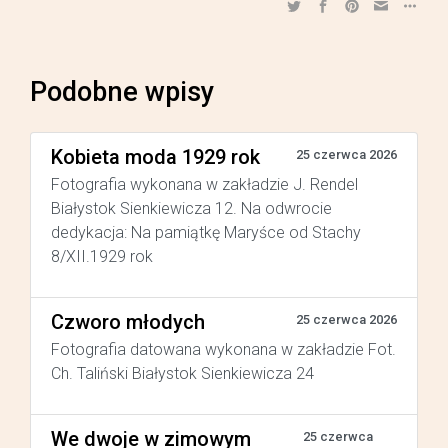
Podobne wpisy
Kobieta moda 1929 rok
25 czerwca 2026
Fotografia wykonana w zakładzie J. Rendel
Białystok Sienkiewicza 12. Na odwrocie
dedykacja: Na pamiątkę Maryśce od Stachy
8/XII.1929 rok
Czworo młodych
25 czerwca 2026
Fotografia datowana wykonana w zakładzie Fot.
Ch. Taliński Białystok Sienkiewicza 24
We dwoje w zimowym
25 czerwca