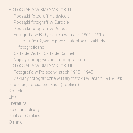
FOTOGRAFIA W BIAŁYMSTOKU I
Początki fotografii na świecie
Początki fotografii w Europie
Początki fotografii w Polsce
Fotografia w Białymstoku w latach 1861 - 1915
Litografie używane przez białostockie zakłady
fotograficzne
Carte de Visite i Carte de Cabinet
Napisy obcojęzyczne na fotografiach
FOTOGRAFIA W BIAŁYMSTOKU II
Fotografia w Polsce w latach 1915 - 1945
Zakłady fotograficzne w Białymstoku w latach 1915-1945
Informacja o ciasteczkach (cookies)
Kontakt
Linki
Literatura
Polecane strony
Polityka Cookies
O mnie