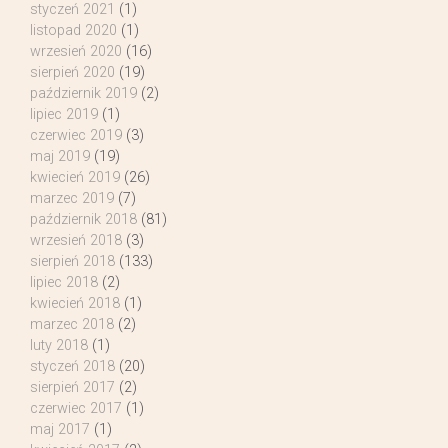
styczeń 2021
(1)
listopad 2020
(1)
wrzesień 2020
(16)
sierpień 2020
(19)
październik 2019
(2)
lipiec 2019
(1)
czerwiec 2019
(3)
maj 2019
(19)
kwiecień 2019
(26)
marzec 2019
(7)
październik 2018
(81)
wrzesień 2018
(3)
sierpień 2018
(133)
lipiec 2018
(2)
kwiecień 2018
(1)
marzec 2018
(2)
luty 2018
(1)
styczeń 2018
(20)
sierpień 2017
(2)
czerwiec 2017
(1)
maj 2017
(1)