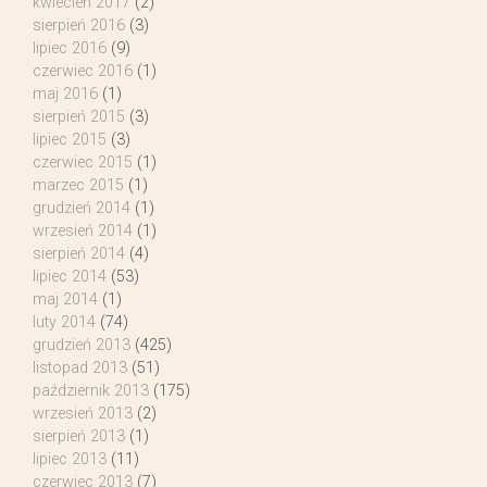
kwiecień 2017
(2)
sierpień 2016
(3)
lipiec 2016
(9)
czerwiec 2016
(1)
maj 2016
(1)
sierpień 2015
(3)
lipiec 2015
(3)
czerwiec 2015
(1)
marzec 2015
(1)
grudzień 2014
(1)
wrzesień 2014
(1)
sierpień 2014
(4)
lipiec 2014
(53)
maj 2014
(1)
luty 2014
(74)
grudzień 2013
(425)
listopad 2013
(51)
październik 2013
(175)
wrzesień 2013
(2)
sierpień 2013
(1)
lipiec 2013
(11)
czerwiec 2013
(7)