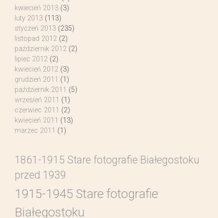
kwiecień 2013
(3)
luty 2013
(113)
styczeń 2013
(235)
listopad 2012
(2)
październik 2012
(2)
lipiec 2012
(2)
kwiecień 2012
(3)
grudzień 2011
(1)
październik 2011
(5)
wrzesień 2011
(1)
czerwiec 2011
(2)
kwiecień 2011
(13)
marzec 2011
(1)
1861-1915 Stare fotografie Białegostoku
przed 1939
1915-1945 Stare fotografie
Białegostoku