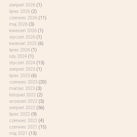
sierpień 2026
(1)
lipiec 2026
(2)
czerwiec 2026
(11)
maj 2026
(3)
kwiecień 2026
(1)
styczeń 2026
(1)
kwiecień 2025
(6)
lipiec 2024
(1)
luty 2024
(1)
styczeń 2024
(13)
sierpień 2023
(1)
lipiec 2023
(6)
czerwiec 2023
(20)
marzec 2023
(3)
listopad 2022
(2)
wrzesień 2022
(3)
sierpień 2022
(36)
lipiec 2022
(9)
czerwiec 2022
(4)
czerwiec 2021
(15)
maj 2021
(13)