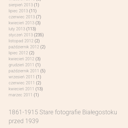
sierpień 2013
(1)
lipiec 2013
(11)
czerwiec 2013
(7)
kwiecień 2013
(3)
luty 2013
(113)
styczeń 2013
(235)
listopad 2012
(2)
październik 2012
(2)
lipiec 2012
(2)
kwiecień 2012
(3)
grudzień 2011
(1)
październik 2011
(5)
wrzesień 2011
(1)
czerwiec 2011
(2)
kwiecień 2011
(13)
marzec 2011
(1)
1861-1915 Stare fotografie Białegostoku
przed 1939