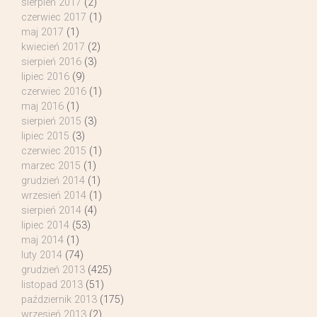
sierpień 2017
(2)
czerwiec 2017
(1)
maj 2017
(1)
kwiecień 2017
(2)
sierpień 2016
(3)
lipiec 2016
(9)
czerwiec 2016
(1)
maj 2016
(1)
sierpień 2015
(3)
lipiec 2015
(3)
czerwiec 2015
(1)
marzec 2015
(1)
grudzień 2014
(1)
wrzesień 2014
(1)
sierpień 2014
(4)
lipiec 2014
(53)
maj 2014
(1)
luty 2014
(74)
grudzień 2013
(425)
listopad 2013
(51)
październik 2013
(175)
wrzesień 2013
(2)