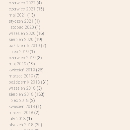
czerwiec 2022
(4)
czerwiec 2021
(15)
maj 2021
(13)
styczeń 2021
(1)
listopad 2020
(1)
wrzesień 2020
(16)
sierpień 2020
(19)
październik 2019
(2)
lipiec 2019
(1)
czerwiec 2019
(3)
maj 2019
(19)
kwiecień 2019
(26)
marzec 2019
(7)
październik 2018
(81)
wrzesień 2018
(3)
sierpień 2018
(133)
lipiec 2018
(2)
kwiecień 2018
(1)
marzec 2018
(2)
luty 2018
(1)
styczeń 2018
(20)