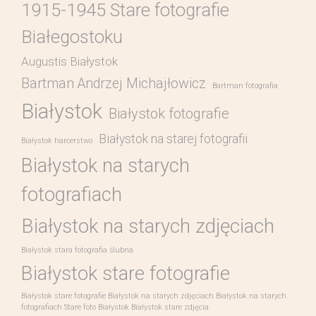
1915-1945 Stare fotografie
Białegostoku
Augustis Białystok
Bartman Andrzej Michajłowicz
Bartman fotografia
Białystok
Białystok fotografie
Białystok na starej fotografii
Białystok harcerstwo
Białystok na starych
fotografiach
Białystok na starych zdjęciach
Białystok stara fotografia ślubna
Białystok stare fotografie
Białystok stare fotografie Białystok na starych zdjęciach Białystok na starych
fotografiach Stare foto Białystok Białystok stare zdjęcia