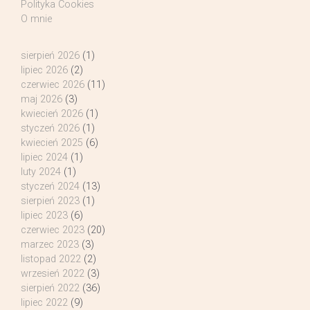
Polityka Cookies
O mnie
sierpień 2026
(1)
lipiec 2026
(2)
czerwiec 2026
(11)
maj 2026
(3)
kwiecień 2026
(1)
styczeń 2026
(1)
kwiecień 2025
(6)
lipiec 2024
(1)
luty 2024
(1)
styczeń 2024
(13)
sierpień 2023
(1)
lipiec 2023
(6)
czerwiec 2023
(20)
marzec 2023
(3)
listopad 2022
(2)
wrzesień 2022
(3)
sierpień 2022
(36)
lipiec 2022
(9)