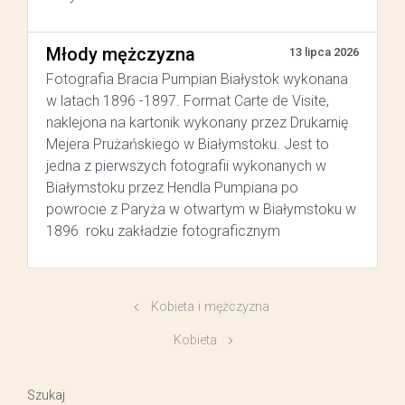
Młody mężczyzna
13 lipca 2026
Fotografia Bracia Pumpian Białystok wykonana
w latach 1896 -1897. Format Carte de Visite,
naklejona na kartonik wykonany przez Drukarnię
Mejera Prużańskiego w Białymstoku. Jest to
jedna z pierwszych fotografii wykonanych w
Białymstoku przez Hendla Pumpiana po
powrocie z Paryża w otwartym w Białymstoku w
1896 roku zakładzie fotograficznym
Kobieta i mężczyzna
Kobieta
Szukaj