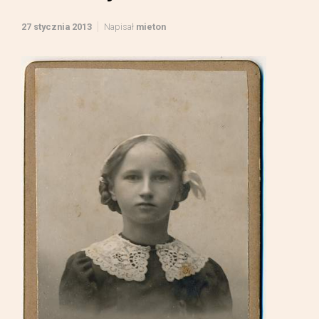
27 stycznia 2013
Napisał
mieton