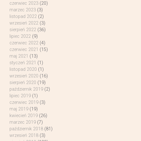
czerwiec 2023
(20)
marzec 2023
(3)
listopad 2022
(2)
wrzesień 2022
(3)
sierpień 2022
(36)
lipiec 2022
(9)
czerwiec 2022
(4)
czerwiec 2021
(15)
maj 2021
(13)
styczeń 2021
(1)
listopad 2020
(1)
wrzesień 2020
(16)
sierpień 2020
(19)
październik 2019
(2)
lipiec 2019
(1)
czerwiec 2019
(3)
maj 2019
(19)
kwiecień 2019
(26)
marzec 2019
(7)
październik 2018
(81)
wrzesień 2018
(3)