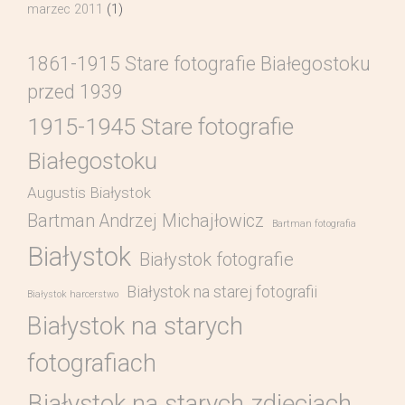
marzec 2011
(1)
1861-1915 Stare fotografie Białegostoku
przed 1939
1915-1945 Stare fotografie
Białegostoku
Augustis Białystok
Bartman Andrzej Michajłowicz
Bartman fotografia
Białystok
Białystok fotografie
Białystok na starej fotografii
Białystok harcerstwo
Białystok na starych
fotografiach
Białystok na starych zdjęciach