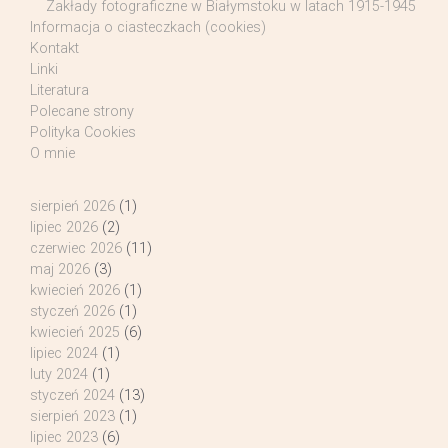
Zakłady fotograficzne w Białymstoku w latach 1915-1945
Informacja o ciasteczkach (cookies)
Kontakt
Linki
Literatura
Polecane strony
Polityka Cookies
O mnie
sierpień 2026
(1)
lipiec 2026
(2)
czerwiec 2026
(11)
maj 2026
(3)
kwiecień 2026
(1)
styczeń 2026
(1)
kwiecień 2025
(6)
lipiec 2024
(1)
luty 2024
(1)
styczeń 2024
(13)
sierpień 2023
(1)
lipiec 2023
(6)