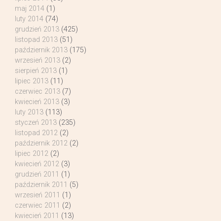
maj 2014
(1)
luty 2014
(74)
grudzień 2013
(425)
listopad 2013
(51)
październik 2013
(175)
wrzesień 2013
(2)
sierpień 2013
(1)
lipiec 2013
(11)
czerwiec 2013
(7)
kwiecień 2013
(3)
luty 2013
(113)
styczeń 2013
(235)
listopad 2012
(2)
październik 2012
(2)
lipiec 2012
(2)
kwiecień 2012
(3)
grudzień 2011
(1)
październik 2011
(5)
wrzesień 2011
(1)
czerwiec 2011
(2)
kwiecień 2011
(13)