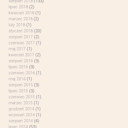
sierpień 2018
(133)
lipiec 2018
(2)
kwiecień 2018
(1)
marzec 2018
(2)
luty 2018
(1)
styczeń 2018
(20)
sierpień 2017
(2)
czerwiec 2017
(1)
maj 2017
(1)
kwiecień 2017
(2)
sierpień 2016
(3)
lipiec 2016
(9)
czerwiec 2016
(1)
maj 2016
(1)
sierpień 2015
(3)
lipiec 2015
(3)
czerwiec 2015
(1)
marzec 2015
(1)
grudzień 2014
(1)
wrzesień 2014
(1)
sierpień 2014
(4)
lipiec 2014
(53)