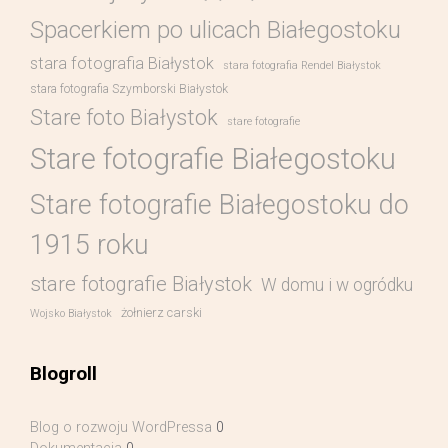
Spacerkiem po ulicach Białegostoku
stara fotografia Białystok
stara fotografia Rendel Białystok
stara fotografia Szymborski Białystok
Stare foto Białystok
stare fotografie
Stare fotografie Białegostoku
Stare fotografie Białegostoku do
1915 roku
stare fotografie Białystok
W domu i w ogródku
żołnierz carski
Wojsko Białystok
Blogroll
Blog o rozwoju WordPressa
0