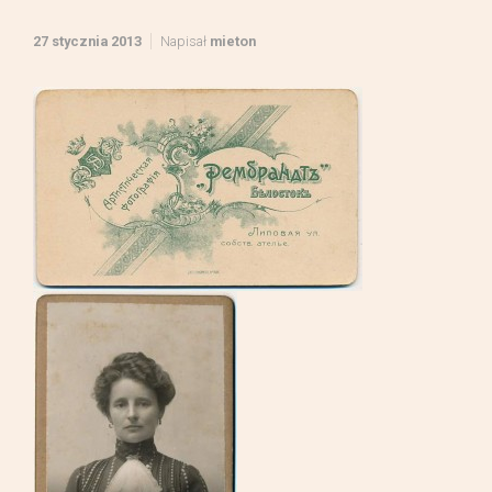
27 stycznia 2013
Napisał
mieton