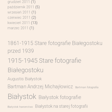
grudzień 2011
(1)
październik 2011
(5)
wrzesień 2011
(1)
czerwiec 2011
(2)
kwiecień 2011
(13)
marzec 2011
(1)
1861-1915 Stare fotografie Białegostoku
przed 1939
1915-1945 Stare fotografie
Białegostoku
Augustis Białystok
Bartman Andrzej Michajłowicz
Bartman fotografia
Białystok
Białystok fotografie
Białystok na starej fotografii
Białystok harcerstwo