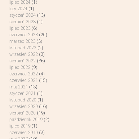
lipiec 2024
(1)
luty 2024
(1)
styczeń 2024
(13)
sierpień 2023
(1)
lipiec 2023
(6)
czerwiec 2023
(20)
marzec 2023
(3)
listopad 2022
(2)
wrzesień 2022
(3)
sierpień 2022
(36)
lipiec 2022
(9)
czerwiec 2022
(4)
czerwiec 2021
(15)
maj 2021
(13)
styczeń 2021
(1)
listopad 2020
(1)
wrzesień 2020
(16)
sierpień 2020
(19)
październik 2019
(2)
lipiec 2019
(1)
czerwiec 2019
(3)