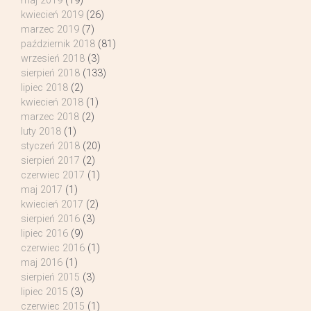
maj 2019
(19)
kwiecień 2019
(26)
marzec 2019
(7)
październik 2018
(81)
wrzesień 2018
(3)
sierpień 2018
(133)
lipiec 2018
(2)
kwiecień 2018
(1)
marzec 2018
(2)
luty 2018
(1)
styczeń 2018
(20)
sierpień 2017
(2)
czerwiec 2017
(1)
maj 2017
(1)
kwiecień 2017
(2)
sierpień 2016
(3)
lipiec 2016
(9)
czerwiec 2016
(1)
maj 2016
(1)
sierpień 2015
(3)
lipiec 2015
(3)
czerwiec 2015
(1)