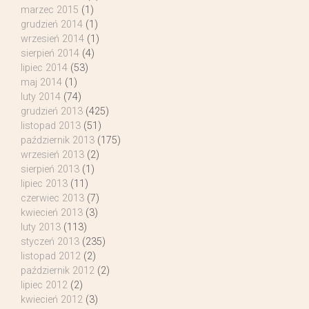
marzec 2015
(1)
grudzień 2014
(1)
wrzesień 2014
(1)
sierpień 2014
(4)
lipiec 2014
(53)
maj 2014
(1)
luty 2014
(74)
grudzień 2013
(425)
listopad 2013
(51)
październik 2013
(175)
wrzesień 2013
(2)
sierpień 2013
(1)
lipiec 2013
(11)
czerwiec 2013
(7)
kwiecień 2013
(3)
luty 2013
(113)
styczeń 2013
(235)
listopad 2012
(2)
październik 2012
(2)
lipiec 2012
(2)
kwiecień 2012
(3)