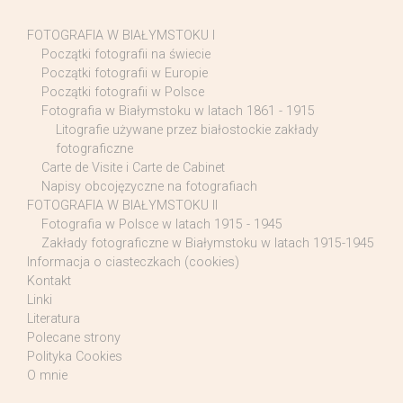
FOTOGRAFIA W BIAŁYMSTOKU I
Początki fotografii na świecie
Początki fotografii w Europie
Początki fotografii w Polsce
Fotografia w Białymstoku w latach 1861 - 1915
Litografie używane przez białostockie zakłady
fotograficzne
Carte de Visite i Carte de Cabinet
Napisy obcojęzyczne na fotografiach
FOTOGRAFIA W BIAŁYMSTOKU II
Fotografia w Polsce w latach 1915 - 1945
Zakłady fotograficzne w Białymstoku w latach 1915-1945
Informacja o ciasteczkach (cookies)
Kontakt
Linki
Literatura
Polecane strony
Polityka Cookies
O mnie