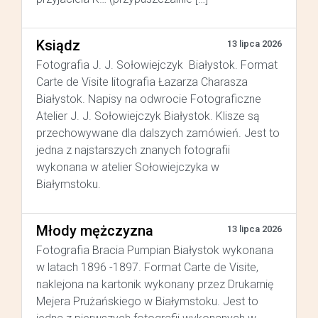
Ksiądz
13 lipca 2026
Fotografia J. J. Sołowiejczyk Białystok. Format
Carte de Visite litografia Łazarza Charasza
Białystok. Napisy na odwrocie Fotograficzne
Atelier J. J. Sołowiejczyk Białystok. Klisze są
przechowywane dla dalszych zamówień. Jest to
jedna z najstarszych znanych fotografii
wykonana w atelier Sołowiejczyka w
Białymstoku.
Młody mężczyzna
13 lipca 2026
Fotografia Bracia Pumpian Białystok wykonana
w latach 1896 -1897. Format Carte de Visite,
naklejona na kartonik wykonany przez Drukarnię
Mejera Prużańskiego w Białymstoku. Jest to