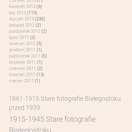
czerwiec 2013
(7)
kwiecień 2013
(3)
luty 2013
(113)
styczeń 2013
(235)
listopad 2012
(2)
październik 2012
(2)
lipiec 2012
(2)
kwiecień 2012
(3)
grudzień 2011
(1)
październik 2011
(5)
wrzesień 2011
(1)
czerwiec 2011
(2)
kwiecień 2011
(13)
marzec 2011
(1)
1861-1915 Stare fotografie Białegostoku
przed 1939
1915-1945 Stare fotografie
Białegostoku