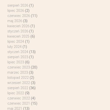
sierpień 2026
(1)
lipiec 2026
(2)
czerwiec 2026
(11)
maj 2026
(3)
kwiecień 2026
(1)
styczeń 2026
(1)
kwiecień 2025
(6)
lipiec 2024
(1)
luty 2024
(1)
styczeń 2024
(13)
sierpień 2023
(1)
lipiec 2023
(6)
czerwiec 2023
(20)
marzec 2023
(3)
listopad 2022
(2)
wrzesień 2022
(3)
sierpień 2022
(36)
lipiec 2022
(9)
czerwiec 2022
(4)
czerwiec 2021
(15)
maj 2021
(13)