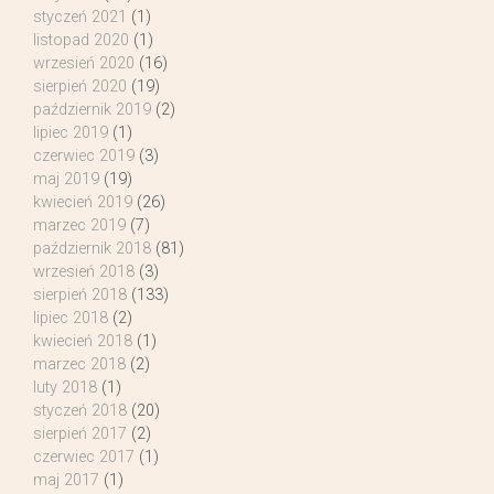
styczeń 2021
(1)
listopad 2020
(1)
wrzesień 2020
(16)
sierpień 2020
(19)
październik 2019
(2)
lipiec 2019
(1)
czerwiec 2019
(3)
maj 2019
(19)
kwiecień 2019
(26)
marzec 2019
(7)
październik 2018
(81)
wrzesień 2018
(3)
sierpień 2018
(133)
lipiec 2018
(2)
kwiecień 2018
(1)
marzec 2018
(2)
luty 2018
(1)
styczeń 2018
(20)
sierpień 2017
(2)
czerwiec 2017
(1)
maj 2017
(1)