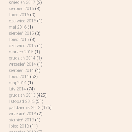
kwiecień 2017
(2)
sierpień 2016
(3)
lipiec 2016
(9)
czerwiec 2016
(1)
maj 2016
(1)
sierpień 2015
(3)
lipiec 2015
(3)
czerwiec 2015
(1)
marzec 2015
(1)
grudzień 2014
(1)
wrzesień 2014
(1)
sierpień 2014
(4)
lipiec 2014
(53)
maj 2014
(1)
luty 2014
(74)
grudzień 2013
(425)
listopad 2013
(51)
październik 2013
(175)
wrzesień 2013
(2)
sierpień 2013
(1)
lipiec 2013
(11)