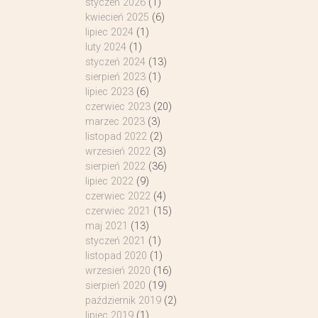
styczeń 2026
(1)
kwiecień 2025
(6)
lipiec 2024
(1)
luty 2024
(1)
styczeń 2024
(13)
sierpień 2023
(1)
lipiec 2023
(6)
czerwiec 2023
(20)
marzec 2023
(3)
listopad 2022
(2)
wrzesień 2022
(3)
sierpień 2022
(36)
lipiec 2022
(9)
czerwiec 2022
(4)
czerwiec 2021
(15)
maj 2021
(13)
styczeń 2021
(1)
listopad 2020
(1)
wrzesień 2020
(16)
sierpień 2020
(19)
październik 2019
(2)
lipiec 2019
(1)