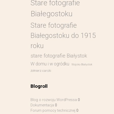
Stare fotografie
Białegostoku
Stare fotografie
Białegostoku do 1915
roku
stare fotografie Białystok
W domu i w ogródku
Wojsko Białystok
żołnierz carski
Blogroll
Blog o rozwoju WordPressa
0
Dokumentacja
0
Forum pomocy technicznej
0