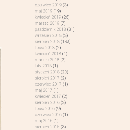
czerwiec 2019
(3)
maj 2019
(19)
kwiecień 2019
(26)
marzec 2019
(7)
październik 2018
(81)
wrzesień 2018
(3)
sierpień 2018
(133)
lipiec 2018
(2)
kwiecień 2018
(1)
marzec 2018
(2)
luty 2018
(1)
styczeń 2018
(20)
sierpień 2017
(2)
czerwiec 2017
(1)
maj 2017
(1)
kwiecień 2017
(2)
sierpień 2016
(3)
lipiec 2016
(9)
czerwiec 2016
(1)
maj 2016
(1)
sierpień 2015
(3)