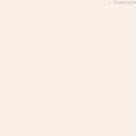
Dziewczynk