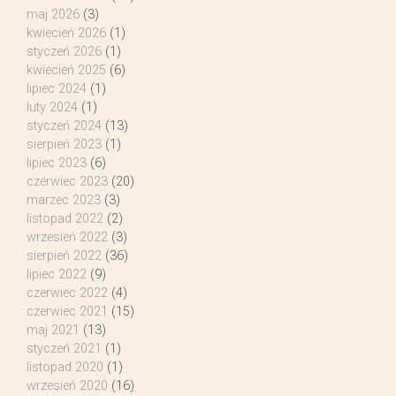
maj 2026
(3)
kwiecień 2026
(1)
styczeń 2026
(1)
kwiecień 2025
(6)
lipiec 2024
(1)
luty 2024
(1)
styczeń 2024
(13)
sierpień 2023
(1)
lipiec 2023
(6)
czerwiec 2023
(20)
marzec 2023
(3)
listopad 2022
(2)
wrzesień 2022
(3)
sierpień 2022
(36)
lipiec 2022
(9)
czerwiec 2022
(4)
czerwiec 2021
(15)
maj 2021
(13)
styczeń 2021
(1)
listopad 2020
(1)
wrzesień 2020
(16)