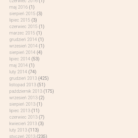
czerwiec 2016
(1)
maj 2016
(1)
sierpień 2015
(3)
lipiec 2015
(3)
czerwiec 2015
(1)
marzec 2015
(1)
grudzień 2014
(1)
wrzesień 2014
(1)
sierpień 2014
(4)
lipiec 2014
(53)
maj 2014
(1)
luty 2014
(74)
grudzień 2013
(425)
listopad 2013
(51)
październik 2013
(175)
wrzesień 2013
(2)
sierpień 2013
(1)
lipiec 2013
(11)
czerwiec 2013
(7)
kwiecień 2013
(3)
luty 2013
(113)
styczeń 2013
(235)