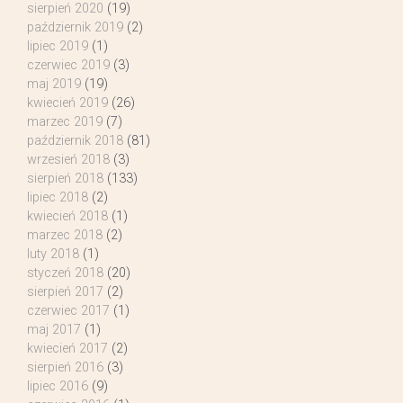
sierpień 2020
(19)
październik 2019
(2)
lipiec 2019
(1)
czerwiec 2019
(3)
maj 2019
(19)
kwiecień 2019
(26)
marzec 2019
(7)
październik 2018
(81)
wrzesień 2018
(3)
sierpień 2018
(133)
lipiec 2018
(2)
kwiecień 2018
(1)
marzec 2018
(2)
luty 2018
(1)
styczeń 2018
(20)
sierpień 2017
(2)
czerwiec 2017
(1)
maj 2017
(1)
kwiecień 2017
(2)
sierpień 2016
(3)
lipiec 2016
(9)