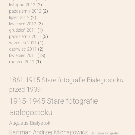
listopad 2012
(2)
październik 2012
(2)
lipiec 2012
(2)
kwiecień 2012
(3)
grudzień 2011
(1)
październik 2011
(5)
wrzesień 2011
(1)
czerwiec 2011
(2)
kwiecień 2011
(13)
marzec 2011
(1)
1861-1915 Stare fotografie Białegostoku
przed 1939
1915-1945 Stare fotografie
Białegostoku
Augustis Białystok
Bartman Andrzej Michajłowicz
Bartman fotografia