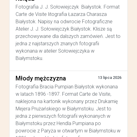
Fotografia J. J. Sołowiejczyk Białystok. Format
Carte de Visite litografia Łazarza Charasza
Białystok. Napisy na odwrocie Fotograficzne
Atelier J. J. Sołowiejczyk Białystok. Klisze są
przechowywane dla dalszych zamówień. Jest to
jedna z najstarszych znanych fotografii
wykonana w atelier Sołowiejczyka w
Białymstoku.
Młody mężczyzna
13 lipca 2026
Fotografia Bracia Pumpian Białystok wykonana
w latach 1896 -1897. Format Carte de Visite,
naklejona na kartonik wykonany przez Drukarnię
Mejera Prużańskiego w Białymstoku. Jest to
jedna z pierwszych fotografii wykonanych w
Białymstoku przez Hendla Pumpiana po
powrocie z Paryża w otwartym w Białymstoku w