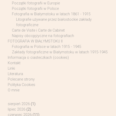
Początki fotografii w Europie
Początki fotografii w Polsce
Fotografia w Białymstoku w latach 1861 - 1915
Litografie używane przez białostockie zakłady
fotograficzne
Carte de Visite i Carte de Cabinet
Napisy obcojęzyczne na fotografiach
FOTOGRAFIA W BIAŁYMSTOKU II
Fotografia w Polsce w latach 1915 - 1945
Zakłady fotograficzne w Białymstoku w latach 1915-1945
Informacja o ciasteczkach (cookies)
Kontakt
Linki
Literatura
Polecane strony
Polityka Cookies
O mnie
sierpień 2026
(1)
lipiec 2026
(2)
czerwiec 2026
(11)