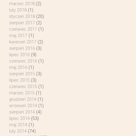
marzec 2018
(2)
luty 2018
(1)
styczeń 2018
(20)
sierpień 2017
(2)
czerwiec 2017
(1)
maj 2017
(1)
kwiecień 2017
(2)
sierpień 2016
(3)
lipiec 2016
(9)
czerwiec 2016
(1)
maj 2016
(1)
sierpień 2015
(3)
lipiec 2015
(3)
czerwiec 2015
(1)
marzec 2015
(1)
grudzień 2014
(1)
wrzesień 2014
(1)
sierpień 2014
(4)
lipiec 2014
(53)
maj 2014
(1)
luty 2014
(74)