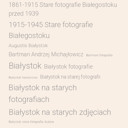
1861-1915 Stare fotografie Białegostoku
przed 1939
1915-1945 Stare fotografie
Białegostoku
Augustis Białystok
Bartman Andrzej Michajłowicz
Bartman fotografia
Białystok
Białystok fotografie
Białystok na starej fotografii
Białystok harcerstwo
Białystok na starych
fotografiach
Białystok na starych zdjęciach
Białystok stara fotografia ślubna