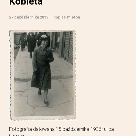
Kobieta
27 października 2013
Napisał
mieton
Fotografia datowana 15 października 1936r ulica