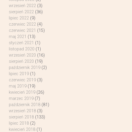
wrzesień 2022
(3)
sierpień 2022
(36)
lipiec 2022
(9)
czerwiec 2022
(4)
czerwiec 2021
(15)
maj 2021
(13)
styczeń 2021
(1)
listopad 2020
(1)
wrzesień 2020
(16)
sierpień 2020
(19)
październik 2019
(2)
lipiec 2019
(1)
czerwiec 2019
(3)
maj 2019
(19)
kwiecień 2019
(26)
marzec 2019
(7)
październik 2018
(81)
wrzesień 2018
(3)
sierpień 2018
(133)
lipiec 2018
(2)
kwiecień 2018
(1)