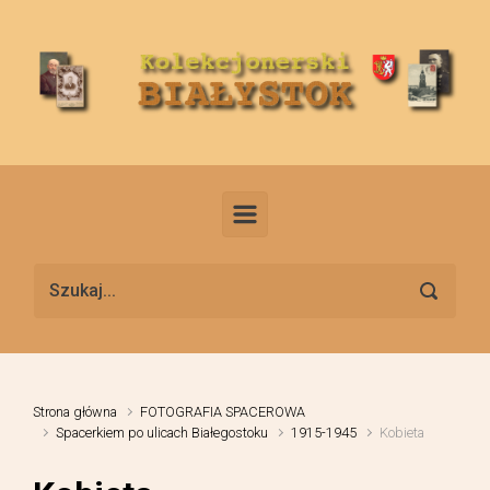
Skip to main content
Strona główna
FOTOGRAFIA SPACEROWA
Spacerkiem po ulicach Białegostoku
1915-1945
Kobieta