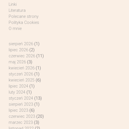
Linki
Literatura
Polecane strony
Polityka Cookies
O mnie
sierpień 2026
(1)
lipiec 2026
(2)
czerwiec 2026
(11)
maj 2026
(3)
kwiecień 2026
(1)
styczeń 2026
(1)
kwiecień 2025
(6)
lipiec 2024
(1)
luty 2024
(1)
styczeń 2024
(13)
sierpień 2023
(1)
lipiec 2023
(6)
czerwiec 2023
(20)
marzec 2023
(3)
listopad 2022
(2)