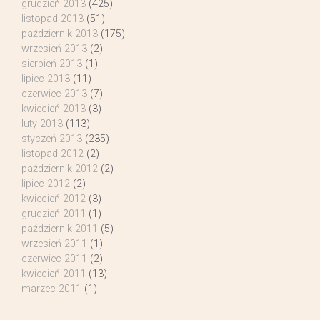
grudzień 2013
(425)
listopad 2013
(51)
październik 2013
(175)
wrzesień 2013
(2)
sierpień 2013
(1)
lipiec 2013
(11)
czerwiec 2013
(7)
kwiecień 2013
(3)
luty 2013
(113)
styczeń 2013
(235)
listopad 2012
(2)
październik 2012
(2)
lipiec 2012
(2)
kwiecień 2012
(3)
grudzień 2011
(1)
październik 2011
(5)
wrzesień 2011
(1)
czerwiec 2011
(2)
kwiecień 2011
(13)
marzec 2011
(1)