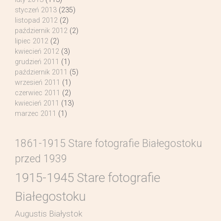
styczeń 2013
(235)
listopad 2012
(2)
październik 2012
(2)
lipiec 2012
(2)
kwiecień 2012
(3)
grudzień 2011
(1)
październik 2011
(5)
wrzesień 2011
(1)
czerwiec 2011
(2)
kwiecień 2011
(13)
marzec 2011
(1)
1861-1915 Stare fotografie Białegostoku
przed 1939
1915-1945 Stare fotografie
Białegostoku
Augustis Białystok