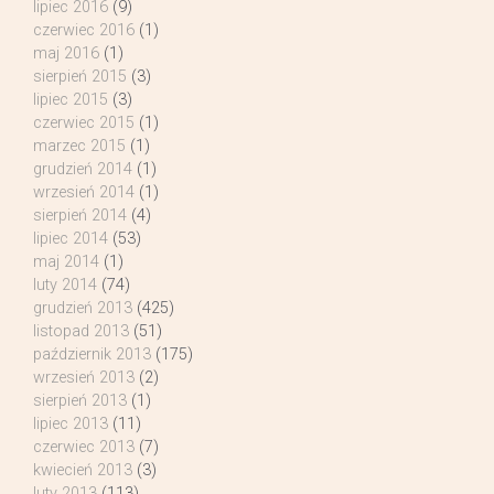
lipiec 2016
(9)
czerwiec 2016
(1)
maj 2016
(1)
sierpień 2015
(3)
lipiec 2015
(3)
czerwiec 2015
(1)
marzec 2015
(1)
grudzień 2014
(1)
wrzesień 2014
(1)
sierpień 2014
(4)
lipiec 2014
(53)
maj 2014
(1)
luty 2014
(74)
grudzień 2013
(425)
listopad 2013
(51)
październik 2013
(175)
wrzesień 2013
(2)
sierpień 2013
(1)
lipiec 2013
(11)
czerwiec 2013
(7)
kwiecień 2013
(3)
luty 2013
(113)