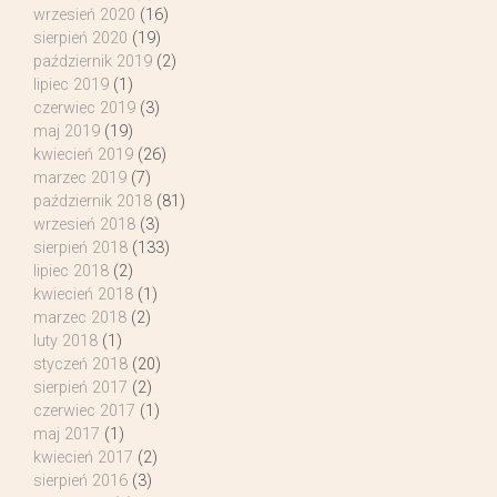
wrzesień 2020
(16)
sierpień 2020
(19)
październik 2019
(2)
lipiec 2019
(1)
czerwiec 2019
(3)
maj 2019
(19)
kwiecień 2019
(26)
marzec 2019
(7)
październik 2018
(81)
wrzesień 2018
(3)
sierpień 2018
(133)
lipiec 2018
(2)
kwiecień 2018
(1)
marzec 2018
(2)
luty 2018
(1)
styczeń 2018
(20)
sierpień 2017
(2)
czerwiec 2017
(1)
maj 2017
(1)
kwiecień 2017
(2)
sierpień 2016
(3)