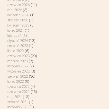
czerwiec 2026
(11)
maj 2026
(3)
kwiecień 2026
(1)
styczeń 2026
(1)
kwiecień 2025
(6)
lipiec 2024
(1)
luty 2024
(1)
styczeń 2024
(13)
sierpień 2023
(1)
lipiec 2023
(6)
czerwiec 2023
(20)
marzec 2023
(3)
listopad 2022
(2)
wrzesień 2022
(3)
sierpień 2022
(36)
lipiec 2022
(9)
czerwiec 2022
(4)
czerwiec 2021
(15)
maj 2021
(13)
styczeń 2021
(1)
listopad 2020
(1)