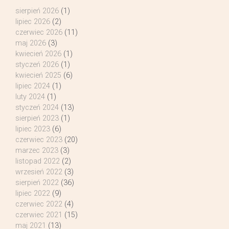
sierpień 2026
(1)
lipiec 2026
(2)
czerwiec 2026
(11)
maj 2026
(3)
kwiecień 2026
(1)
styczeń 2026
(1)
kwiecień 2025
(6)
lipiec 2024
(1)
luty 2024
(1)
styczeń 2024
(13)
sierpień 2023
(1)
lipiec 2023
(6)
czerwiec 2023
(20)
marzec 2023
(3)
listopad 2022
(2)
wrzesień 2022
(3)
sierpień 2022
(36)
lipiec 2022
(9)
czerwiec 2022
(4)
czerwiec 2021
(15)
maj 2021
(13)