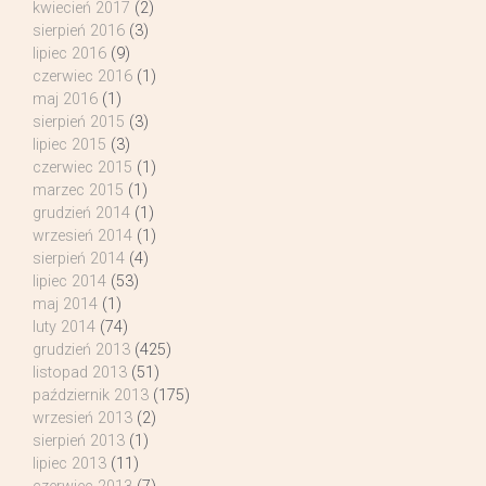
kwiecień 2017
(2)
sierpień 2016
(3)
lipiec 2016
(9)
czerwiec 2016
(1)
maj 2016
(1)
sierpień 2015
(3)
lipiec 2015
(3)
czerwiec 2015
(1)
marzec 2015
(1)
grudzień 2014
(1)
wrzesień 2014
(1)
sierpień 2014
(4)
lipiec 2014
(53)
maj 2014
(1)
luty 2014
(74)
grudzień 2013
(425)
listopad 2013
(51)
październik 2013
(175)
wrzesień 2013
(2)
sierpień 2013
(1)
lipiec 2013
(11)