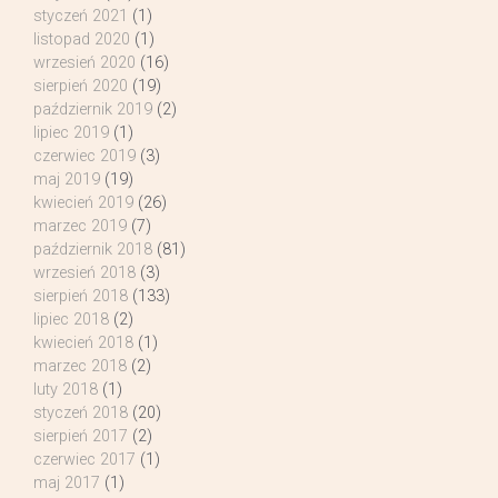
styczeń 2021
(1)
listopad 2020
(1)
wrzesień 2020
(16)
sierpień 2020
(19)
październik 2019
(2)
lipiec 2019
(1)
czerwiec 2019
(3)
maj 2019
(19)
kwiecień 2019
(26)
marzec 2019
(7)
październik 2018
(81)
wrzesień 2018
(3)
sierpień 2018
(133)
lipiec 2018
(2)
kwiecień 2018
(1)
marzec 2018
(2)
luty 2018
(1)
styczeń 2018
(20)
sierpień 2017
(2)
czerwiec 2017
(1)
maj 2017
(1)