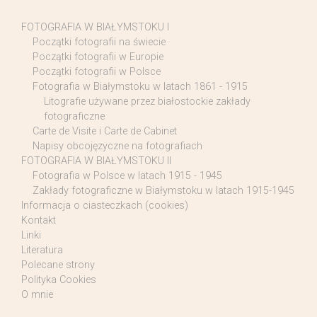
FOTOGRAFIA W BIAŁYMSTOKU I
Początki fotografii na świecie
Początki fotografii w Europie
Początki fotografii w Polsce
Fotografia w Białymstoku w latach 1861 - 1915
Litografie używane przez białostockie zakłady
fotograficzne
Carte de Visite i Carte de Cabinet
Napisy obcojęzyczne na fotografiach
FOTOGRAFIA W BIAŁYMSTOKU II
Fotografia w Polsce w latach 1915 - 1945
Zakłady fotograficzne w Białymstoku w latach 1915-1945
Informacja o ciasteczkach (cookies)
Kontakt
Linki
Literatura
Polecane strony
Polityka Cookies
O mnie