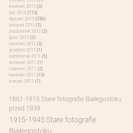
czerwiec 2013
(7)
kwiecień 2013
(3)
luty 2013
(113)
styczeń 2013
(235)
listopad 2012
(2)
październik 2012
(2)
lipiec 2012
(2)
kwiecień 2012
(3)
grudzień 2011
(1)
październik 2011
(5)
wrzesień 2011
(1)
czerwiec 2011
(2)
kwiecień 2011
(13)
marzec 2011
(1)
1861-1915 Stare fotografie Białegostoku
przed 1939
1915-1945 Stare fotografie
Białegostoku