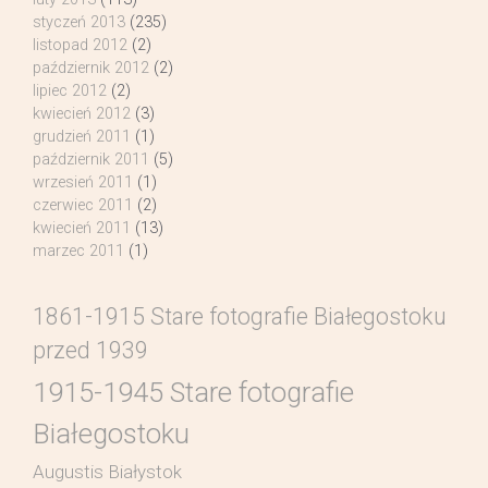
styczeń 2013
(235)
listopad 2012
(2)
październik 2012
(2)
lipiec 2012
(2)
kwiecień 2012
(3)
grudzień 2011
(1)
październik 2011
(5)
wrzesień 2011
(1)
czerwiec 2011
(2)
kwiecień 2011
(13)
marzec 2011
(1)
1861-1915 Stare fotografie Białegostoku
przed 1939
1915-1945 Stare fotografie
Białegostoku
Augustis Białystok