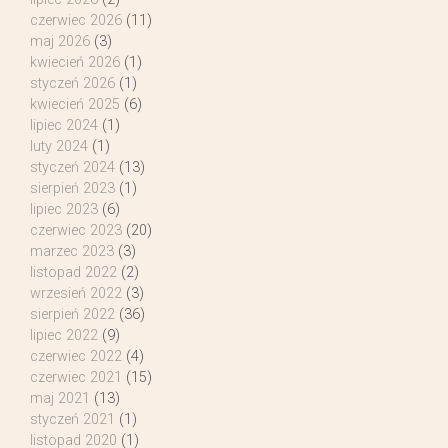
czerwiec 2026
(11)
maj 2026
(3)
kwiecień 2026
(1)
styczeń 2026
(1)
kwiecień 2025
(6)
lipiec 2024
(1)
luty 2024
(1)
styczeń 2024
(13)
sierpień 2023
(1)
lipiec 2023
(6)
czerwiec 2023
(20)
marzec 2023
(3)
listopad 2022
(2)
wrzesień 2022
(3)
sierpień 2022
(36)
lipiec 2022
(9)
czerwiec 2022
(4)
czerwiec 2021
(15)
maj 2021
(13)
styczeń 2021
(1)
listopad 2020
(1)