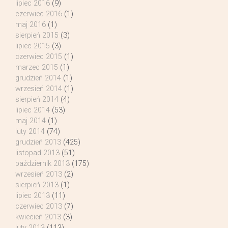
lipiec 2016
(9)
czerwiec 2016
(1)
maj 2016
(1)
sierpień 2015
(3)
lipiec 2015
(3)
czerwiec 2015
(1)
marzec 2015
(1)
grudzień 2014
(1)
wrzesień 2014
(1)
sierpień 2014
(4)
lipiec 2014
(53)
maj 2014
(1)
luty 2014
(74)
grudzień 2013
(425)
listopad 2013
(51)
październik 2013
(175)
wrzesień 2013
(2)
sierpień 2013
(1)
lipiec 2013
(11)
czerwiec 2013
(7)
kwiecień 2013
(3)
luty 2013
(113)