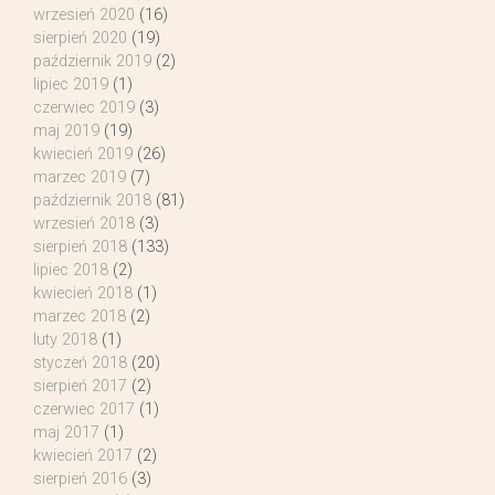
wrzesień 2020
(16)
sierpień 2020
(19)
październik 2019
(2)
lipiec 2019
(1)
czerwiec 2019
(3)
maj 2019
(19)
kwiecień 2019
(26)
marzec 2019
(7)
październik 2018
(81)
wrzesień 2018
(3)
sierpień 2018
(133)
lipiec 2018
(2)
kwiecień 2018
(1)
marzec 2018
(2)
luty 2018
(1)
styczeń 2018
(20)
sierpień 2017
(2)
czerwiec 2017
(1)
maj 2017
(1)
kwiecień 2017
(2)
sierpień 2016
(3)