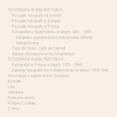
FOTOGRAFIA W BIAŁYMSTOKU I
Początki fotografii na świecie
Początki fotografii w Europie
Początki fotografii w Polsce
Fotografia w Białymstoku w latach 1861 - 1915
Litografie używane przez białostockie zakłady
fotograficzne
Carte de Visite i Carte de Cabinet
Napisy obcojęzyczne na fotografiach
FOTOGRAFIA W BIAŁYMSTOKU II
Fotografia w Polsce w latach 1915 - 1945
Zakłady fotograficzne w Białymstoku w latach 1915-1945
Informacja o ciasteczkach (cookies)
Kontakt
Linki
Literatura
Polecane strony
Polityka Cookies
O mnie