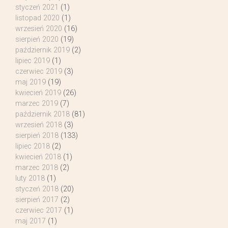
styczeń 2021
(1)
listopad 2020
(1)
wrzesień 2020
(16)
sierpień 2020
(19)
październik 2019
(2)
lipiec 2019
(1)
czerwiec 2019
(3)
maj 2019
(19)
kwiecień 2019
(26)
marzec 2019
(7)
październik 2018
(81)
wrzesień 2018
(3)
sierpień 2018
(133)
lipiec 2018
(2)
kwiecień 2018
(1)
marzec 2018
(2)
luty 2018
(1)
styczeń 2018
(20)
sierpień 2017
(2)
czerwiec 2017
(1)
maj 2017
(1)