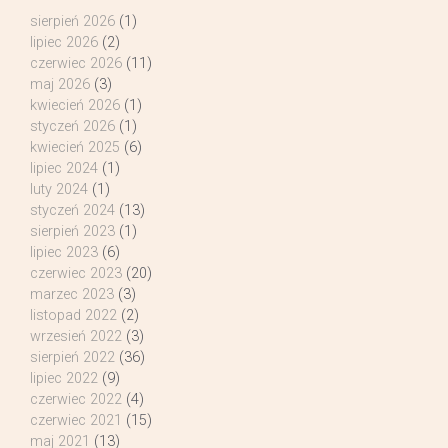
sierpień 2026
(1)
lipiec 2026
(2)
czerwiec 2026
(11)
maj 2026
(3)
kwiecień 2026
(1)
styczeń 2026
(1)
kwiecień 2025
(6)
lipiec 2024
(1)
luty 2024
(1)
styczeń 2024
(13)
sierpień 2023
(1)
lipiec 2023
(6)
czerwiec 2023
(20)
marzec 2023
(3)
listopad 2022
(2)
wrzesień 2022
(3)
sierpień 2022
(36)
lipiec 2022
(9)
czerwiec 2022
(4)
czerwiec 2021
(15)
maj 2021
(13)