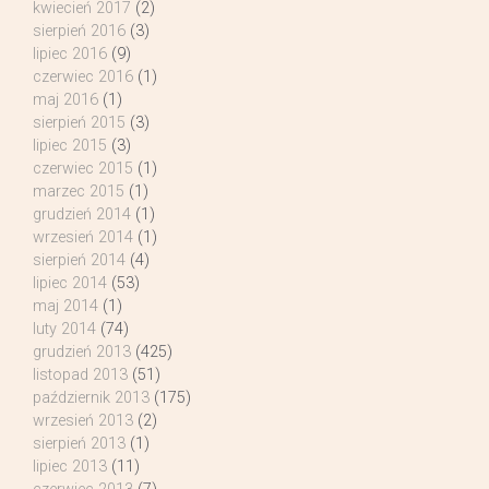
kwiecień 2017
(2)
sierpień 2016
(3)
lipiec 2016
(9)
czerwiec 2016
(1)
maj 2016
(1)
sierpień 2015
(3)
lipiec 2015
(3)
czerwiec 2015
(1)
marzec 2015
(1)
grudzień 2014
(1)
wrzesień 2014
(1)
sierpień 2014
(4)
lipiec 2014
(53)
maj 2014
(1)
luty 2014
(74)
grudzień 2013
(425)
listopad 2013
(51)
październik 2013
(175)
wrzesień 2013
(2)
sierpień 2013
(1)
lipiec 2013
(11)