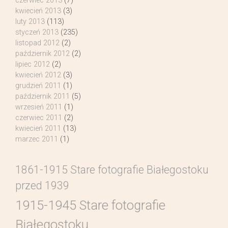
czerwiec 2013
(7)
kwiecień 2013
(3)
luty 2013
(113)
styczeń 2013
(235)
listopad 2012
(2)
październik 2012
(2)
lipiec 2012
(2)
kwiecień 2012
(3)
grudzień 2011
(1)
październik 2011
(5)
wrzesień 2011
(1)
czerwiec 2011
(2)
kwiecień 2011
(13)
marzec 2011
(1)
1861-1915 Stare fotografie Białegostoku
przed 1939
1915-1945 Stare fotografie
Białegostoku