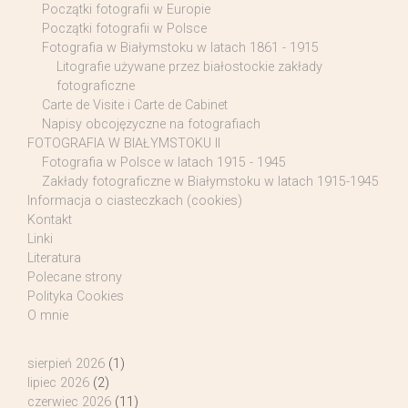
Początki fotografii w Europie
Początki fotografii w Polsce
Fotografia w Białymstoku w latach 1861 - 1915
Litografie używane przez białostockie zakłady
fotograficzne
Carte de Visite i Carte de Cabinet
Napisy obcojęzyczne na fotografiach
FOTOGRAFIA W BIAŁYMSTOKU II
Fotografia w Polsce w latach 1915 - 1945
Zakłady fotograficzne w Białymstoku w latach 1915-1945
Informacja o ciasteczkach (cookies)
Kontakt
Linki
Literatura
Polecane strony
Polityka Cookies
O mnie
sierpień 2026
(1)
lipiec 2026
(2)
czerwiec 2026
(11)