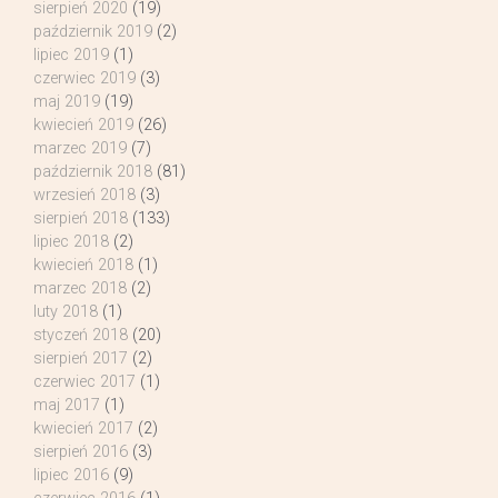
sierpień 2020
(19)
październik 2019
(2)
lipiec 2019
(1)
czerwiec 2019
(3)
maj 2019
(19)
kwiecień 2019
(26)
marzec 2019
(7)
październik 2018
(81)
wrzesień 2018
(3)
sierpień 2018
(133)
lipiec 2018
(2)
kwiecień 2018
(1)
marzec 2018
(2)
luty 2018
(1)
styczeń 2018
(20)
sierpień 2017
(2)
czerwiec 2017
(1)
maj 2017
(1)
kwiecień 2017
(2)
sierpień 2016
(3)
lipiec 2016
(9)