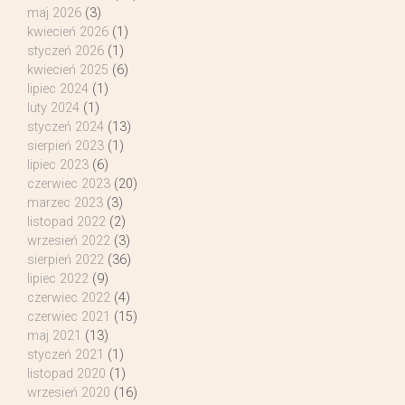
maj 2026
(3)
kwiecień 2026
(1)
styczeń 2026
(1)
kwiecień 2025
(6)
lipiec 2024
(1)
luty 2024
(1)
styczeń 2024
(13)
sierpień 2023
(1)
lipiec 2023
(6)
czerwiec 2023
(20)
marzec 2023
(3)
listopad 2022
(2)
wrzesień 2022
(3)
sierpień 2022
(36)
lipiec 2022
(9)
czerwiec 2022
(4)
czerwiec 2021
(15)
maj 2021
(13)
styczeń 2021
(1)
listopad 2020
(1)
wrzesień 2020
(16)