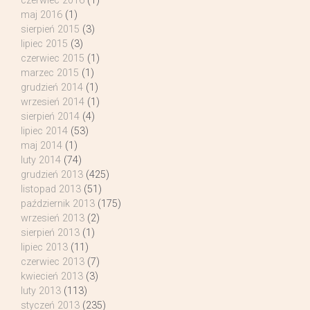
czerwiec 2016
(1)
maj 2016
(1)
sierpień 2015
(3)
lipiec 2015
(3)
czerwiec 2015
(1)
marzec 2015
(1)
grudzień 2014
(1)
wrzesień 2014
(1)
sierpień 2014
(4)
lipiec 2014
(53)
maj 2014
(1)
luty 2014
(74)
grudzień 2013
(425)
listopad 2013
(51)
październik 2013
(175)
wrzesień 2013
(2)
sierpień 2013
(1)
lipiec 2013
(11)
czerwiec 2013
(7)
kwiecień 2013
(3)
luty 2013
(113)
styczeń 2013
(235)