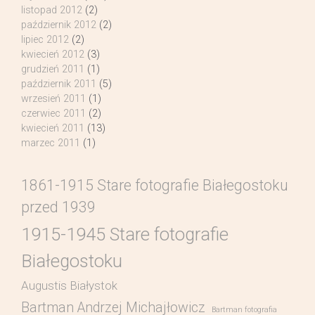
listopad 2012
(2)
październik 2012
(2)
lipiec 2012
(2)
kwiecień 2012
(3)
grudzień 2011
(1)
październik 2011
(5)
wrzesień 2011
(1)
czerwiec 2011
(2)
kwiecień 2011
(13)
marzec 2011
(1)
1861-1915 Stare fotografie Białegostoku
przed 1939
1915-1945 Stare fotografie
Białegostoku
Augustis Białystok
Bartman Andrzej Michajłowicz
Bartman fotografia