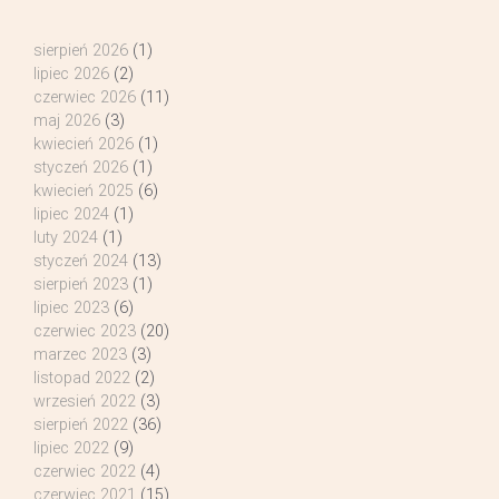
sierpień 2026
(1)
lipiec 2026
(2)
czerwiec 2026
(11)
maj 2026
(3)
kwiecień 2026
(1)
styczeń 2026
(1)
kwiecień 2025
(6)
lipiec 2024
(1)
luty 2024
(1)
styczeń 2024
(13)
sierpień 2023
(1)
lipiec 2023
(6)
czerwiec 2023
(20)
marzec 2023
(3)
listopad 2022
(2)
wrzesień 2022
(3)
sierpień 2022
(36)
lipiec 2022
(9)
czerwiec 2022
(4)
czerwiec 2021
(15)