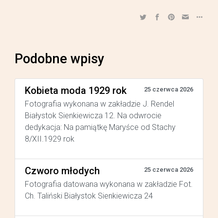
Podobne wpisy
Kobieta moda 1929 rok
25 czerwca 2026
Fotografia wykonana w zakładzie J. Rendel
Białystok Sienkiewicza 12. Na odwrocie
dedykacja: Na pamiątkę Maryśce od Stachy
8/XII.1929 rok
Czworo młodych
25 czerwca 2026
Fotografia datowana wykonana w zakładzie Fot.
Ch. Taliński Białystok Sienkiewicza 24