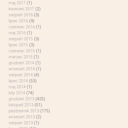
maj 2017
(1)
kwiecień 2017
(2)
sierpień 2016
(3)
lipiec 2016
(9)
czerwiec 2016
(1)
maj 2016
(1)
sierpień 2015
(3)
lipiec 2015
(3)
czerwiec 2015
(1)
marzec 2015
(1)
grudzień 2014
(1)
wrzesień 2014
(1)
sierpień 2014
(4)
lipiec 2014
(53)
maj 2014
(1)
luty 2014
(74)
grudzień 2013
(425)
listopad 2013
(51)
październik 2013
(175)
wrzesień 2013
(2)
sierpień 2013
(1)