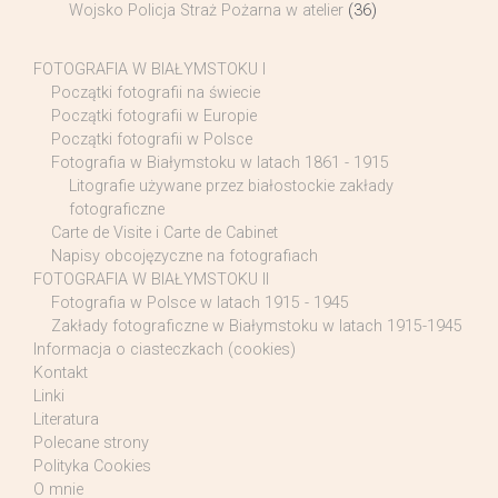
Wojsko Policja Straż Pożarna w atelier
(36)
FOTOGRAFIA W BIAŁYMSTOKU I
Początki fotografii na świecie
Początki fotografii w Europie
Początki fotografii w Polsce
Fotografia w Białymstoku w latach 1861 - 1915
Litografie używane przez białostockie zakłady
fotograficzne
Carte de Visite i Carte de Cabinet
Napisy obcojęzyczne na fotografiach
FOTOGRAFIA W BIAŁYMSTOKU II
Fotografia w Polsce w latach 1915 - 1945
Zakłady fotograficzne w Białymstoku w latach 1915-1945
Informacja o ciasteczkach (cookies)
Kontakt
Linki
Literatura
Polecane strony
Polityka Cookies
O mnie