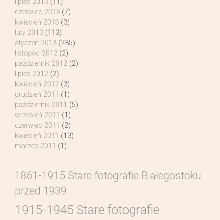
lipiec 2013
(11)
czerwiec 2013
(7)
kwiecień 2013
(3)
luty 2013
(113)
styczeń 2013
(235)
listopad 2012
(2)
październik 2012
(2)
lipiec 2012
(2)
kwiecień 2012
(3)
grudzień 2011
(1)
październik 2011
(5)
wrzesień 2011
(1)
czerwiec 2011
(2)
kwiecień 2011
(13)
marzec 2011
(1)
1861-1915 Stare fotografie Białegostoku
przed 1939
1915-1945 Stare fotografie