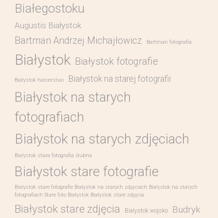
Białegostoku
Augustis Białystok
Bartman Andrzej Michajłowicz
Bartman fotografia
Białystok
Białystok fotografie
Białystok na starej fotografii
Białystok harcerstwo
Białystok na starych
fotografiach
Białystok na starych zdjęciach
Białystok stara fotografia ślubna
Białystok stare fotografie
Białystok stare fotografie Białystok na starych zdjęciach Białystok na starych
fotografiach Stare foto Białystok Białystok stare zdjęcia
Białystok stare zdjęcia
Budryk
Białystok wojsko