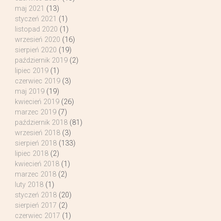
maj 2021
(13)
styczeń 2021
(1)
listopad 2020
(1)
wrzesień 2020
(16)
sierpień 2020
(19)
październik 2019
(2)
lipiec 2019
(1)
czerwiec 2019
(3)
maj 2019
(19)
kwiecień 2019
(26)
marzec 2019
(7)
październik 2018
(81)
wrzesień 2018
(3)
sierpień 2018
(133)
lipiec 2018
(2)
kwiecień 2018
(1)
marzec 2018
(2)
luty 2018
(1)
styczeń 2018
(20)
sierpień 2017
(2)
czerwiec 2017
(1)