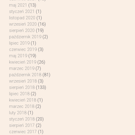
maj 2021
(13)
styczeń 2021
(1)
listopad 2020
(1)
wrzesień 2020
(16)
sierpień 2020
(19)
październik 2019
(2)
lipiec 2019
(1)
czerwiec 2019
(3)
maj 2019
(19)
kwiecień 2019
(26)
marzec 2019
(7)
październik 2018
(81)
wrzesień 2018
(3)
sierpień 2018
(133)
lipiec 2018
(2)
kwiecień 2018
(1)
marzec 2018
(2)
luty 2018
(1)
styczeń 2018
(20)
sierpień 2017
(2)
czerwiec 2017
(1)