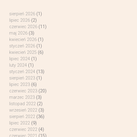
sierpień 2026
(1)
lipiec 2026
(2)
czerwiec 2026
(11)
maj 2026
(3)
kwiecień 2026
(1)
styczeń 2026
(1)
kwiecień 2025
(6)
lipiec 2024
(1)
luty 2024
(1)
styczeń 2024
(13)
sierpień 2023
(1)
lipiec 2023
(6)
czerwiec 2023
(20)
marzec 2023
(3)
listopad 2022
(2)
wrzesień 2022
(3)
sierpień 2022
(36)
lipiec 2022
(9)
czerwiec 2022
(4)
czerwiec 2021
(15)