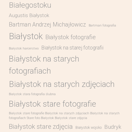
Białegostoku
Augustis Białystok
Bartman Andrzej Michajłowicz
Bartman fotografia
Białystok
Białystok fotografie
Białystok na starej fotografii
Białystok harcerstwo
Białystok na starych
fotografiach
Białystok na starych zdjęciach
Białystok stara fotografia ślubna
Białystok stare fotografie
Białystok stare fotografie Białystok na starych zdjęciach Białystok na starych
fotografiach Stare foto Białystok Białystok stare zdjęcia
Białystok stare zdjęcia
Budryk
Białystok wojsko