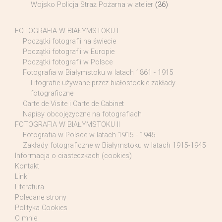
Wojsko Policja Straż Pożarna w atelier
(36)
FOTOGRAFIA W BIAŁYMSTOKU I
Początki fotografii na świecie
Początki fotografii w Europie
Początki fotografii w Polsce
Fotografia w Białymstoku w latach 1861 - 1915
Litografie używane przez białostockie zakłady
fotograficzne
Carte de Visite i Carte de Cabinet
Napisy obcojęzyczne na fotografiach
FOTOGRAFIA W BIAŁYMSTOKU II
Fotografia w Polsce w latach 1915 - 1945
Zakłady fotograficzne w Białymstoku w latach 1915-1945
Informacja o ciasteczkach (cookies)
Kontakt
Linki
Literatura
Polecane strony
Polityka Cookies
O mnie