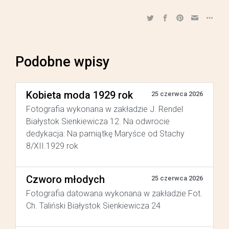
Podobne wpisy
Kobieta moda 1929 rok
25 czerwca 2026
Fotografia wykonana w zakładzie J. Rendel
Białystok Sienkiewicza 12. Na odwrocie
dedykacja: Na pamiątkę Maryśce od Stachy
8/XII.1929 rok
Czworo młodych
25 czerwca 2026
Fotografia datowana wykonana w zakładzie Fot.
Ch. Taliński Białystok Sienkiewicza 24