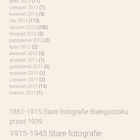
lipiec 2013
(11)
czerwiec 2013
(7)
kwiecień 2013
(3)
luty 2013
(113)
styczeń 2013
(235)
listopad 2012
(2)
październik 2012
(2)
lipiec 2012
(2)
kwiecień 2012
(3)
grudzień 2011
(1)
październik 2011
(5)
wrzesień 2011
(1)
czerwiec 2011
(2)
kwiecień 2011
(13)
marzec 2011
(1)
1861-1915 Stare fotografie Białegostoku
przed 1939
1915-1945 Stare fotografie