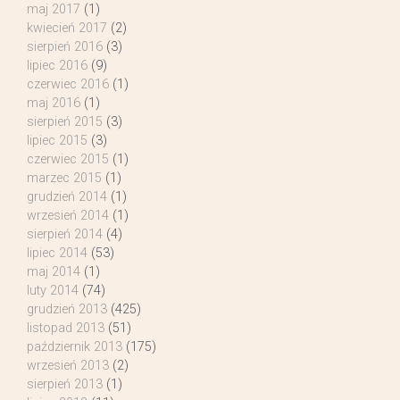
maj 2017
(1)
kwiecień 2017
(2)
sierpień 2016
(3)
lipiec 2016
(9)
czerwiec 2016
(1)
maj 2016
(1)
sierpień 2015
(3)
lipiec 2015
(3)
czerwiec 2015
(1)
marzec 2015
(1)
grudzień 2014
(1)
wrzesień 2014
(1)
sierpień 2014
(4)
lipiec 2014
(53)
maj 2014
(1)
luty 2014
(74)
grudzień 2013
(425)
listopad 2013
(51)
październik 2013
(175)
wrzesień 2013
(2)
sierpień 2013
(1)