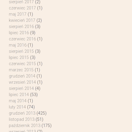
sierpień 2017
(2)
czerwiec 2017
(1)
maj 2017
(1)
kwiecień 2017
(2)
sierpień 2016
(3)
lipiec 2016
(9)
czerwiec 2016
(1)
maj 2016
(1)
sierpień 2015
(3)
lipiec 2015
(3)
czerwiec 2015
(1)
marzec 2015
(1)
grudzień 2014
(1)
wrzesień 2014
(1)
sierpień 2014
(4)
lipiec 2014
(53)
maj 2014
(1)
luty 2014
(74)
grudzień 2013
(425)
listopad 2013
(51)
październik 2013
(175)
wrzesień 2013
(2)