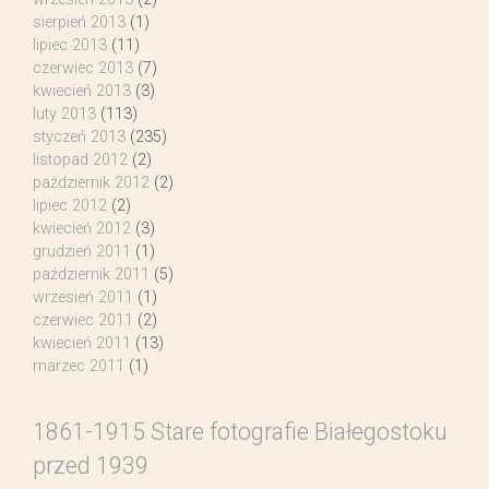
sierpień 2013
(1)
lipiec 2013
(11)
czerwiec 2013
(7)
kwiecień 2013
(3)
luty 2013
(113)
styczeń 2013
(235)
listopad 2012
(2)
październik 2012
(2)
lipiec 2012
(2)
kwiecień 2012
(3)
grudzień 2011
(1)
październik 2011
(5)
wrzesień 2011
(1)
czerwiec 2011
(2)
kwiecień 2011
(13)
marzec 2011
(1)
1861-1915 Stare fotografie Białegostoku
przed 1939