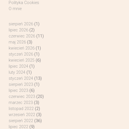
Polityka Cookies
O mnie
sierpień 2026
(1)
lipiec 2026
(2)
czerwiec 2026
(11)
maj 2026
(3)
kwiecień 2026
(1)
styczeń 2026
(1)
kwiecień 2025
(6)
lipiec 2024
(1)
luty 2024
(1)
styczeń 2024
(13)
sierpień 2023
(1)
lipiec 2023
(6)
czerwiec 2023
(20)
marzec 2023
(3)
listopad 2022
(2)
wrzesień 2022
(3)
sierpień 2022
(36)
lipiec 2022
(9)