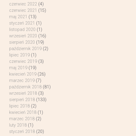
czerwiec 2022
(4)
czerwiec 2021
(15)
maj 2021
(13)
styczeń 2021
(1)
listopad 2020
(1)
wrzesień 2020
(16)
sierpień 2020
(19)
październik 2019
(2)
lipiec 2019
(1)
czerwiec 2019
(3)
maj 2019
(19)
kwiecień 2019
(26)
marzec 2019
(7)
październik 2018
(81)
wrzesień 2018
(3)
sierpień 2018
(133)
lipiec 2018
(2)
kwiecień 2018
(1)
marzec 2018
(2)
luty 2018
(1)
styczeń 2018
(20)