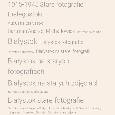
1915-1945 Stare fotografie
Białegostoku
Augustis Białystok
Bartman Andrzej Michajłowicz
Bartman fotografia
Białystok
Białystok fotografie
Białystok na starej fotografii
Białystok harcerstwo
Białystok na starych
fotografiach
Białystok na starych zdjęciach
Białystok stara fotografia ślubna
Białystok stare fotografie
Białystok stare fotografie Białystok na starych zdjęciach Białystok na starych
fotografiach Stare foto Białystok Białystok stare zdjęcia