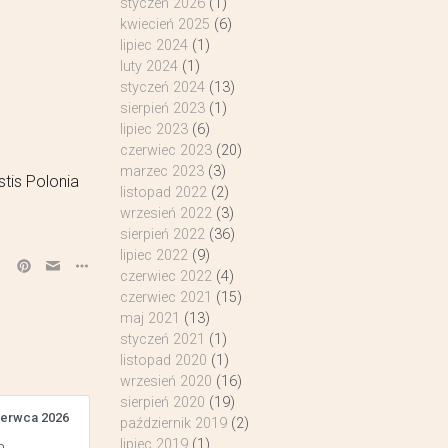
styczeń 2026
(1)
kwiecień 2025
(6)
lipiec 2024
(1)
luty 2024
(1)
styczeń 2024
(13)
sierpień 2023
(1)
lipiec 2023
(6)
czerwiec 2023
(20)
marzec 2023
(3)
tis Polonia
listopad 2022
(2)
wrzesień 2022
(3)
sierpień 2022
(36)
lipiec 2022
(9)
czerwiec 2022
(4)
czerwiec 2021
(15)
maj 2021
(13)
styczeń 2021
(1)
listopad 2020
(1)
wrzesień 2020
(16)
sierpień 2020
(19)
zerwca 2026
październik 2019
(2)
lipiec 2019
(1)
a