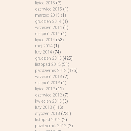
lipiec 2015
(3)
czerwiec 2015
(1)
marzec 2015
(1)
grudzień 2014
(1)
wrzesień 2014
(1)
sierpień 2014
(4)
lipiec 2014
(53)
maj 2014
(1)
luty 2014
(74)
grudzień 2013
(425)
listopad 2013
(51)
październik 2013
(175)
wrzesień 2013
(2)
sierpień 2013
(1)
lipiec 2013
(11)
czerwiec 2013
(7)
kwiecień 2013
(3)
luty 2013
(113)
styczeń 2013
(235)
listopad 2012
(2)
październik 2012
(2)