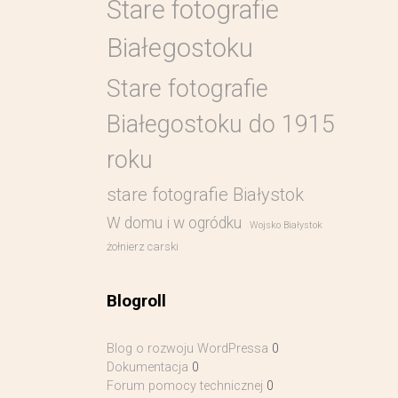
Stare fotografie
Białegostoku
Stare fotografie
Białegostoku do 1915
roku
stare fotografie Białystok
W domu i w ogródku
Wojsko Białystok
żołnierz carski
Blogroll
Blog o rozwoju WordPressa
0
Dokumentacja
0
Forum pomocy technicznej
0