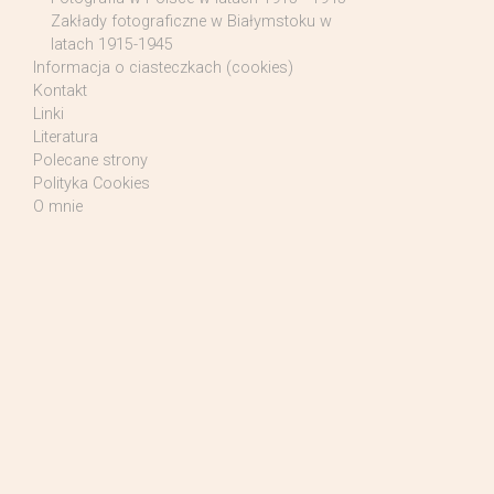
Zakłady fotograficzne w Białymstoku w
latach 1915-1945
Informacja o ciasteczkach (cookies)
Kontakt
Linki
Literatura
Polecane strony
Polityka Cookies
O mnie