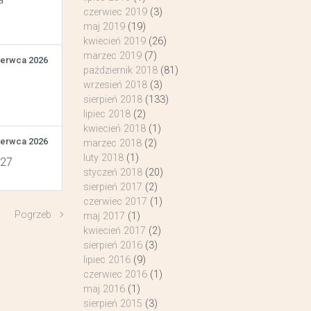
czerwiec 2019
(3)
maj 2019
(19)
kwiecień 2019
(26)
marzec 2019
(7)
zerwca 2026
październik 2018
(81)
wrzesień 2018
(3)
sierpień 2018
(133)
lipiec 2018
(2)
kwiecień 2018
(1)
zerwca 2026
marzec 2018
(2)
luty 2018
(1)
 27
styczeń 2018
(20)
sierpień 2017
(2)
czerwiec 2017
(1)
Pogrzeb
maj 2017
(1)
kwiecień 2017
(2)
sierpień 2016
(3)
lipiec 2016
(9)
czerwiec 2016
(1)
maj 2016
(1)
sierpień 2015
(3)