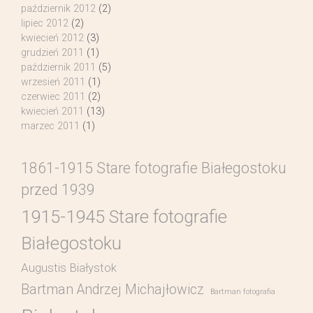
październik 2012
(2)
lipiec 2012
(2)
kwiecień 2012
(3)
grudzień 2011
(1)
październik 2011
(5)
wrzesień 2011
(1)
czerwiec 2011
(2)
kwiecień 2011
(13)
marzec 2011
(1)
1861-1915 Stare fotografie Białegostoku
przed 1939
1915-1945 Stare fotografie
Białegostoku
Augustis Białystok
Bartman Andrzej Michajłowicz
Bartman fotografia