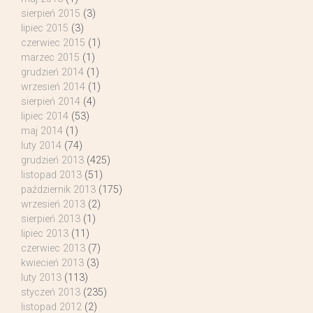
sierpień 2015
(3)
lipiec 2015
(3)
czerwiec 2015
(1)
marzec 2015
(1)
grudzień 2014
(1)
wrzesień 2014
(1)
sierpień 2014
(4)
lipiec 2014
(53)
maj 2014
(1)
luty 2014
(74)
grudzień 2013
(425)
listopad 2013
(51)
październik 2013
(175)
wrzesień 2013
(2)
sierpień 2013
(1)
lipiec 2013
(11)
czerwiec 2013
(7)
kwiecień 2013
(3)
luty 2013
(113)
styczeń 2013
(235)
listopad 2012
(2)