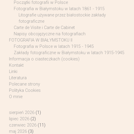
Początki fotografii w Polsce
Fotografia w Białymstoku w latach 1861 - 1915
Litografie używane przez białostockie zakłady
fotograficzne
Carte de Visite i Carte de Cabinet
Napisy obcojęzyczne na fotografiach
FOTOGRAFIA W BIAŁYMSTOKU II
Fotografia w Polsce w latach 1915 - 1945
Zakłady fotograficzne w Białymstoku w latach 1915-1945
Informacja o ciasteczkach (cookies)
Kontakt
Linki
Literatura
Polecane strony
Polityka Cookies
O mnie
sierpień 2026
(1)
lipiec 2026
(2)
czerwiec 2026
(11)
maj 2026
(3)