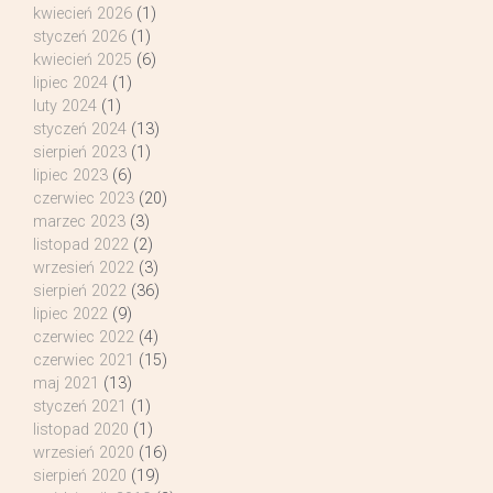
kwiecień 2026
(1)
styczeń 2026
(1)
kwiecień 2025
(6)
lipiec 2024
(1)
luty 2024
(1)
styczeń 2024
(13)
sierpień 2023
(1)
lipiec 2023
(6)
czerwiec 2023
(20)
marzec 2023
(3)
listopad 2022
(2)
wrzesień 2022
(3)
sierpień 2022
(36)
lipiec 2022
(9)
czerwiec 2022
(4)
czerwiec 2021
(15)
maj 2021
(13)
styczeń 2021
(1)
listopad 2020
(1)
wrzesień 2020
(16)
sierpień 2020
(19)