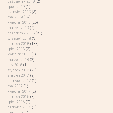
październik 2019
(2)
lipiec 2019
(1)
czerwiec 2019
(3)
maj 2019
(19)
kwiecień 2019
(26)
marzec 2019
(7)
październik 2018
(81)
wrzesień 2018
(3)
sierpień 2018
(133)
lipiec 2018
(2)
kwiecień 2018
(1)
marzec 2018
(2)
luty 2018
(1)
styczeń 2018
(20)
sierpień 2017
(2)
czerwiec 2017
(1)
maj 2017
(1)
kwiecień 2017
(2)
sierpień 2016
(3)
lipiec 2016
(9)
czerwiec 2016
(1)
maj 2016
(1)