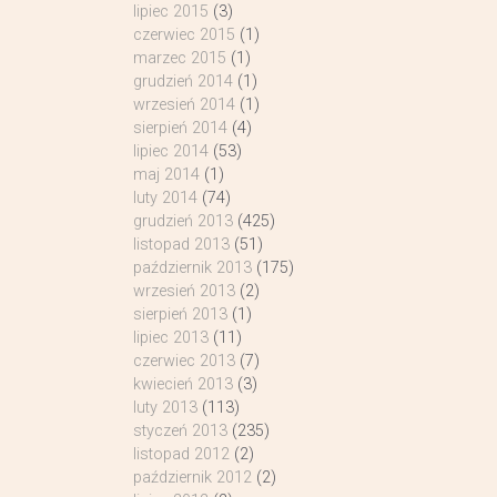
lipiec 2015
(3)
czerwiec 2015
(1)
marzec 2015
(1)
grudzień 2014
(1)
wrzesień 2014
(1)
sierpień 2014
(4)
lipiec 2014
(53)
maj 2014
(1)
luty 2014
(74)
grudzień 2013
(425)
listopad 2013
(51)
październik 2013
(175)
wrzesień 2013
(2)
sierpień 2013
(1)
lipiec 2013
(11)
czerwiec 2013
(7)
kwiecień 2013
(3)
luty 2013
(113)
styczeń 2013
(235)
listopad 2012
(2)
październik 2012
(2)