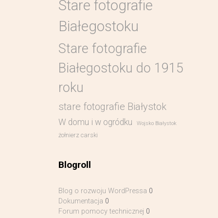
Stare fotografie
Białegostoku
Stare fotografie
Białegostoku do 1915
roku
stare fotografie Białystok
W domu i w ogródku
Wojsko Białystok
żołnierz carski
Blogroll
Blog o rozwoju WordPressa
0
Dokumentacja
0
Forum pomocy technicznej
0