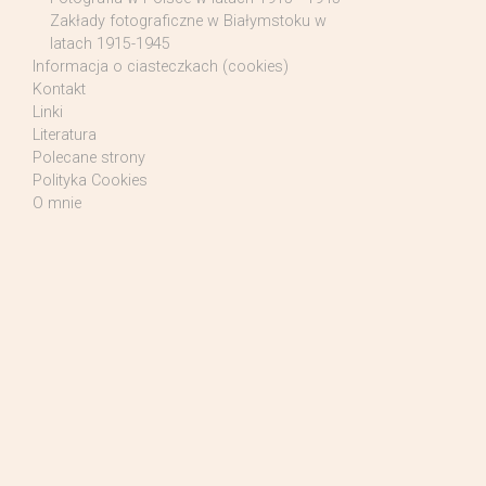
Zakłady fotograficzne w Białymstoku w
latach 1915-1945
Informacja o ciasteczkach (cookies)
Kontakt
Linki
Literatura
Polecane strony
Polityka Cookies
O mnie