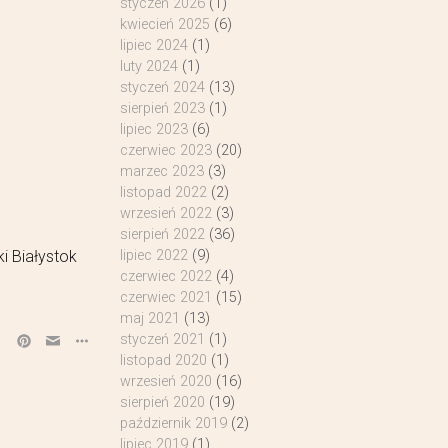
styczeń 2026
(1)
kwiecień 2025
(6)
lipiec 2024
(1)
luty 2024
(1)
styczeń 2024
(13)
sierpień 2023
(1)
lipiec 2023
(6)
czerwiec 2023
(20)
marzec 2023
(3)
listopad 2022
(2)
wrzesień 2022
(3)
sierpień 2022
(36)
i Białystok
lipiec 2022
(9)
czerwiec 2022
(4)
czerwiec 2021
(15)
maj 2021
(13)
styczeń 2021
(1)
listopad 2020
(1)
wrzesień 2020
(16)
sierpień 2020
(19)
październik 2019
(2)
lipiec 2019
(1)