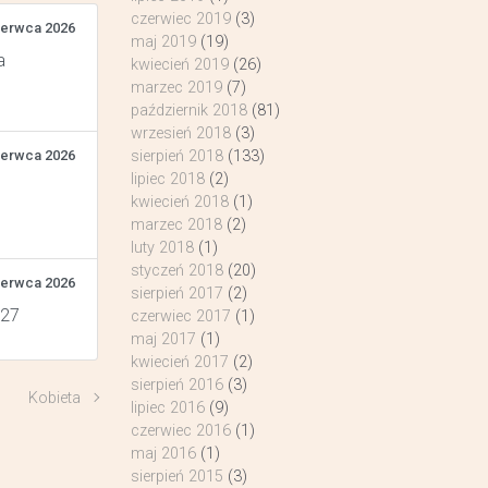
czerwiec 2019
(3)
zerwca 2026
maj 2019
(19)
a
kwiecień 2019
(26)
marzec 2019
(7)
październik 2018
(81)
wrzesień 2018
(3)
zerwca 2026
sierpień 2018
(133)
lipiec 2018
(2)
kwiecień 2018
(1)
marzec 2018
(2)
luty 2018
(1)
styczeń 2018
(20)
zerwca 2026
sierpień 2017
(2)
 27
czerwiec 2017
(1)
maj 2017
(1)
kwiecień 2017
(2)
sierpień 2016
(3)
Kobieta
lipiec 2016
(9)
czerwiec 2016
(1)
maj 2016
(1)
sierpień 2015
(3)