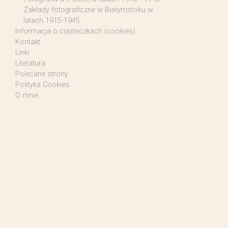
Zakłady fotograficzne w Białymstoku w
latach 1915-1945
Informacja o ciasteczkach (cookies)
Kontakt
Linki
Literatura
Polecane strony
Polityka Cookies
O mnie