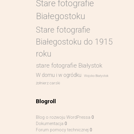
Stare fotografie
Białegostoku
Stare fotografie
Białegostoku do 1915
roku
stare fotografie Białystok
W domu i w ogródku
Wojsko Białystok
żołnierz carski
Blogroll
Blog o rozwoju WordPressa
0
Dokumentacja
0
Forum pomocy technicznej
0