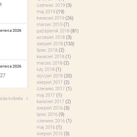
a
czerwiec 2019
(3)
maj 2019
(19)
kwiecień 2019
(26)
marzec 2019
(7)
zerwca 2026
październik 2018
(81)
wrzesień 2018
(3)
sierpień 2018
(133)
lipiec 2018
(2)
kwiecień 2018
(1)
marzec 2018
(2)
zerwca 2026
luty 2018
(1)
 27
styczeń 2018
(20)
sierpień 2017
(2)
czerwiec 2017
(1)
maj 2017
(1)
oda kobieta
kwiecień 2017
(2)
sierpień 2016
(3)
lipiec 2016
(9)
czerwiec 2016
(1)
maj 2016
(1)
sierpień 2015
(3)