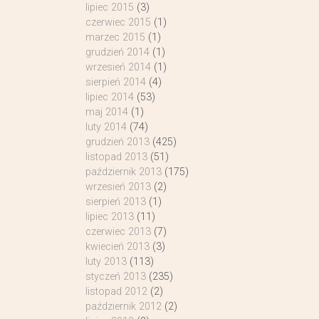
lipiec 2015
(3)
czerwiec 2015
(1)
marzec 2015
(1)
grudzień 2014
(1)
wrzesień 2014
(1)
sierpień 2014
(4)
lipiec 2014
(53)
maj 2014
(1)
luty 2014
(74)
grudzień 2013
(425)
listopad 2013
(51)
październik 2013
(175)
wrzesień 2013
(2)
sierpień 2013
(1)
lipiec 2013
(11)
czerwiec 2013
(7)
kwiecień 2013
(3)
luty 2013
(113)
styczeń 2013
(235)
listopad 2012
(2)
październik 2012
(2)