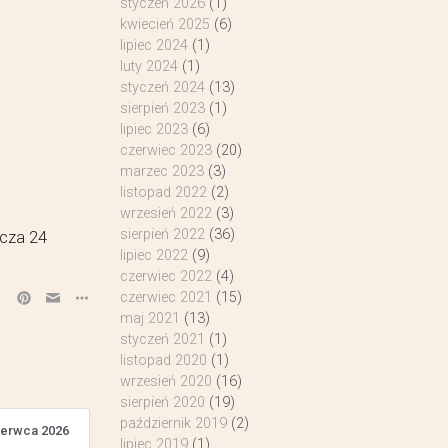
styczeń 2026
(1)
kwiecień 2025
(6)
lipiec 2024
(1)
luty 2024
(1)
styczeń 2024
(13)
sierpień 2023
(1)
lipiec 2023
(6)
czerwiec 2023
(20)
marzec 2023
(3)
listopad 2022
(2)
wrzesień 2022
(3)
sierpień 2022
(36)
icza 24
lipiec 2022
(9)
czerwiec 2022
(4)
czerwiec 2021
(15)
maj 2021
(13)
styczeń 2021
(1)
listopad 2020
(1)
wrzesień 2020
(16)
sierpień 2020
(19)
październik 2019
(2)
zerwca 2026
lipiec 2019
(1)