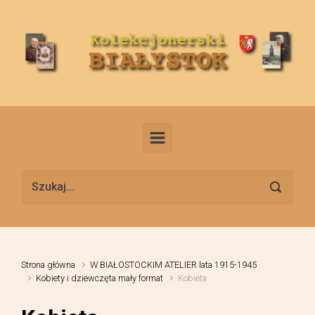
Skip to main content
Strona główna
W BIAŁOSTOCKIM ATELIER lata 1915-1945
Kobiety i dziewczęta mały format
Kobieta