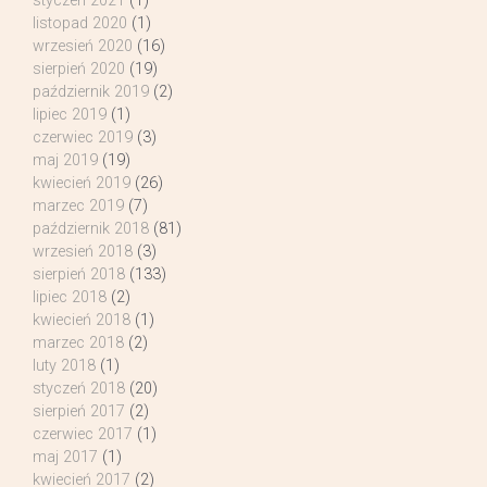
styczeń 2021
(1)
listopad 2020
(1)
wrzesień 2020
(16)
sierpień 2020
(19)
październik 2019
(2)
lipiec 2019
(1)
czerwiec 2019
(3)
maj 2019
(19)
kwiecień 2019
(26)
marzec 2019
(7)
październik 2018
(81)
wrzesień 2018
(3)
sierpień 2018
(133)
lipiec 2018
(2)
kwiecień 2018
(1)
marzec 2018
(2)
luty 2018
(1)
styczeń 2018
(20)
sierpień 2017
(2)
czerwiec 2017
(1)
maj 2017
(1)
kwiecień 2017
(2)