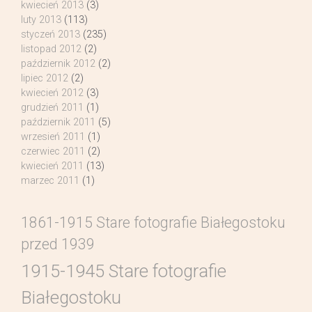
kwiecień 2013
(3)
luty 2013
(113)
styczeń 2013
(235)
listopad 2012
(2)
październik 2012
(2)
lipiec 2012
(2)
kwiecień 2012
(3)
grudzień 2011
(1)
październik 2011
(5)
wrzesień 2011
(1)
czerwiec 2011
(2)
kwiecień 2011
(13)
marzec 2011
(1)
1861-1915 Stare fotografie Białegostoku
przed 1939
1915-1945 Stare fotografie
Białegostoku