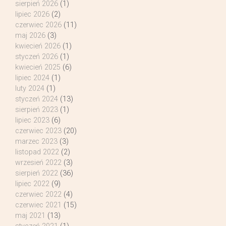
sierpień 2026
(1)
lipiec 2026
(2)
czerwiec 2026
(11)
maj 2026
(3)
kwiecień 2026
(1)
styczeń 2026
(1)
kwiecień 2025
(6)
lipiec 2024
(1)
luty 2024
(1)
styczeń 2024
(13)
sierpień 2023
(1)
lipiec 2023
(6)
czerwiec 2023
(20)
marzec 2023
(3)
listopad 2022
(2)
wrzesień 2022
(3)
sierpień 2022
(36)
lipiec 2022
(9)
czerwiec 2022
(4)
czerwiec 2021
(15)
maj 2021
(13)