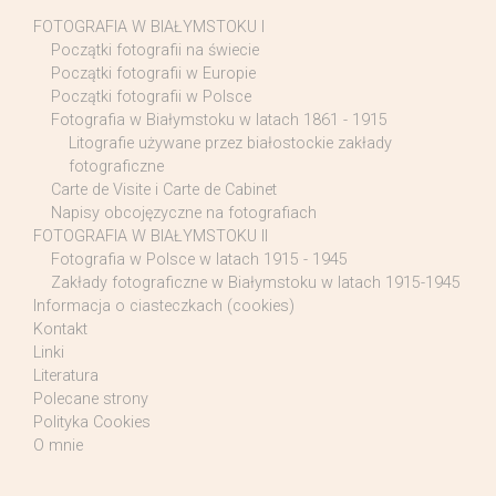
FOTOGRAFIA W BIAŁYMSTOKU I
Początki fotografii na świecie
Początki fotografii w Europie
Początki fotografii w Polsce
Fotografia w Białymstoku w latach 1861 - 1915
Litografie używane przez białostockie zakłady
fotograficzne
Carte de Visite i Carte de Cabinet
Napisy obcojęzyczne na fotografiach
FOTOGRAFIA W BIAŁYMSTOKU II
Fotografia w Polsce w latach 1915 - 1945
Zakłady fotograficzne w Białymstoku w latach 1915-1945
Informacja o ciasteczkach (cookies)
Kontakt
Linki
Literatura
Polecane strony
Polityka Cookies
O mnie