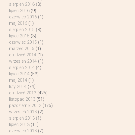
sierpień 2016
(3)
lipiec 2016
(9)
czerwiec 2016
(1)
maj 2016
(1)
sierpień 2015
(3)
lipiec 2015
(3)
czerwiec 2015
(1)
marzec 2015
(1)
grudzień 2014
(1)
wrzesień 2014
(1)
sierpień 2014
(4)
lipiec 2014
(53)
maj 2014
(1)
luty 2014
(74)
grudzień 2013
(425)
listopad 2013
(51)
październik 2013
(175)
wrzesień 2013
(2)
sierpień 2013
(1)
lipiec 2013
(11)
czerwiec 2013
(7)